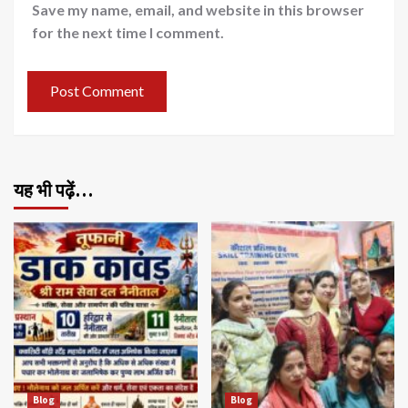
Save my name, email, and website in this browser
for the next time I comment.
यह भी पढ़ें…
Blog
Blog