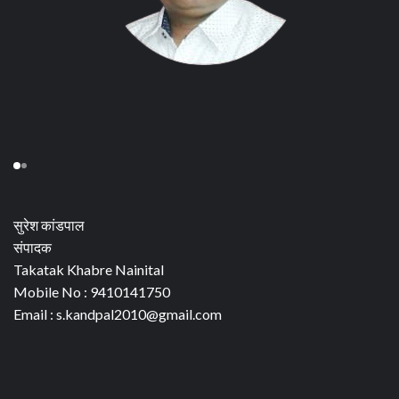
सुरेश कांडपाल
संपादक
Takatak Khabre Nainital
Mobile No : 9410141750
Email : s.kandpal2010@gmail.com