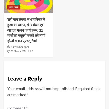
अन्य खबरें
श्री राम सेवक सभा परिसर में
हुआ रंग धारण, चीर बंधन एवं
आवला पूजन कार्यक्रम, 21
मार्च को स्कूली बच्चों की होगी
होली गायन प्रस्तुतियां
Suresh Kandpal
20 March 2024
0
Leave a Reply
Your email address will not be published.
Required fields
are marked
*
Comment
*