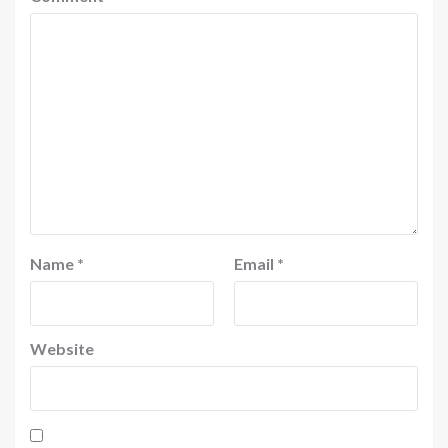
Name
*
Email
*
Website