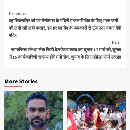
Continue
Previous
महाशिवरात्रि पर्व पर नैनीताल के मंदिरों में जलाभिषेक के लिए भक्त जनों
Reading
की लगी रही लंबी कतार, हर हर महादेव के जयकारों से गूंज उठा नयना देवी
मंदिर
Next
सामाजिक संस्था लेक सिटी वेलफेयर क्लब का चुनाव 17 मार्च को,चुनाव
में 15 कार्यकारिणी सदस्य होंगे मनोनीत, चुनाव के लिए महिलाओं में उत्साह
More Stories