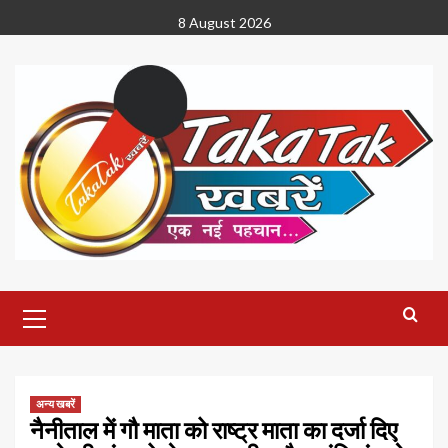
Skip
8 August 2026
to
content
Primary
Menu
अन्य खबरें
नैनीताल में गौ माता को राष्ट्र माता का दर्जा दिए