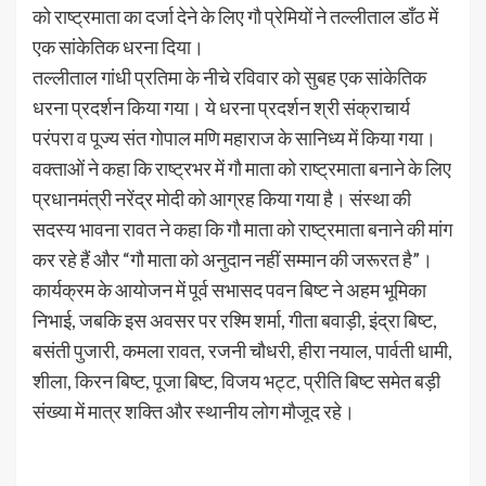
को राष्ट्रमाता का दर्जा देने के लिए गौ प्रेमियों ने तल्लीताल डाँठ में
एक सांकेतिक धरना दिया।
तल्लीताल गांधी प्रतिमा के नीचे रविवार को सुबह एक सांकेतिक
धरना प्रदर्शन किया गया। ये धरना प्रदर्शन श्री संक्राचार्य
परंपरा व पूज्य संत गोपाल मणि महाराज के सानिध्य में किया गया।
वक्ताओं ने कहा कि राष्ट्रभर में गौ माता को राष्ट्रमाता बनाने के लिए
प्रधानमंत्री नरेंद्र मोदी को आग्रह किया गया है। संस्था की
सदस्य भावना रावत ने कहा कि गौ माता को राष्ट्रमाता बनाने की मांग
कर रहे हैं और “गौ माता को अनुदान नहीं सम्मान की जरूरत है”।
कार्यक्रम के आयोजन में पूर्व सभासद पवन बिष्ट ने अहम भूमिका
निभाई, जबकि इस अवसर पर रश्मि शर्मा, गीता बवाड़ी, इंद्रा बिष्ट,
बसंती पुजारी, कमला रावत, रजनी चौधरी, हीरा नयाल, पार्वती धामी,
शीला, किरन बिष्ट, पूजा बिष्ट, विजय भट्ट, प्रीति बिष्ट समेत बड़ी
संख्या में मात्र शक्ति और स्थानीय लोग मौजूद रहे।