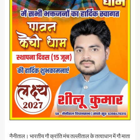
नैनीताल। भारतीय गौ क्रांति मंच तल्लीताल के तत्वाधान में गौ माता