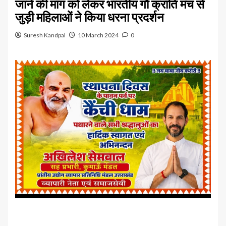
जाने की मांग को लेकर भारतीय गौ क्रांति मंच से
जुड़ी महिलाओं ने किया धरना प्रदर्शन
Suresh Kandpal
10 March 2024
0