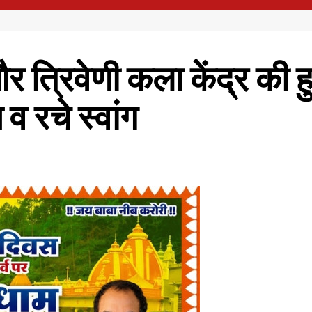
 और त्रिवेणी कला केंद्र की 
 रचे स्वांग