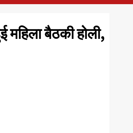
हुई महिला बैठकी होली,