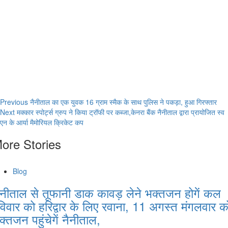
Continue
Previous
नैनीताल का एक युवक 16 ग्राम स्मैक के साथ पुलिस ने पकड़ा, हुआ गिरफ्तार
Next
मक्कार स्पोर्ट्स ग्रुप ने किया ट्रॉफी पर कब्जा,केनरा बैंक नैनीताल द्वारा प्रायोजित स्व
Reading
एन के आर्या मैमोरियल क्रिकेट कप
ore Stories
Blog
ैनीताल से तूफानी डाक कावड़ लेने भक्तजन होगें कल
विवार को हरिद्वार के लिए रवाना, 11 अगस्त मंगलवार क
क्तजन पहुंचेगें नैनीताल,