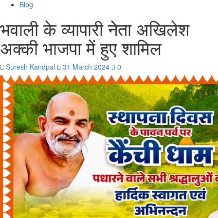
Blog
भवाली के व्यापारी नेता अखिलेश
अक्की भाजपा में हुए शामिल
Suresh Kandpal
31 March 2024
0