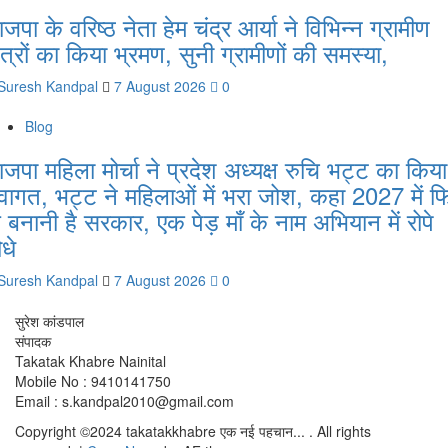
ाजपा के वरिष्ठ नेता हेम चंद्र आर्या ने विभिन्न ग्रामीण
्षेत्रों का किया भ्रमण, सुनी ग्रामीणों की समस्या,
Suresh Kandpal
7 August 2026
0
Blog
ाजपा महिला मोर्चा ने प्रदेश अध्यक्ष रुचि भट्ट का किया
्वागत, भट्ट ने महिलाओं में भरा जोश, कहा 2027 में फ
े बनानी है सरकार, एक पेड़ माँ के नाम अभियान में रोपे
ौधे
Suresh Kandpal
7 August 2026
0
सुरेश कांडपाल
संपादक
Takatak Khabre Nainital
Mobile No : 9410141750
Email : s.kandpal2010@gmail.com
Copyright ©2024 takatakkhabre एक नई पहचान... . All rights