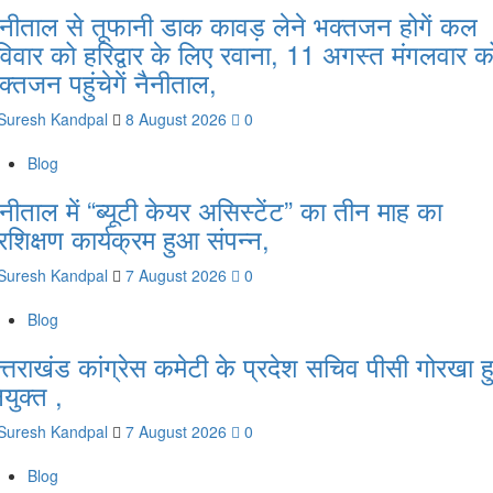
ैनीताल से तूफानी डाक कावड़ लेने भक्तजन होगें कल
विवार को हरिद्वार के लिए रवाना, 11 अगस्त मंगलवार क
क्तजन पहुंचेगें नैनीताल,
Suresh Kandpal
8 August 2026
0
Blog
ैनीताल में “ब्यूटी केयर असिस्टेंट” का तीन माह का
्रशिक्षण कार्यक्रम हुआ संपन्न,
Suresh Kandpal
7 August 2026
0
Blog
त्तराखंड कांग्रेस कमेटी के प्रदेश सचिव पीसी गोरखा ह
ियुक्त ,
Suresh Kandpal
7 August 2026
0
Blog