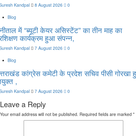
Suresh Kandpal
8 August 2026
0
Blog
ैनीताल में “ब्यूटी केयर असिस्टेंट” का तीन माह का
्रशिक्षण कार्यक्रम हुआ संपन्न,
Suresh Kandpal
7 August 2026
0
Blog
त्तराखंड कांग्रेस कमेटी के प्रदेश सचिव पीसी गोरखा ह
ियुक्त ,
Suresh Kandpal
7 August 2026
0
Leave a Reply
Your email address will not be published.
Required fields are marked
*