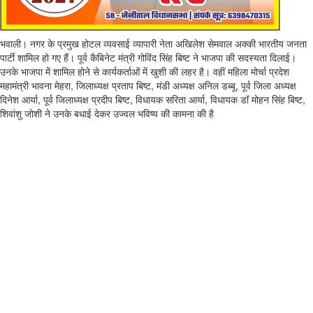
भवाली। नगर के प्रमुख होटल व्यवसाई व्यापारी नेता अखिलेश सेमवाल अक्की भारतीय जनता
पार्टी शामिल हो गए हैं। पूर्व कैबिनेट मंत्री गोविंद सिंह बिष्ट ने भाजपा की सदस्यता दिलाई।
उनके भाजपा में शामिल होने से कार्यकर्ताओं में खुशी की लहर है। वहीं महिला मोर्चा प्रदेश
महामंत्री भावना मेहरा, जिलाध्यक्ष प्रताप बिष्ट, मंडी अध्यक्ष अनिल डब्बू, पूर्व जिला अध्यक्ष
दिनेश आर्या, पूर्व जिलाध्यक्ष प्रदीप बिष्ट, विधायक सरिता आर्या, विधायक डॉ मोहन सिंह बिष्ट,
शिवांशु जोशी ने उनके बधाई देकर उज्वल भविष्य की कामना की है