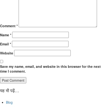
Comment
*
Name
*
Email
*
Website
Save my name, email, and website in this browser for the next
time I comment.
यह भी पढ़ें…
Blog