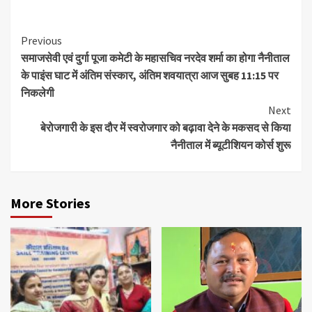
Continue
Previous
समाजसेवी एवं दुर्गा पूजा कमेटी के महासचिव नरदेव शर्मा का होगा नैनीताल
Reading
के पाइंस घाट में अंतिम संस्कार, अंतिम शवयात्रा आज सुबह 11:15 पर
निकलेगी
Next
बेरोजगारी के इस दौर में स्वरोजगार को बढ़ावा देने के मकसद से किया
नैनीताल में ब्यूटीशियन कोर्स शुरू
More Stories