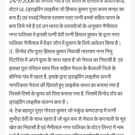
24/9/2008 को लगाया गया है एवं भारत के दस्तावेज आधारकार्ड,
वोटर id. (ड्राइविंग लाइसेंस जो हिमाल कुमार पुत्र करम चन्द्र का
बना है) एवं स्थाई निवास प्रमाण पत्र पत्नी बच्चो सहित भारत के
बना लिये गये है एवं उन भारत के दस्तावेजो के अनुसार नैनीताल
नगर पालिका मे इनकी पत्नी देवी पत्नी हिमाल कुमार के द्वारा नगर
पालिका नैनीताल में वेंडर जोन में दुकान के लिये आवेदन किया है।
3 : विनोद रॉय पुत्र हिमाल कुमार निवासी नारायण नगर नियु
पिटरिया में अपने फूपा के साथ रहता है जो नेपाल का निवासी है. एवं
इसका पूरा परिवार माता पिता सहित नेपाल के कैलाली जिले के
बोनिया गांव में रहता है. इसके द्वारा ड्राइविंग लाइसेंस अपनी
नागरिकता नेपाल की छिपाते हुए लाइसेंस भारत का बनाया गया है
जिसमे रिश्ते के फूफा को पिता बनाया गया है. जिसमें विनोद रॉय का
ड्राइविंग लाइसेंस संलग्न करा है।
4: टेक बहादुर पुत्र गोपाल कुमार जो रुकुंड कम्पाउण्ड में पत्नी
सुभीदा देवी के साथ रहता है जो मूल रूप से नेपाल के करनाली के सुर
खेत का निवासी है एवं नैनीताल नगर पालिका के वोटर लिस्ट में नाम