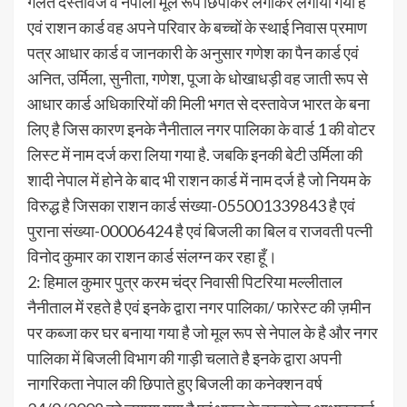
गलत दस्तावेज व नेपाली मूल रूप छिपाकर लगाकर लगाया गया है
एवं राशन कार्ड वह अपने परिवार के बच्चों के स्थाई निवास प्रमाण
पत्र आधार कार्ड व जानकारी के अनुसार गणेश का पैन कार्ड एवं
अनित, उर्मिला, सुनीता, गणेश, पूजा के धोखाधड़ी वह जाती रूप से
आधार कार्ड अधिकारियों की मिली भगत से दस्तावेज भारत के बना
लिए है जिस कारण इनके नैनीताल नगर पालिका के वार्ड 1 की वोटर
लिस्ट में नाम दर्ज करा लिया गया है. जबकि इनकी बेटी उर्मिला की
शादी नेपाल में होने के बाद भी राशन कार्ड में नाम दर्ज है जो नियम के
विरुद्ध है जिसका राशन कार्ड संख्या-055001339843 है एवं
पुराना संख्या-00006424 है एवं बिजली का बिल व राजवती पत्नी
विनोद कुमार का राशन कार्ड संलग्न कर रहा हूँ।
2: हिमाल कुमार पुत्र करम चंद्र निवासी पिटरिया मल्लीताल
नैनीताल में रहते है एवं इनके द्वारा नगर पालिका/ फारेस्ट की ज़मीन
पर कब्जा कर घर बनाया गया है जो मूल रूप से नेपाल के है और नगर
पालिका में बिजली विभाग की गाड़ी चलाते है इनके द्वारा अपनी
नागरिकता नेपाल की छिपाते हुए बिजली का कनेक्शन वर्ष