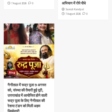
अभियान में रोपे पौधे
7 August 2026
0
Suresh Kandpal
7 August 2026
0
Blog
नैनीताल में रूद्र पूजा 9 अगस्त
को, संस्था की तैयारी हुई पूरी,
उत्तराखंड में आयोजित होने वाली
रूद्र पूजा के लिए नैनीताल की
रेशमा टंडन को मिली अहम
जिम्मेदारी