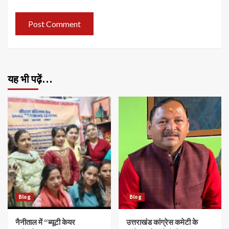
यह भी पढ़ें…
Blog
Blog
नैनीताल में “ब्यूटी केयर
उत्तराखंड कांग्रेस कमेटी के