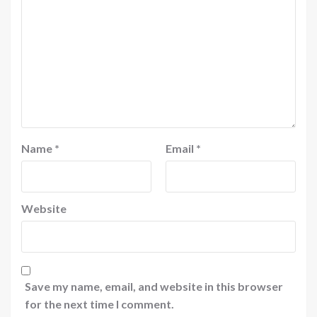
Name
*
Email
*
Website
Save my name, email, and website in this browser
for the next time I comment.