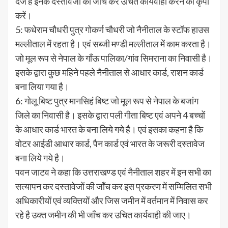
दर्ज है इनके दस्तावेजो की जांच कर उचित कार्यवाही करने की कृपा
करें।
5: फधेराम चौधरी पुत्र गोकर्ण चौधरी जो नैनीताल के स्टॉफ हाउस
मल्लीताल में रहता है। एवं सब्जी मण्डी मल्लीताल में काम करता है।
जो मूल रूप से नेपाल के गाँऊ पालिका/गांव सिमराना का निवासी है।
इसके द्वारा कुछ महिने पहले नैनीताल से आधार कार्ड, राशन कार्ड
बना लिया गया है।
6: गोलू बिष्ट पुत्र मानसिहं बिष्ट जो मूल रूप से नेपाल के बजांग
जिले का निवासी है। इसके द्वारा पली गीता बिष्ट एवं अपने 4 बच्चों
के आधार कार्ड भारत के बना लिये गये है। एवं इसका कहना है कि
वोटर आईडी आधार कार्ड, पैन कार्ड एवं भारत के जरूरी दस्तावेज
बना लिये गये है।
पवन जाटव ने कहा कि उत्तराखण्ड एवं नैनीताल शहर में इन सभी का
सत्यापन कर दस्तावेजों की जाँच कर इस प्रकरण में सम्मिलित सभी
अधिकारीयों एवं व्यक्तियों और जिस जमीन में वर्तमान में निवास कर
रहे है उक्त जमीन की भी जाँच कर उचित कार्यवाही की जाए।