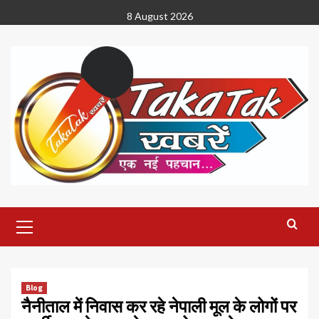
Skip
8 August 2026
to
content
Primary
Menu
Blog
नैनीताल में निवास कर रहे नेपाली मूल के लोगों पर