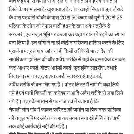
बीते कई वर्षों से नेपाल से आए लोगों ने नैनीताल शहर व नैनीताल
जिले के ग्राम सभा के खुरपाताल के तोक खाड़ी स्थित बजून चौराहे
के पास पटवारी चौकी के पास 20 से 50 कदम की दूरी में 20 से 25
परिवार के लोग जो नेपाल वासी है इनके द्वारा अवैध तरीके से
सरकारी, एव नजूल भूमि पर कब्जा कर वहां पर अपने रहने का स्थान
बना लिया है, इन लोगों ने ना ही कोई नागरिकता हासिल करने के लिए
प्रार्थना पत्र लगाया और ना ही किसी तरीके से भारत देश की
नागरिकता हासिल की और अवैध तरीके से यहां के दस्तावेज बनाकर
जैसे आधार कार्ड, वोटर आईडी कार्ड, ड्राइ‌विंग लाइसेंस, स्थाई
निवास प्रमाण पत्र, राशन कार्ड, स्वास्थ्य सेवाएं कार्ड,
अवैध तरीके से बना लिए गए हैं। वोटर लिस्ट में नाम भी चढ़ा लिये
गये है एवं पानी बिजली का कनेक्शन आदि अवैध तरीके से लगा लिये
गये है। पत्र के माध्यम से पवन जाटव ने बताया है कि
नेपाली लोग गांव में जाकर फॉरेस्ट की जमीन या फिर नगर पालिका
की नजूल भूमि पर अवैध कब्जा कर मकान बना रहे हैं जिनपर अभी
तक कोई कार्यवाही नहीं की गई है।