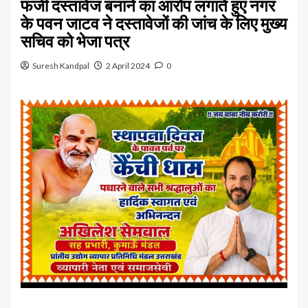
फर्जी दस्तावेज बनाने का आरोप लगाते हुए नगर
के पवन जाटव ने दस्तावेजों की जांच के लिए मुख्य
सचिव को भेजा पत्र
Suresh Kandpal
2 April 2024
0