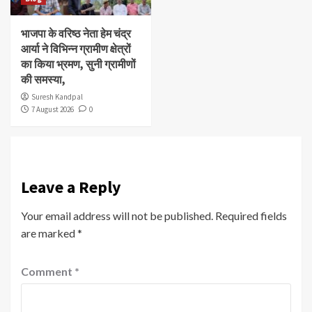
भाजपा के वरिष्ठ नेता हेम चंद्र
आर्या ने विभिन्न ग्रामीण क्षेत्रों
का किया भ्रमण, सुनी ग्रामीणों
की समस्या,
Suresh Kandpal
7 August 2026
0
Leave a Reply
Your email address will not be published.
Required fields
are marked
*
Comment
*