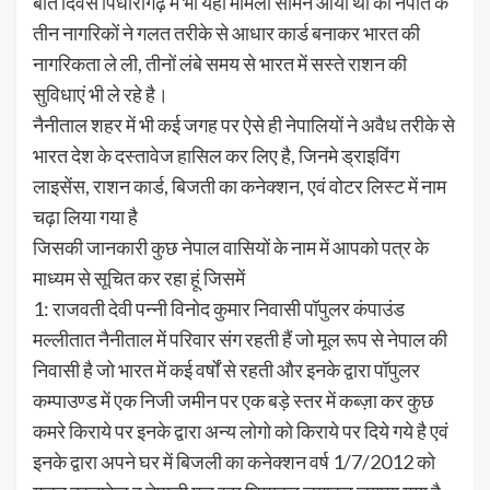
बीते दिवस पिधौरागढ़ में भी यही मामला सामने आया था की नेपात के
तीन नागरिकों ने गलत तरीके से आधार कार्ड बनाकर भारत की
नागरिकता ले ली, तीनों लंबे समय से भारत में सस्ते राशन की
सुविधाएं भी ले रहे है।
नैनीताल शहर में भी कई जगह पर ऐसे ही नेपालियों ने अवैध तरीके से
भारत देश के दस्तावेज हासिल कर लिए है, जिनमे ड्राइविंग
लाइसेंस, राशन कार्ड, बिजती का कनेक्शन, एवं वोटर लिस्ट में नाम
चढ़ा लिया गया है
जिसकी जानकारी कुछ नेपाल वासियों के नाम में आपको पत्र के
माध्यम से सूचित कर रहा हूं जिसमें
1: राजवती देवी पन्नी विनोद कुमार निवासी पॉपुलर कंपाउंड
मल्लीतात नैनीताल में परिवार संग रहती हैं जो मूल रूप से नेपाल की
निवासी है जो भारत में कई वर्षों से रहती और इनके द्वारा पॉपुलर
कम्पाउण्ड में एक निजी जमीन पर एक बड़े स्तर में कब्ज़ा कर कुछ
कमरे किराये पर इनके द्वारा अन्य लोगो को किराये पर दिये गये है एवं
इनके द्वारा अपने घर में बिजली का कनेक्शन वर्ष 1/7/2012 को