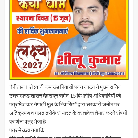
नैनीताल। शेरवानी कंपाउंड निवासी पवन जाटव ने मुख्य सचिव
उत्तराखण्ड शासन देहरादून समेत 15 विभागीय अधिकारियों को
पत्र भेज कर नेपाली मूल के निवासियों द्वारा सरकारी जमीन पर
अतिक्रमण व गलत तरीके से भारत के दस्तावेज तैयार करने संबंधी
प्रार्थना पत्र भेजा है।
पत्र में कहा गया कि