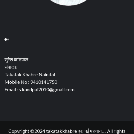
सुरेश कांडपाल
संपादक
Takatak Khabre Nainital
Mobile No : 9410141750
Email : s.kandpal2010@gmail.com
Copyright ©2024 takatakkhabre एक नई पहचान... . All rights