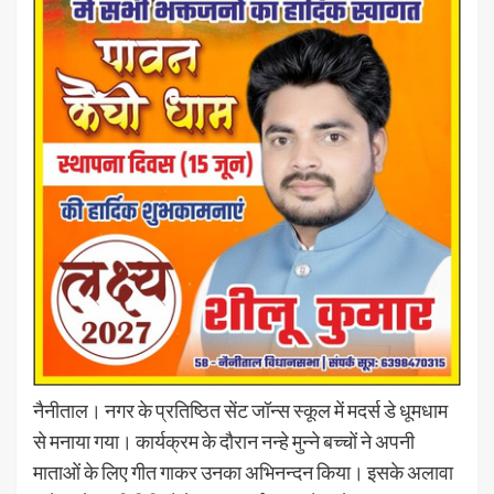
नैनीताल। नगर के प्रतिष्ठित सेंट जॉन्स स्कूल में मदर्स डे धूमधाम
से मनाया गया। कार्यक्रम के दौरान नन्हे मुन्ने बच्चों ने अपनी
माताओं के लिए गीत गाकर उनका अभिनन्दन किया। इसके अलावा