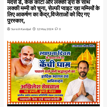
मदर्स डे, केक काटा और लक्की ड्रा के साथ
लक्की मम्मी को चुना, सेल्फी प्वाइट रहा मम्मियों के
लिए आकर्षण का केंद्र,विजेताओं को दिए गए
पुरस्कार,
Suresh Kandpal
12 May 2024
0