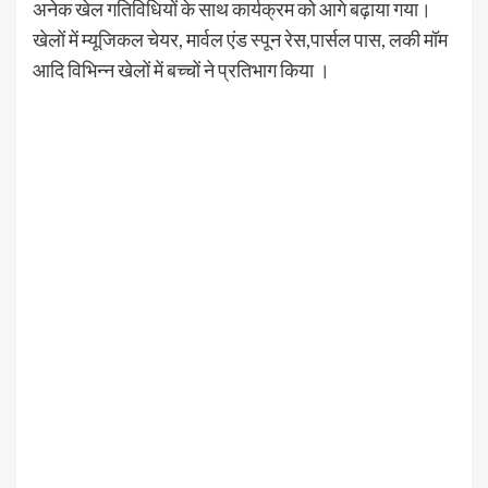
अनेक खेल गतिविधियों के साथ कार्यक्रम को आगे बढ़ाया गया।
खेलों में म्यूजिकल चेयर, मार्वल एंड स्पून रेस,पार्सल पास, लकी मॉम
आदि विभिन्न खेलों में बच्चों ने प्रतिभाग किया ।