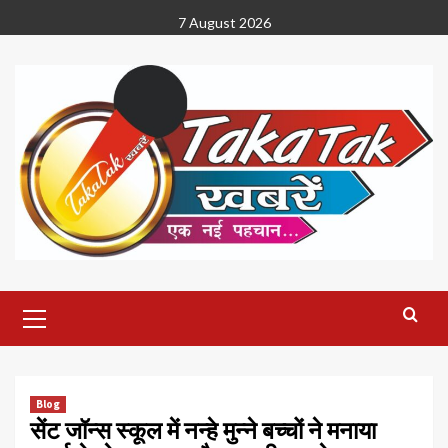
Skip
7 August 2026
to
content
Primary
Menu
Blog
सेंट जॉन्स स्कूल में नन्हे मुन्ने बच्चों ने मनाया