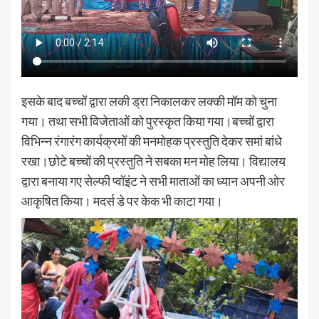
इसके बाद बच्चों द्वारा लकी ड्रा निकालकर लक्की मॉम को चुना
गया। तथा सभी विजेताओं को पुरस्कृत किया गया।बच्चों द्वारा
विभिन्न रंगारंग कार्यक्रमों की मनमोहक प्रस्तुति देकर समां बांधे
रखा।छोटे बच्चों की प्रस्तुति ने सबका मन मोह लिया। विद्यालय
द्वारा बनाया गए सेल्फी प्वॉइंट ने सभी माताओं का ध्यान अपनी ओर
आकृषित किया। मदर्स डे पर केक भी काटा गया।