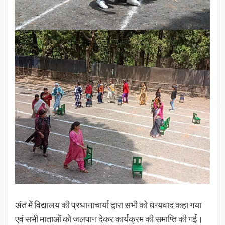
अंत में विद्यालय की प्रधानाचार्या द्वारा सभी को धन्यवाद कहा गया
एवं सभी माताओं को जलपान देकर कार्यक्रम की समाप्ति की गई।