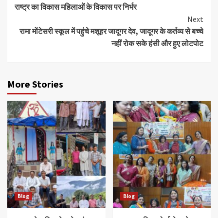
राष्ट्र का विकास महिलाओं के विकास पर निर्भर
Reading
Next
रामा मोंटेसरी स्कूल में पहुंचे मशूहर जादूगर देव, जादूगर के कर्तव्य से बच्चे
नहीं रोक सके हंसी और हुए लोटपोट
More Stories
Blog
Blog