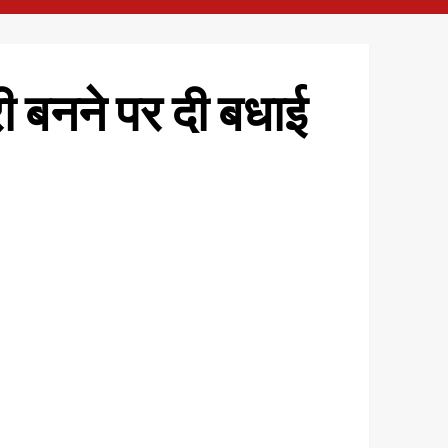
री बनने पर दी बधाई