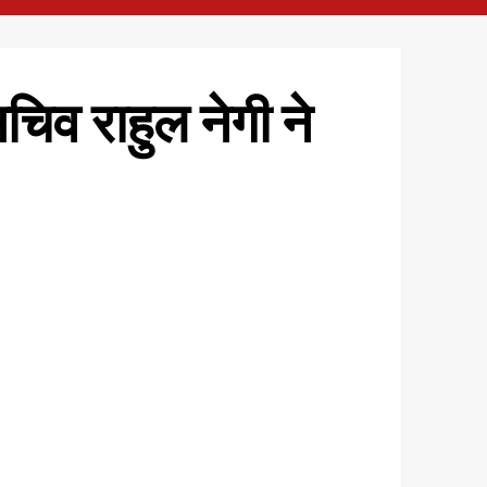
चिव राहुल नेगी ने