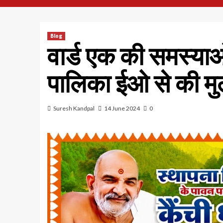
Blog
वार्ड एक की समस्याओं
पालिका ईओ से की मु
Suresh Kandpal
14 June 2024
0