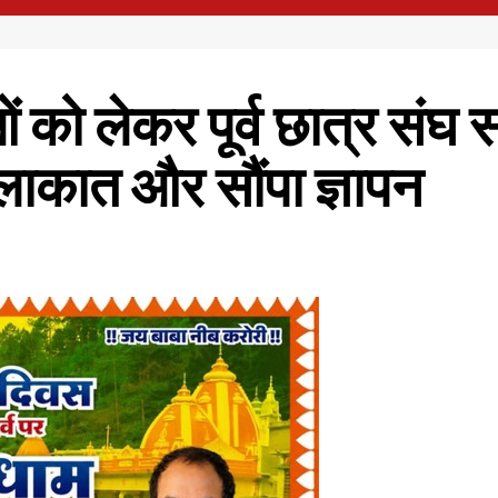
 को लेकर पूर्व छात्र संघ स
लाकात और सौंपा ज्ञापन