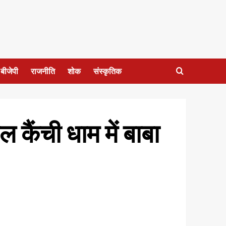
बीजेपी
राजनीति
शोक
संस्कृतिक
 कैंची धाम में बाबा