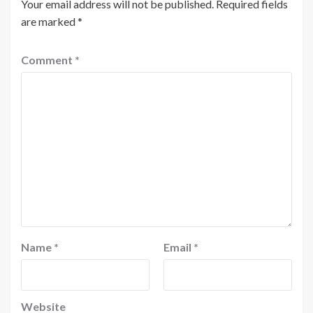
Your email address will not be published.
Required fields
are marked
*
Comment
*
Name
*
Email
*
Website