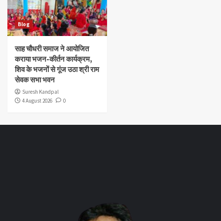
Blog
साह चौधरी समाज ने आयोजित
कराया भजन-कीर्तन कार्यक्रम,
शिव के भजनों से गूंज उठा श्री राम
सेवक सभा भवन
Suresh Kandpal
4 August 2026
0