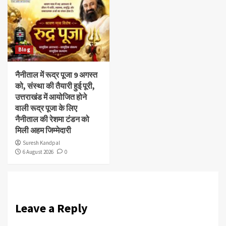
Blog
नैनीताल में रूद्र पूजा 9 अगस्त
को, संस्था की तैयारी हुई पूरी,
उत्तराखंड में आयोजित होने
वाली रूद्र पूजा के लिए
नैनीताल की रेशमा टंडन को
मिली अहम जिम्मेदारी
Suresh Kandpal
6 August 2026
0
Leave a Reply