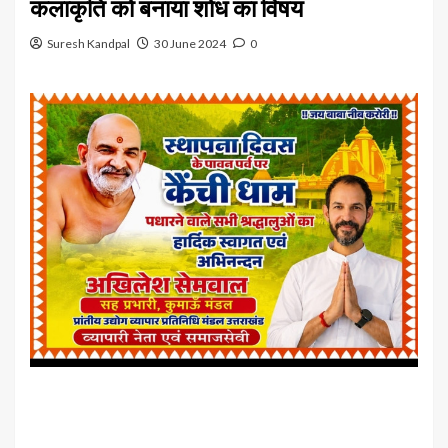
कलाकृति को बनाया शोध का विषय
Suresh Kandpal
30 June 2024
0