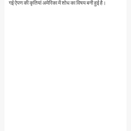
गई ऐपण की कृतियां अमेरिका में शोध का विषय बनी हुई है।