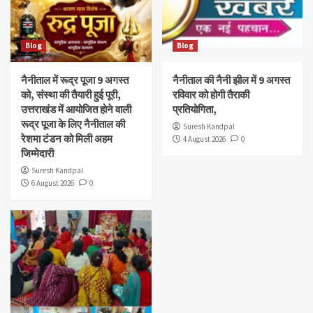
Blog
Blog
नैनीताल में रूद्र पूजा 9 अगस्त
नैनीताल की नैनी झील में 9 अगस्त
को, संस्था की तैयारी हुई पूरी,
रविवार को होगी तैराकी
उत्तराखंड में आयोजित होने वाली
प्रतियोगिता,
रूद्र पूजा के लिए नैनीताल की
Suresh Kandpal
रेशमा टंडन को मिली अहम
4 August 2026
0
जिम्मेदारी
Suresh Kandpal
6 August 2026
0