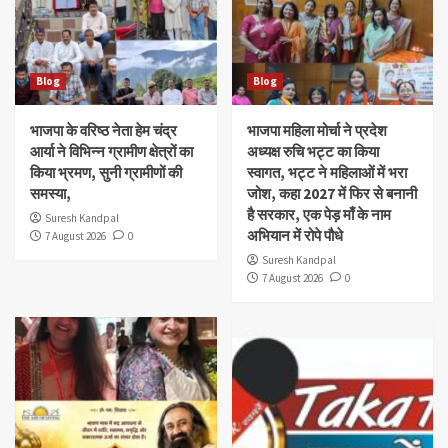
Blog
Blog
भाजपा के वरिष्ठ नेता हेम चंद्र
भाजपा महिला मोर्चा ने प्रदेश
आर्या ने विभिन्न ग्रामीण क्षेत्रों का
अध्यक्ष रुचि भट्ट का किया
किया भ्रमण, सुनी ग्रामीणों की
स्वागत, भट्ट ने महिलाओं में भरा
समस्या,
जोश, कहा 2027 में फिर से बनानी
है सरकार, एक पेड़ माँ के नाम
Suresh Kandpal
अभियान में रोपे पौधे
7 August 2026
0
Suresh Kandpal
7 August 2026
0