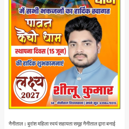
नैनीताल। बुरांश महिला स्वयं सहायता समूह नैनीताल द्वारा बनाई