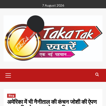
Skip
7 August 2026
to
content
Primary
Menu
Blog
अमेरिका में भी नैनीताल की कंचन जोशी की ऐपण