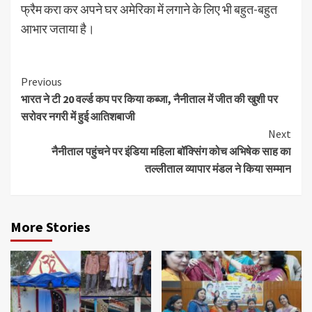
फ्रैम करा कर अपने घर अमेरिका में लगाने के लिए भी बहुत-बहुत
आभार जताया है।
Continue
Previous
भारत ने टी 20 वर्ल्ड कप पर किया कब्जा, नैनीताल में जीत की खुशी पर
Reading
सरोवर नगरी में हुई आतिशबाजी
Next
नैनीताल पहुंचने पर इंडिया महिला बॉक्सिंग कोच अभिषेक साह का
तल्लीताल व्यापार मंडल ने किया सम्मान
More Stories