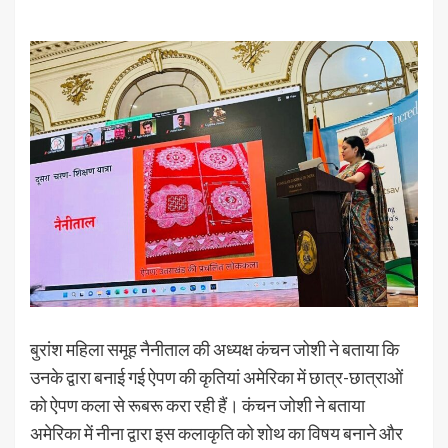
बुरांश महिला समूह नैनीताल की अध्यक्ष कंचन जोशी ने बताया कि
उनके द्वारा बनाई गई ऐपण की कृतियां अमेरिका में छात्र-छात्राओं
को ऐपण कला से रूबरू करा रही हैं। कंचन जोशी ने बताया
अमेरिका में नीना द्वारा इस कलाकृति को शोथ का विषय बनाने और