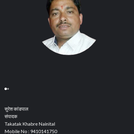
सुरेश कांडपाल
संपादक
Takatak Khabre Nainital
Mobile No : 9410141750