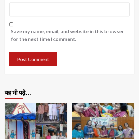
Save my name, email, and website in this browser
for the next time I comment.
यह भी पढ़ें…