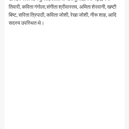
तिवारी, कविता गंगोला,संगीता श्रीवास्तव, अमिता शेरवानी, खष्टी
बिष्ट, सरिता त्रिपाठी, कविता जोशी, रेखा जोशी, नीरू शाह, आदि
सदस्य उपस्थित थे।