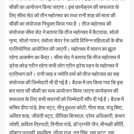
चौकी का आयोजन किया जाएगा। इस कार्यक्रम की सफलता के
लिए सीमा सेठ को तीन महोत्सव का तथा रानी शाह को माता की
चौकी का संयोजक नियुक्त किया गया है । तीज महोत्सव की
संयोजक सीमा सेठ ने बताया कि तीज महोत्सव में कैटवाक, सोलो
नृत्य, सोलो गायन, तंबोला चेयर रेस आदि विभिन्न महिलाओं के बीच
प्रतियोगिता आयोजित की जाएगी। महोत्सव में सावन का झूला
रहेगा आकर्षण का केंद्र। सीमा सेठ ने बताया कि तीज महोत्सव में
ड्रेस कोड ग्रीन रहेगा सभी लोग ग्रीन ड्रेस पहन के महोत्सव में
प्रतिभाग करें। रानी साह व ज्योति वर्मा को तीज महोत्सव का सह
संयोजक की जिम्मेदारी भी दी गई है। बैठक में तय किया गया कि इस
बार माता की चौकी का भव्य आयोजन किया जाएगा कार्यक्रम की
सफलता के लिए सभी सदस्यों को जिम्मेदारी सौंप दी गई है। बैठक में
सचिव दीपा पांडे, हेमा भट्ट, मीनू बुधला कोटी, गीता साह, मंजू बिष्ट,
अमिता शाह, जीवंती भट्ट, दीपिका बिनवाल, प्रेमा अधिकारी, कंचन
जोशी, कविता त्रिपाठी, विनीता पांडे, डॉ प्रगति जैन, मीनाक्षी कीर्ति,
डॉक्टर पल्लवी, मधुमिता, लीला राज, तनु सिंह, रमा भट्ट, रमा