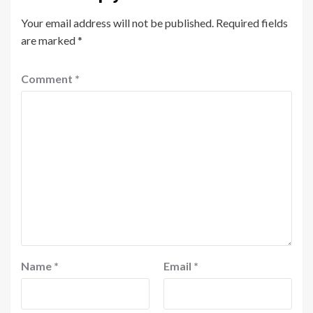
Your email address will not be published.
Required fields
are marked
*
Comment
*
Name
*
Email
*