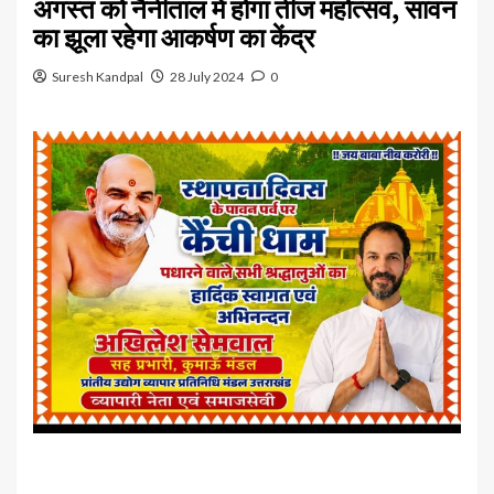
अगस्त को नैनीताल में होगा तीज महोत्सव, सावन
का झूला रहेगा आकर्षण का केंद्र
Suresh Kandpal
28 July 2024
0