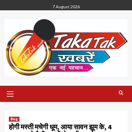
Skip
7 August 2026
to
content
Primary
Menu
Blog
होगी मस्ती मचेगी धूम, आया सावन झूम के, 4