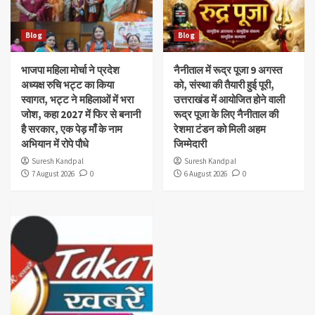
Blog
Blog
भाजपा महिला मोर्चा ने प्रदेश
नैनीताल में रूद्र पूजा 9 अगस्त
अध्यक्ष रुचि भट्ट का किया
को, संस्था की तैयारी हुई पूरी,
स्वागत, भट्ट ने महिलाओं में भरा
उत्तराखंड में आयोजित होने वाली
जोश, कहा 2027 में फिर से बनानी
रूद्र पूजा के लिए नैनीताल की
है सरकार, एक पेड़ माँ के नाम
रेशमा टंडन को मिली अहम
अभियान में रोपे पौधे
जिम्मेदारी
Suresh Kandpal
Suresh Kandpal
7 August 2026
0
6 August 2026
0