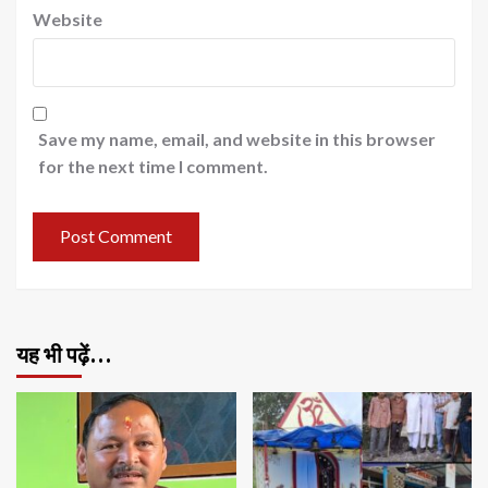
Website
Save my name, email, and website in this browser
for the next time I comment.
यह भी पढ़ें…