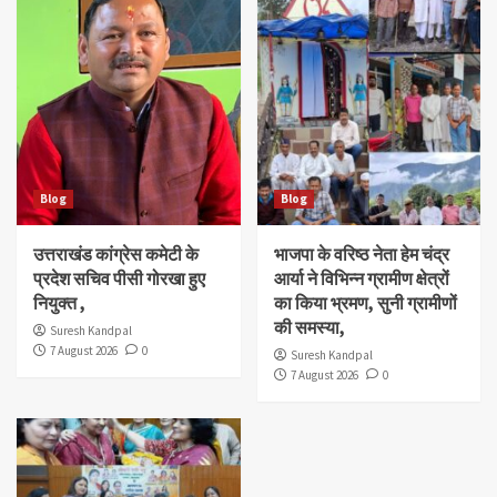
Blog
Blog
उत्तराखंड कांग्रेस कमेटी के
भाजपा के वरिष्ठ नेता हेम चंद्र
प्रदेश सचिव पीसी गोरखा हुए
आर्या ने विभिन्न ग्रामीण क्षेत्रों
नियुक्त ,
का किया भ्रमण, सुनी ग्रामीणों
की समस्या,
Suresh Kandpal
7 August 2026
0
Suresh Kandpal
7 August 2026
0