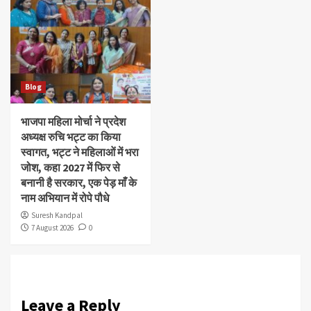
Blog
भाजपा महिला मोर्चा ने प्रदेश
अध्यक्ष रुचि भट्ट का किया
स्वागत, भट्ट ने महिलाओं में भरा
जोश, कहा 2027 में फिर से
बनानी है सरकार, एक पेड़ माँ के
नाम अभियान में रोपे पौधे
Suresh Kandpal
7 August 2026
0
Leave a Reply