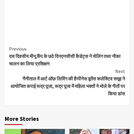
Continue
Previous
दस दिवसीय मीनू कैंप के छठे दिनएनसीसी कैडेट्स ने सेलिंग तथा नौका
Reading
चालन का लिया प्रशिक्षण
Next
नैनीताल में आर्ट ऑफ़ लिविंग की हैप्पीनेस वूमेंस कलेक्टिव समूह ने
आयोजित कराई रूद्र पूजा, रूद्र पूजा में महिला भक्तों ने भोले के गीतों पर
किया डांस
More Stories