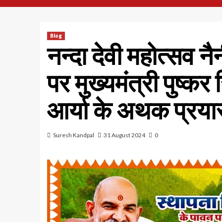
Blog
नन्दा देवी महोत्सव 
पर मुख्यमंत्री पुष्
आर्या के अथक प्रयासों
Suresh Kandpal
31 August 2024
0