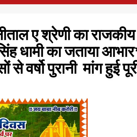
नैनीताल ए श्रेणी का राजकीय
कर सिंह धामी का जताया आभ
 से वर्षो पुरानी मांग हुई प