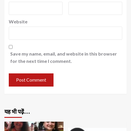
Website
Save my name, email, and website in this browser
for the next time I comment.
यह भी पढ़ें…