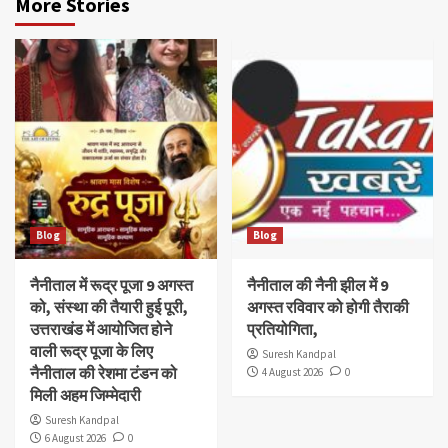
More Stories
Blog
Blog
नैनीताल में रूद्र पूजा 9 अगस्त
नैनीताल की नैनी झील में 9
को, संस्था की तैयारी हुई पूरी,
अगस्त रविवार को होगी तैराकी
उत्तराखंड में आयोजित होने
प्रतियोगिता,
वाली रूद्र पूजा के लिए
Suresh Kandpal
नैनीताल की रेशमा टंडन को
4 August 2026
0
मिली अहम जिम्मेदारी
Suresh Kandpal
6 August 2026
0