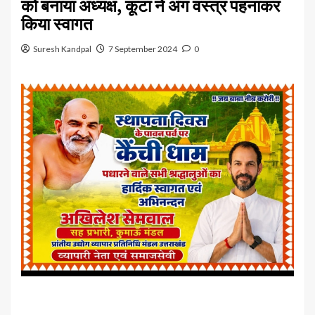
को बनाया अध्यक्ष, कूटा ने अंग वस्त्र पहनाकर
किया स्वागत
Suresh Kandpal
7 September 2024
0