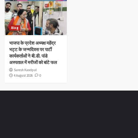
Blog
भाजपा के प्रदेश अध्यक्ष महेंद्र
भट्ट के जन्मदिवस पर पार्टी
कार्यकर्ताओं ने बी.डी. पांडे
अस्पताल में मरीजों को बांटे फल
Suresh Kandpal
4 August 2026
0