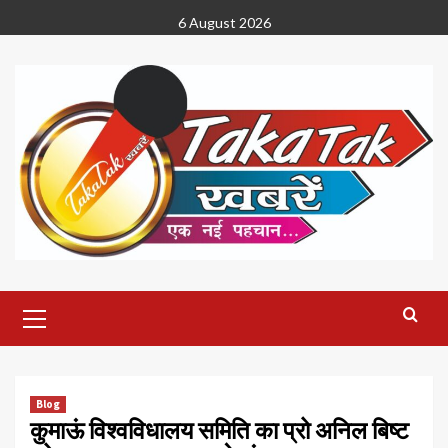
Skip
6 August 2026
to
content
Primary
Menu
Blog
कुमाऊं विश्वविधालय समिति का प्रो अनिल बिष्ट