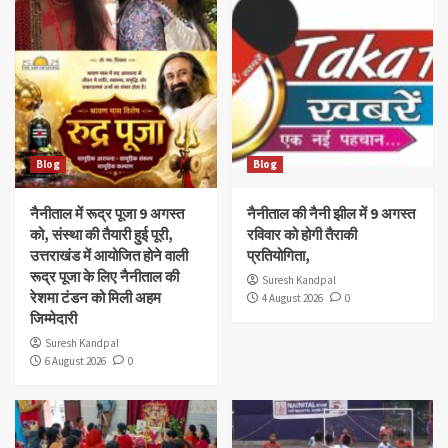
Blog
Blog
नैनीताल में रूद्र पूजा 9 अगस्त
नैनीताल की नैनी झील में 9 अगस्त
को, संस्था की तैयारी हुई पूरी,
रविवार को होगी तैराकी
उत्तराखंड में आयोजित होने वाली
प्रतियोगिता,
रूद्र पूजा के लिए नैनीताल की
Suresh Kandpal
रेशमा टंडन को मिली अहम
4 August 2026
0
जिम्मेदारी
Suresh Kandpal
6 August 2026
0