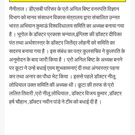
नैनीताल। डीएसबी परिसर के प्रो अनिल बिष्ट वनस्पति विज्ञान
विभाग को मानव संसाधन विकास मंत्रालय द्वारा संचालित उन्नत
भारत अभियान कुमाऊं विश्वविधालय समिति का अध्यक्ष बनाया गया
है । भूगोल के डॉक्टर प्रकाश चन्याल,इंग्लिश की डॉक्टर दीपिका
पंत तथा अर्थशास्त्र के डॉक्टर जितेंद्र लोहनी को समिति का
सदस्य बनाया गया है । इस संबंध का पत्र कुलसचिव ने कुलपति के
अनुमोदन के बाद जारी किया है । प्रो अनिल बिष्ट के अध्यक्ष बनने
पर कूटा ने उन्हे बधाई एवम शुभकामनाएं दी तथा अंगवस्त्र पहना
कर तथा अनार का पौधा भेट किया । इससे पहले डॉक्टर नीलू
लोधियाल उक्त समिति की अध्यक्ष थी। कूटा की तरफ से प्रो
ललित तिवारी ,प्रो नीलू लोधियाल , डॉक्टर विजय कुमार ,डॉक्टर
हर्ष चौहान ,डॉक्टर नवीन पांडे ने टीम को बधाई दी है ।