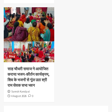
Blog
साह चौधरी समाज ने आयोजित
कराया भजन-कीर्तन कार्यक्रम,
शिव के भजनों से गूंज उठा श्री
राम सेवक सभा भवन
Suresh Kandpal
4 August 2026
0