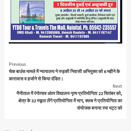
Continue
Previous
चेक बाउंस मामले में न्यायालय ने रुड़की निवासी अभियुक्त को 6 महीने के
Reading
कारावास व हर्जाने से किया दंडित।
Next
नैनीताल में रंगोत्सव अंतर विद्यालय नृत्य प्रतियोगिता 22 सितंबर को,
क्षेत्र के 32 स्कूल लेंगे प्रतियोगिता में भाग, क्लब ने प्रतियोगिता का
संयोजक बनाया रमा भट्ट को