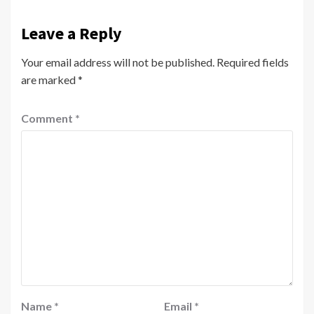
Leave a Reply
Your email address will not be published.
Required fields
are marked
*
Comment
*
Name
*
Email
*