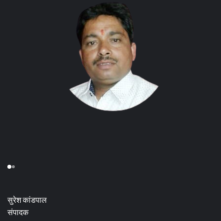
सुरेश कांडपाल
संपादक