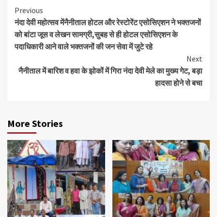
Continue
Previous
नंदा देवी महोत्सव मेंनैनीताल होटल और रेस्टोरेंट एसोसिएशन ने भक्तजनों
Reading
को बांटा जूस व लेखन सामग्री,सुबह से ही होटल एसोसिएशन के
पदाधिकारी आने वाले भक्तजनों की जन सेवा में जुटे रहे
Next
नैनीताल में बारिश व हवा के झोकों में गिरा नंदा देवी मेले का मुख्य गेट, बड़ा
हादसा होने से बचा
More Stories