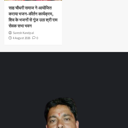
साह चौधरी समाज ने आयोजित
कराया भजन-कीर्तन कार्यक्रम,
शिव के भजनों से गूंज उठा श्री राम
सेवक सभा भवन
Suresh Kandpal
4 August 2026
0