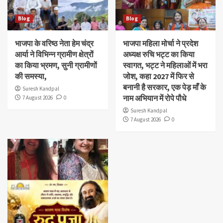
Blog
Blog
भाजपा के वरिष्ठ नेता हेम चंद्र
भाजपा महिला मोर्चा ने प्रदेश
आर्या ने विभिन्न ग्रामीण क्षेत्रों
अध्यक्ष रुचि भट्ट का किया
का किया भ्रमण, सुनी ग्रामीणों
स्वागत, भट्ट ने महिलाओं में भरा
की समस्या,
जोश, कहा 2027 में फिर से
बनानी है सरकार, एक पेड़ माँ के
Suresh Kandpal
नाम अभियान में रोपे पौधे
7 August 2026
0
Suresh Kandpal
7 August 2026
0