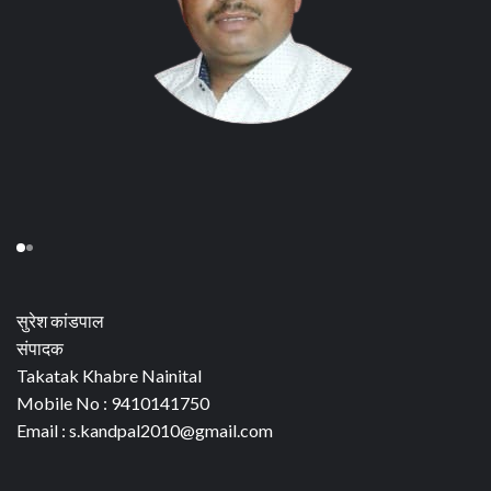
सुरेश कांडपाल
संपादक
Takatak Khabre Nainital
Mobile No : 9410141750
Email : s.kandpal2010@gmail.com