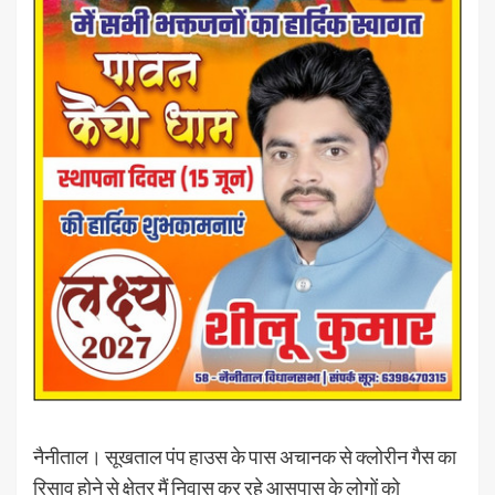
नैनीताल। सूखताल पंप हाउस के पास अचानक से क्लोरीन गैस का
रिसाव होने से क्षेत्र मैं निवास कर रहे आसपास के लोगों को