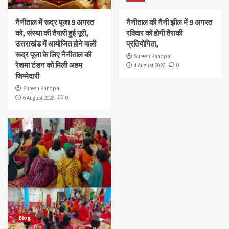
नैनीताल में रूद्र पूजा 9 अगस्त
नैनीताल की नैनी झील में 9 अगस्त
को, संस्था की तैयारी हुई पूरी,
रविवार को होगी तैराकी
उत्तराखंड में आयोजित होने वाली
प्रतियोगिता,
रूद्र पूजा के लिए नैनीताल की
Suresh Kandpal
रेशमा टंडन को मिली अहम
4 August 2026
0
जिम्मेदारी
Suresh Kandpal
6 August 2026
0
Blog