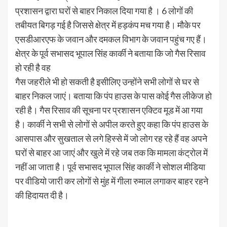
प्रशासन द्वारा घरों से बाहर निकाल दिया गया है । 6 लोगों की
तबीयत बिगड़ गई है जिससे क्षेत्र में हड़कंप मच गया है। मौके पर
एसडीआरएफ के जवान और दमकल विभाग के जवान पहुंच गए हैं।
क्षेत्र के पूर्व सभासद भूपाल सिंह कार्की ने बताया कि जो गैस रिसाव
हो रही है वह
गैस जहरीले भी हो सकती है इसीलिए उन्होंने सभी लोगों से घर से
बाहर निकल जाएं। बताया कि पंप हाउस के पास कोई गैस लीकेज हो
रही है। गैस रिसाव की सूचना पर प्रशासन एक्टिव मूड में आ गया
है। कार्की ने सभी से लोगों से अपील करते हुए कहा कि पंप हाउस के
आसपास और सुखताल से लगे हिस्से में जो लोग रह रहे हैं वह अपने
घरों से बाहर आ जाएं और खुले में रहे जब तक कि मामला कंट्रोल में
नहीं आ जाता है। पूर्व सभासद भूपाल सिंह कार्की ने सोशल मीडिया
पर वीडियो जारी कर लोगों से मुंह में गीला रुमाल लगाकर बाहर रहने
की हिदायत दी है।