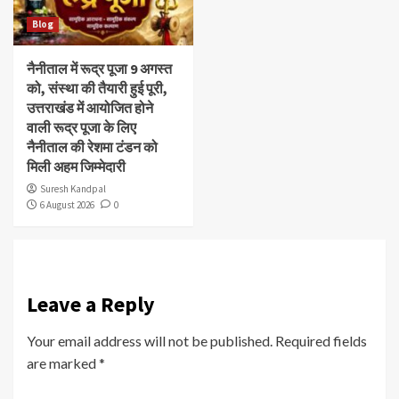
Blog
नैनीताल में रूद्र पूजा 9 अगस्त
को, संस्था की तैयारी हुई पूरी,
उत्तराखंड में आयोजित होने
वाली रूद्र पूजा के लिए
नैनीताल की रेशमा टंडन को
मिली अहम जिम्मेदारी
Suresh Kandpal
6 August 2026
0
Leave a Reply
Your email address will not be published.
Required fields
are marked
*