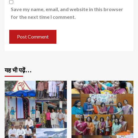
Save my name, email, and website in this browser
for the next time I comment.
यह भी पढ़ें…