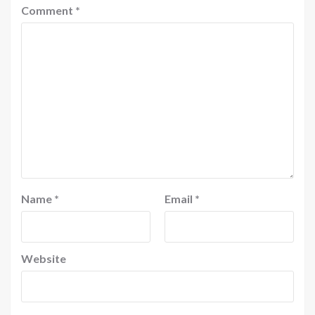
Comment
*
Name
*
Email
*
Website