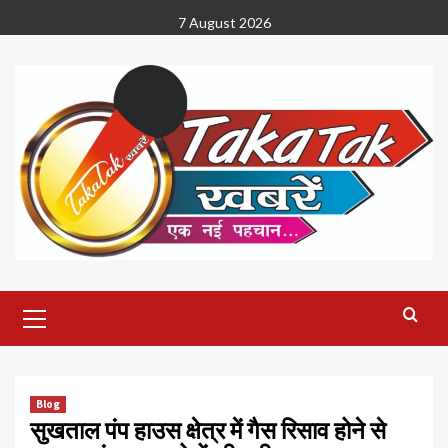
Skip
7 August 2026
to
content
Primary
Menu
Blog
सुखताल पंप हाउस क्षेत्र में गैस रिसाव होने से