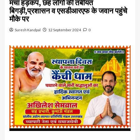
मचा हड़कंप, छह लोगों की तबीयत
बिगड़ी,प्रशासन व एसडीआरएफ के जवान पहुंचे
मौके पर
Suresh Kandpal
12 September 2024
0