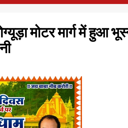
्यूड़ा मोटर मार्ग में हुआ भू
ानी