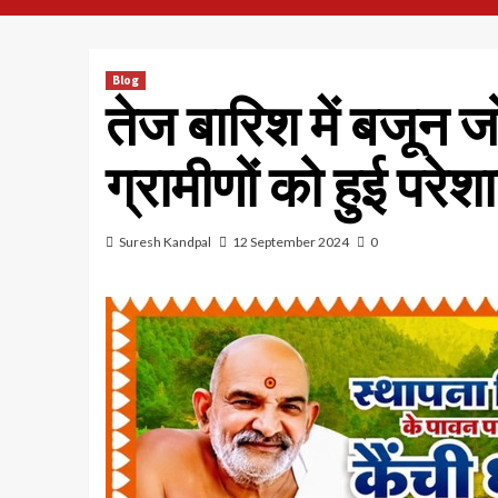
Blog
तेज बारिश में बजून जोग
ग्रामीणों को हुई परेश
Suresh Kandpal
12 September 2024
0