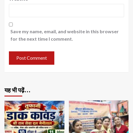
Save my name, email, and website in this browser
for the next time I comment.
यह भी पढ़ें…