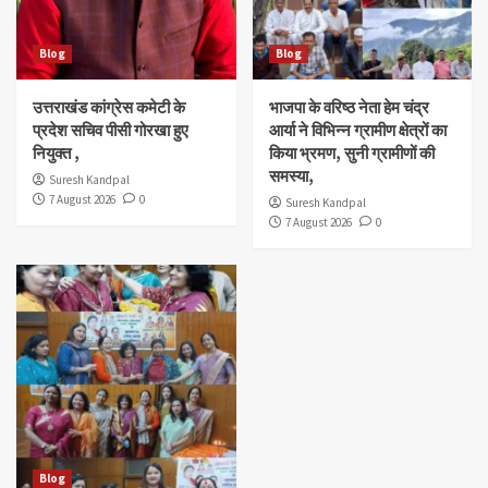
Blog
Blog
उत्तराखंड कांग्रेस कमेटी के
भाजपा के वरिष्ठ नेता हेम चंद्र
प्रदेश सचिव पीसी गोरखा हुए
आर्या ने विभिन्न ग्रामीण क्षेत्रों का
नियुक्त ,
किया भ्रमण, सुनी ग्रामीणों की
समस्या,
Suresh Kandpal
7 August 2026
0
Suresh Kandpal
7 August 2026
0
Blog