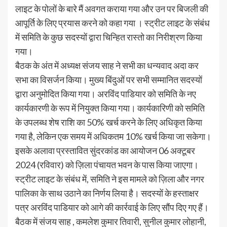
लाइट के पोलों के बारे मैं अवगत कराया गया और उन पर बिजली की
आपूर्ति के लिए प्रयास करने को कहा गया । स्ट्रीट लाइट के संबंध
में समिति के कुछ सदस्यों द्वारा चिन्हित रास्तो का निरीश्रण किया
गया।
बैठक के अंत में अध्यक्ष संजय साह ने सभी का धन्यवाद अदा कर
सभा का विसर्जन किया। मुख्य बिंदुओं पर सभी सम्मानित सदस्यों
द्वारा अनुमोदित किया गया। अरविंद पाडियार को समिति के नए
कार्यकारणी के रूप में नियुक्त किया गया। कार्यकारिणी को समिति
के उपलब्ध शेष राशि का 50% खर्च करने के लिए अधिकृत किया
गया है, लेकिन एक समय में अधिकतम 10% खर्च किया जा सकेगा।
इसके अलावा प्रस्तावित सुंदरकांड का आयोजन 06 अक्टूबर
2024 (रविवार) को ज़िला पंचायत भवन के पास किया जाएगा।
स्ट्रीट लाइट के संबंध में, समिति ने इस मामले को ज़िला और नगर
पालिका के साथ उठाने का निर्णय लिया है। सदस्यों के हस्ताक्षर
पत्र अरविंद पाडियार को आगे की कार्रवाई के लिए सौंप दिए गए हैं।
बैठक में संजय साह , कमलेश कुमार तिवारी, सुनील कुमार लोहानी,