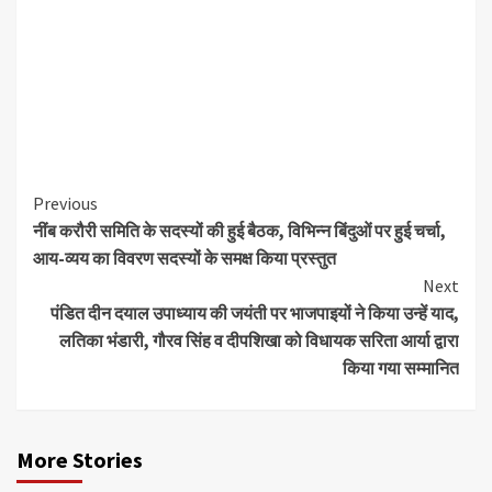
Continue
Previous
नींब करौरी समिति के सदस्यों की हुई बैठक, विभिन्न बिंदुओं पर हुई चर्चा,
Reading
आय-व्यय का विवरण सदस्यों के समक्ष किया प्रस्तुत
Next
पंडित दीन दयाल उपाध्याय की जयंती पर भाजपाइयों ने किया उन्हें याद,
लतिका भंडारी, गौरव सिंह व दीपशिखा को विधायक सरिता आर्या द्वारा
किया गया सम्मानित
More Stories