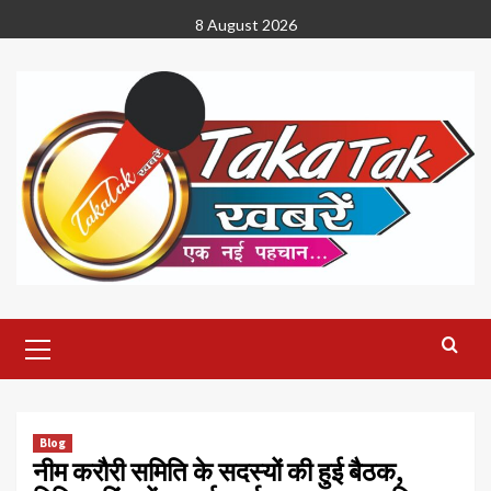
Skip
8 August 2026
to
content
Primary
Menu
Blog
नीम करौरी समिति के सदस्यों की हुई बैठक,