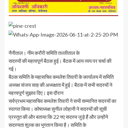
नैनीताल। नीम करौरी समिति तल्लीताल के
सदस्यों की महत्वपूर्ण बैठक हुई। बैठक में आय व्यय पर चर्चा की
गई।
बैठक समिति के महासचिव कमलेश तिवारी के कार्यालय में समिति
अध्यक्ष संजय साह की अध्यक्षता में हुई। बैठक में सभी सदस्यों ने
महत्त्वपूर्ण सुझाव दिए। इस दौरान
सर्वप्रथम महासचिव कमलेश तिवारी ने सभी सम्मानित सदस्यों का
स्वागत किया। कोषाध्यक्ष सुनील लोहानी ने सदस्यों की सूची
प्रस्तुत की और बताया कि 22 नए सदस्य जुड़े हैं और उन्होंने
सदस्यता शुल्क का भुगतान किया है। समिति के