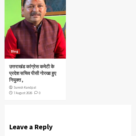
Blog
उत्तराखंड कांग्रेस कमेटी के
प्रदेश सचिव पीसी गोरखा हुए
नियुक्त ,
Suresh Kandpal
7 August 2026
0
Leave a Reply