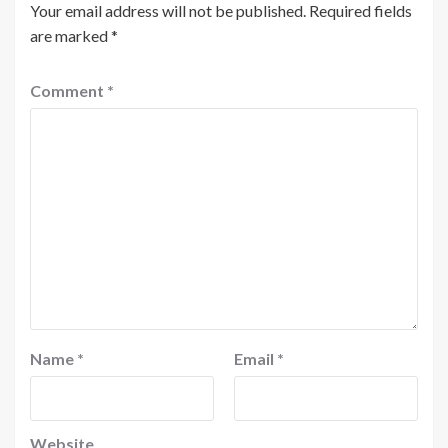
Your email address will not be published.
Required fields
are marked
*
Comment
*
Name
*
Email
*
Website