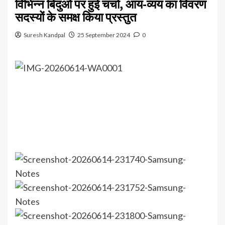
विभिन्न बिंदुओं पर हुई चर्चा, आय-व्यय का विवरण
सदस्यों के समक्ष किया प्रस्तुत
Suresh Kandpal
25 September 2024
0