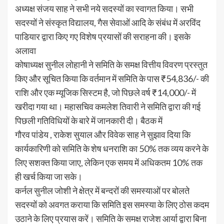
अध्यक्ष संजय साह ने सभी नये सदस्यों का स्वागत किया। सभी
सदस्यों ने संस्कृत विद्यालय, गैस सेवाओं आदि के संबंध में अरविंद
पाडियार द्वारा किए गए विशेष प्रयासों की सराहना की। इसके
अलावा
कोषाध्यक्ष सुनील लोहानी ने समिति के समक्ष वित्तीय विवरण प्रस्तुत
किए और सूचित किया कि वर्तमान में समिति के पास ₹54,836/- की
राशि और एक म्यूजिक सिस्टम है, जो पिछले वर्ष ₹14,000/- में
खरीदा गया था। महासचिव कमलेश तिवारी ने समिति द्वारा की गई
पिछली गतिविधियों के बारे में जानकारी दी। बैठक में
गौरव पांडेय , राकेश सुयाल और विवेक साह ने सुझाव दिया कि
कार्यकारिणी को समिति के शेष धनराशि का 50% तक व्यय करने के
लिए सशक्त किया जाए, लेकिन एक समय में अधिकतम 10% तक
ही खर्च किया जा सके।
कर्नल सुनील जोशी ने क्षेत्र में बन्दरों की समस्याओं पर बोलते
सदस्यों को अवगत कराया कि समिति इस समस्या के लिए ठोस कदम
उठाने के लिए प्रयास करें। समिति के समक्ष राजेश आर्या द्वारा बिना