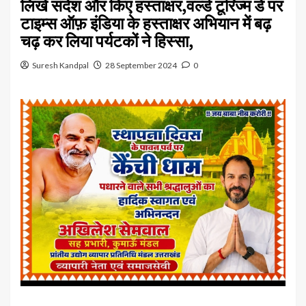
लिखे संदेश और किए हस्ताक्षर,वर्ल्ड टूरिज्म डे पर
टाइम्स ऑफ़ इंडिया के हस्ताक्षर अभियान में बढ़
चढ़ कर लिया पर्यटकों ने हिस्सा,
Suresh Kandpal
28 September 2024
0