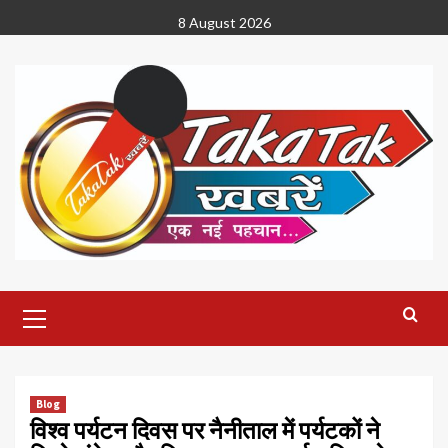
Skip
8 August 2026
to
content
Primary
Menu
Blog
विश्व पर्यटन दिवस पर नैनीताल में पर्यटकों ने