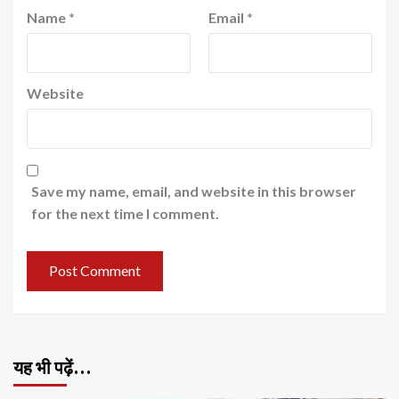
Name
*
Email
*
Website
Save my name, email, and website in this browser
for the next time I comment.
यह भी पढ़ें…