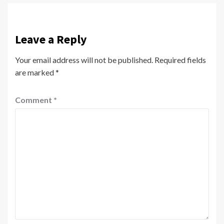
Leave a Reply
Your email address will not be published.
Required fields
are marked
*
Comment
*