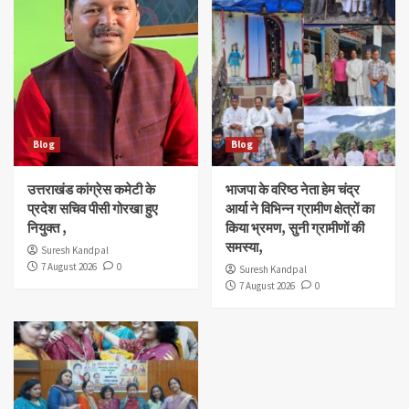
Blog
Blog
उत्तराखंड कांग्रेस कमेटी के
भाजपा के वरिष्ठ नेता हेम चंद्र
प्रदेश सचिव पीसी गोरखा हुए
आर्या ने विभिन्न ग्रामीण क्षेत्रों का
नियुक्त ,
किया भ्रमण, सुनी ग्रामीणों की
समस्या,
Suresh Kandpal
7 August 2026
0
Suresh Kandpal
7 August 2026
0