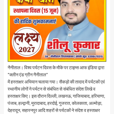
नैनीताल। विश्व पर्यटन दिवस के मौके पर टाइम्स आफ इंडिया द्वारा
“क्लीन एंड ग्रीन नैनीताल”
में हस्ताक्षर अभियान चलाया गया। सैकड़ो की तादाद में पर्यटकों एवं
स्थानीय लोगों ने पर्यटन से संबंधित से संबंधित संदेश लिखे व
हस्ताक्षर किए। इस दौरान दिल्ली, लखनऊ, गाजियाबाद, हरियाणा,
पंजाब, हल्द्वानी, मुरादाबाद, हरदोई, गुजरात, कोलकाता, अल्मोड़ा,
देहरादून, सहारनपुर आदि शहरों से पर्यटकों ने संदेश व हस्ताक्षर