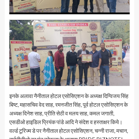
इनके अलावा नैनीताल होटल एसोसिएशन के अध्यक्ष दिग्विजय सिंह
बिष्ट, महासचिव वेद साह, रमनजीत सिंह, पूर्व होटल एसोसिएशन के
अध्यक्ष दिनेश साह, प्रीति सेठी व मलय साह, कमल जगाती,
एसडीओ हाइडिल प्रियंक पांडे आदि ने संदेश व हस्ताक्षर किये।
वर्ल्ड टूरिज्म डे पर नैनीताल होटल एसोसिएशन, चन्नी राजा, मचान,