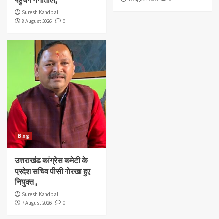
Suresh Kandpal
8 August 2026
0
Blog
उत्तराखंड कांग्रेस कमेटी के
प्रदेश सचिव पीसी गोरखा हुए
नियुक्त ,
Suresh Kandpal
7 August 2026
0