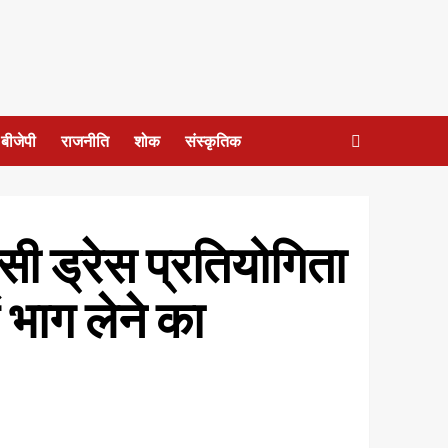
बीजेपी
राजनीति
शोक
संस्कृतिक
ैंसी ड्रेस प्रतियोगिता
ं भाग लेने का