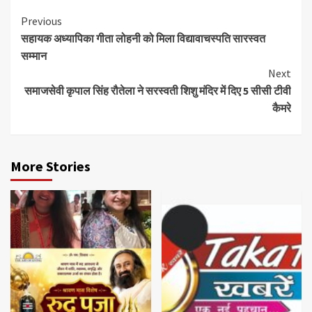
Continue
Previous
सहायक अध्यापिका गीता लोहनी को मिला विद्यावाचस्पति सारस्वत
Reading
सम्मान
Next
समाजसेवी कृपाल सिंह रौतेला ने सरस्वती शिशु मंदिर में दिए 5 सीसी टीवी
कैमरे
More Stories