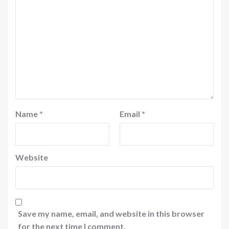
Name
*
Email
*
Website
Save my name, email, and website in this browser
for the next time I comment.