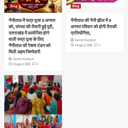
Blog
Blog
नैनीताल में रूद्र पूजा 9 अगस्त
नैनीताल की नैनी झील में 9
को, संस्था की तैयारी हुई पूरी,
अगस्त रविवार को होगी तैराकी
उत्तराखंड में आयोजित होने
प्रतियोगिता,
वाली रूद्र पूजा के लिए
Suresh Kandpal
नैनीताल की रेशमा टंडन को
4 August 2026
0
मिली अहम जिम्मेदारी
Suresh Kandpal
6 August 2026
0