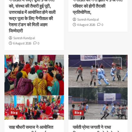
को, संस्था की तैयारी हुई पूरी,
रविवार को होगी तैराकी
उत्तराखंड में आयोजित होने वाली
प्रतियोगिता,
रूद्र पूजा के लिए नैनीताल की
Suresh Kandpal
रेशमा टंडन को मिली अहम
4 August 2026
0
जिम्मेदारी
Suresh Kandpal
6 August 2026
0
Blog
Blog
साह चौधरी समाज ने आयोजित
पार्वती प्रेमा जगाती ने राधा