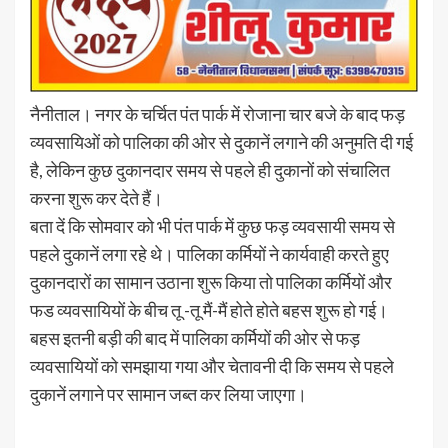
नैनीताल। नगर के चर्चित पंत पार्क में रोजाना चार बजे के बाद फड़
व्यवसायिओं को पालिका की ओर से दुकानें लगाने की अनुमति दी गई
है, लेकिन कुछ दुकानदार समय से पहले ही दुकानों को संचालित
करना शुरू कर देते हैं।
बता दें कि सोमवार को भी पंत पार्क में कुछ फड़ व्यवसायी समय से
पहले दुकानें लगा रहे थे। पालिका कर्मियों ने कार्यवाही करते हुए
दुकानदारों का सामान उठाना शुरू किया तो पालिका कर्मियों और
फड व्यवसायियों के बीच तू -तू मैं-मैं होते होते बहस शुरू हो गई।
बहस इतनी बड़ी की बाद में पालिका कर्मियों की ओर से फड़
व्यवसायियों को समझाया गया और चेतावनी दी कि समय से पहले
दुकानें लगाने पर सामान जब्त कर लिया जाएगा।