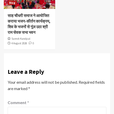
Blog
साह चौधरी समाज ने आयोजित
कराया भजन-कीर्तन कार्यक्रम,
शिव के भजनों से गूंज उठा श्री
राम सेवक सभा भवन
Suresh Kandpal
4 August 2026
0
Leave a Reply
Your email address will not be published.
Required fields
are marked
*
Comment
*