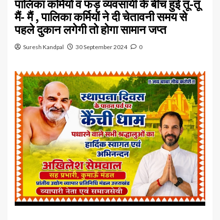
पालिका कर्मियों व फड़ व्यवसायी के बीच हुई तू-तू
मैं- मैं , पालिका कर्मियों ने दी चेतावनी समय से
पहले दुकान लगेगी तो होगा सामान जप्त
Suresh Kandpal
30 September 2024
0