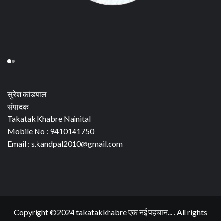
सुरेश कांडपाल
संपादक
Takatak Khabre Nainital
Mobile No : 9410141750
Email : s.kandpal2010@gmail.com
Copyright ©2024 takatakkhabre एक नई पहचान... . All rights