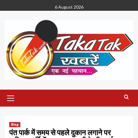
Skip
6 August 2026
to
content
Primary
Menu
Blog
पंत पार्क में समय से पहले दुकान लगाने पर