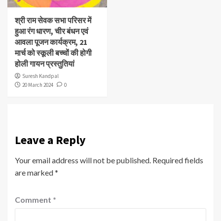
श्री राम सेवक सभा परिसर में
हुआ रंग धारण, चीर बंधन एवं
आवला पूजन कार्यक्रम, 21
मार्च को स्कूली बच्चों की होगी
होली गायन प्रस्तुतियां
Suresh Kandpal
20 March 2024
0
Leave a Reply
Your email address will not be published.
Required fields
are marked
*
Comment
*