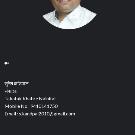
सुरेश कांडपाल
संपादक
Takatak Khabre Nainital
Mobile No : 9410141750
Email : s.kandpal2010@gmail.com