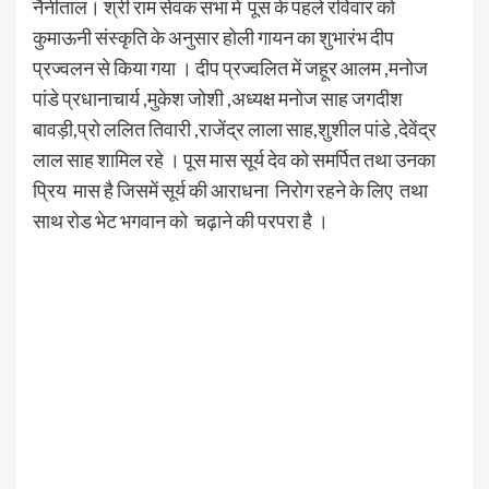
नैनीताल। श्री राम सेवक सभा में पूस के पहले रविवार को
कुमाऊनी संस्कृति के अनुसार होली गायन का शुभारंभ दीप
प्रज्वलन से किया गया । दीप प्रज्वलित में जहूर आलम ,मनोज
पांडे प्रधानाचार्य ,मुकेश जोशी ,अध्यक्ष मनोज साह जगदीश
बावड़ी,प्रो ललित तिवारी ,राजेंद्र लाला साह,शुशील पांडे ,देवेंद्र
लाल साह शामिल रहे । पूस मास सूर्य देव को समर्पित तथा उनका
प्रिय मास है जिसमें सूर्य की आराधना निरोग रहने के लिए तथा
साथ रोड भेट भगवान को चढ़ाने की परपरा है ।