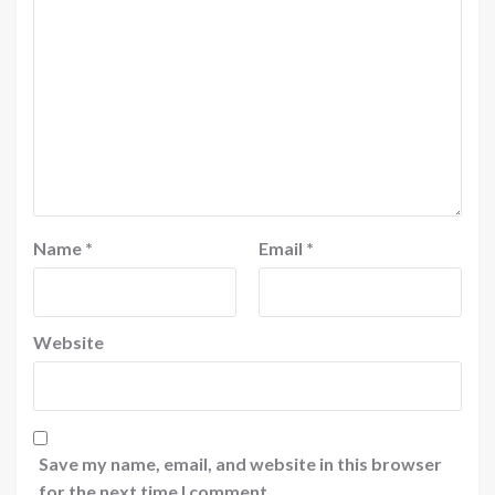
Name
*
Email
*
Website
Save my name, email, and website in this browser
for the next time I comment.