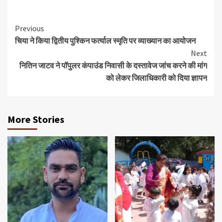
Continue
Previous
चिया ने किया द्वितीय पुश्किन फर्त्याल स्मृति पर व्याख्यान का आयोजन
Reading
Next
नितिन जाटव ने पॉपुलर कंपाउंड निवासी के दस्तावेज जांच करने की मांग
को लेकर जिलाधिकारी को दिया ज्ञापन
More Stories