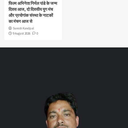
फिल्म अभिनेता निर्मल पांडे के जन्म
दिवस आज, दो दिवसीय युग मंच
और प्रयोगांक संस्था के नाटकों
का मंचन आज से
Suresh Kandpal
9 August 2026
0