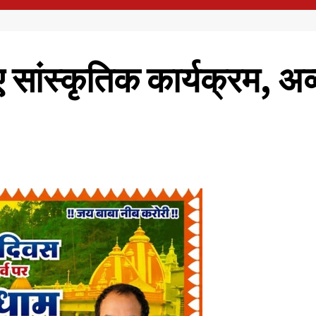
ं हुए सांस्कृतिक कार्यक्रम, 