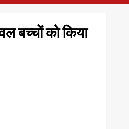
अव्वल बच्चों को किया