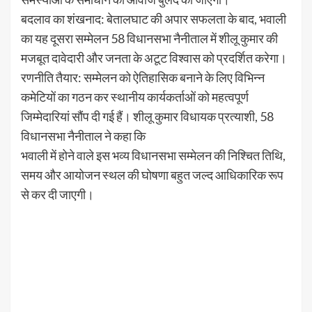
​बदलाव का शंखनाद: बेतालघाट की अपार सफलता के बाद, भवाली
का यह दूसरा सम्मेलन 58 विधानसभा नैनीताल में शीलू कुमार की
मजबूत दावेदारी और जनता के अटूट विश्वास को प्रदर्शित करेगा।
​रणनीति तैयार: सम्मेलन को ऐतिहासिक बनाने के लिए विभिन्न
कमेटियों का गठन कर स्थानीय कार्यकर्ताओं को महत्वपूर्ण
जिम्मेदारियां सौंप दी गई हैं। शीलू कुमार विधायक प्रत्याशी, 58
विधानसभा नैनीताल ने कहा कि
​भवाली में होने वाले इस भव्य विधानसभा सम्मेलन की निश्चित तिथि,
समय और आयोजन स्थल की घोषणा बहुत जल्द आधिकारिक रूप
से कर दी जाएगी।