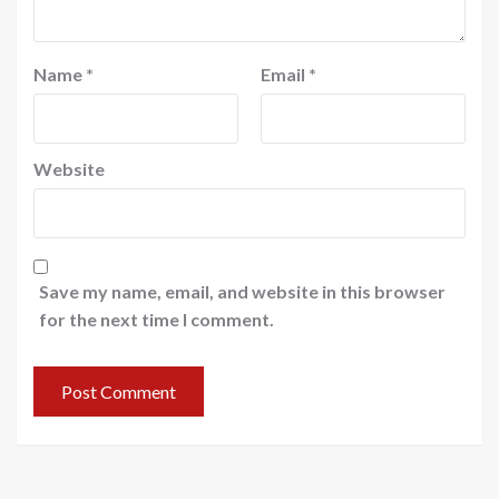
Name
*
Email
*
Website
Save my name, email, and website in this browser
for the next time I comment.