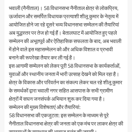
​भवाली (नैनीताल)। 58 विधानसभा नैनीताल क्षेत्र से लोकप्रिय,
ऊर्जावान और समर्पित विधायक प्रत्याशी शीलू कुमार के नेतृत्व में
आयोजित होने जा रहे दूसरे भव्य विधानसभा सम्मेलन की तैयारियां
अब युद्धस्तर पर तेज हो गई हैं। बेतालघाट में आयोजित हुए पहले
सम्मेलन की अभूतपूर्व और ऐतिहासिक सफलता के बाद, अब भवाली
में होने वाले इस महासम्मेलन को और अधिक विशाल व प्रभावी
बनाने की रूपरेखा तैयार कर ली गई है।
​इस आगामी सम्मेलन को लेकर पूरी 58 विधानसभा के कार्यकर्ताओं,
युवाओं और स्थानीय जनता में भारी उत्साह देखने को मिल रहा है।
क्षेत्र के विकास और परिवर्तन का संकल्प लेकर चल रहे शीलू कुमार
के समर्थकों द्वारा भवाली नगर सहित आसपास के सभी ग्रामीण
क्षेत्रों में सघन जनसंपर्क अभियान शुरू कर दिया गया है।
​सम्मेलन की मुख्य विशेषताएं और तैयारियां:
​58 विधानसभा की एकजुटता: इस सम्मेलन के माध्यम से पूरे
नैनीताल विधानसभा क्षेत्र की जनता को एक मंच पर लाकर क्षेत्र की
समस्याओं के समाधान की आवाज बुलंद की जाएगी।