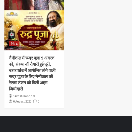
Blog
नैनीताल में रूद्र पूजा 9 अगस्त
को, संस्था की तैयारी हुई पूरी,
उत्तराखंड में आयोजित होने वाली
रूद्र पूजा के लिए नैनीताल की
रेशमा टंडन को मिली अहम
जिम्मेदारी
Suresh Kandpal
6 August 2026
0