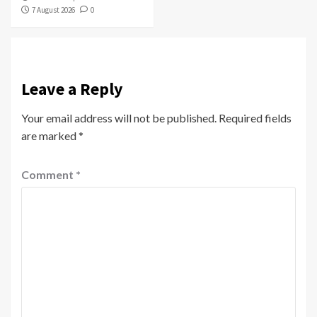
7 August 2026
0
Leave a Reply
Your email address will not be published.
Required fields
are marked
*
Comment
*