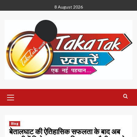
Skip
8 August 2026
to
content
Primary
Menu
Blog
बेतालघाट की ऐतिहासिक सफलता के बाद अब