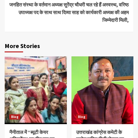
जनहित संस्था के वर्तमान अध्यक्ष सुरेंद्र चौधरी चल रहे हैं अस्वस्थ, वरिष्ठ
उपाध्यक्ष पद के साथ साथ दिव्या साह को कार्यकारी अध्यक्ष की अहम
जिम्मेदारी मिली,
More Stories
Blog
Blog
नैनीताल में “ब्यूटी केयर
उत्तराखंड कांग्रेस कमेटी के