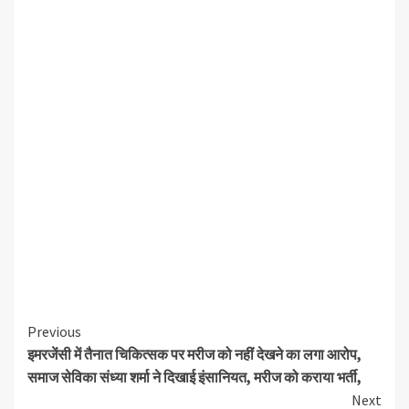
Continue
Previous
इमरजेंसी में तैनात चिकित्सक पर मरीज को नहीं देखने का लगा आरोप,
Reading
समाज सेविका संध्या शर्मा ने दिखाई इंसानियत, मरीज को कराया भर्ती,
Next