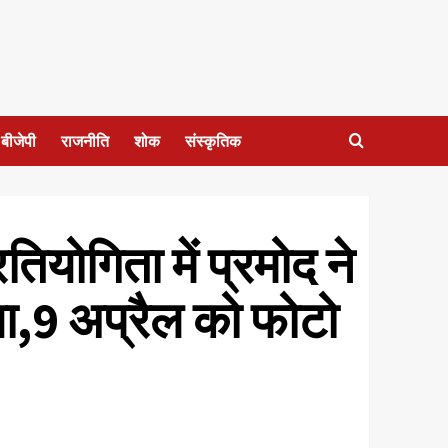
बीजेपी
राजनीति
शोक
संस्कृतिक
ियोगिता में प्रमोद ने
या,9 अप्रैल को फोटो