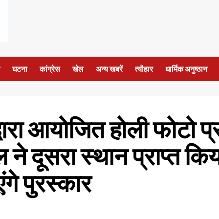
घटना
कांग्रेस
खेल
अन्य खबरें
त्यौहार
धार्मिक अनुष्ठान
वारा आयोजित होली फोटो प्रत
ने दूसरा स्थान प्राप्त कि
ंगे पुरस्कार