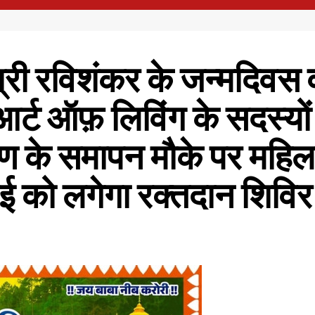
श्री रविशंकर के जन्मदिवस 
ट ऑफ़ लिविंग के सदस्यों 
षण के समापन मौके पर महिल
 को लगेगा रक्तदान शिविर