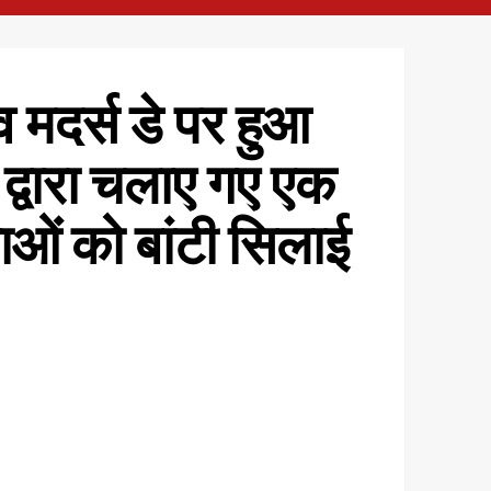
व मदर्स डे पर हुआ
द्वारा चलाए गए एक
ाओं को बांटी सिलाई