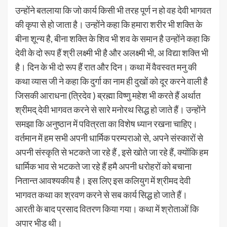
उन्होंने बतलाया कि जो कार्य किसी भी तरह पूर्ण न हो वह देवी भागवत
की कृपा से हो जाता है। उन्होंने कहा कि हमारा शरीर भी शक्ति के
बीना शून्य है, बीना शक्ति के शिव भी शव के समान है उन्होंने कहा कि
देवी के दो रूप हैं श्री लक्ष्मी भी है और अलक्ष्मी भी, अ विद्या शक्ति भी
है। दिन के भी दो रूप हैं रात और दिन। कथा में वैवस्वत मनु की
कथा व्यास जी ने कहा कि दुर्गा का नाम ही दुखों को दूर करने वाली है
जिसकी आराधना (त्रिदेव ) ब्रह्मा विष्णु महेश भी करते हैं अर्थात
श्रीमद् देवी भागवत करने से सारे मनोरथ सिद्ध हो जाते हैं। उन्होंने
समझा कि अनुष्ठान में पवित्रता का विशेष ध्यान रखना चाहिए।
वर्तमान में हम सभी अपनी धार्मिक परम्पराओ से, अपने संस्कारों से
अपनी संस्कृति से भटकते जा रहे हैं , इसे खोते जा रहे हैं, क्योंकि हम
धार्मिक भाव से भटकते जा रहे हैं हमै अपनी धरोहरों को बचाना
नितान्त आवश्यकीय है। इस लिए इस कलियुग में श्रीमद देवी
भागवत कथा का श्रवण करने से सब कार्य सिद्ध हो जाते हैं।
आरती के बाद प्रसाद वितरण किया गया। कथा में श्रोताओं कि
अपार भीड़ थी।