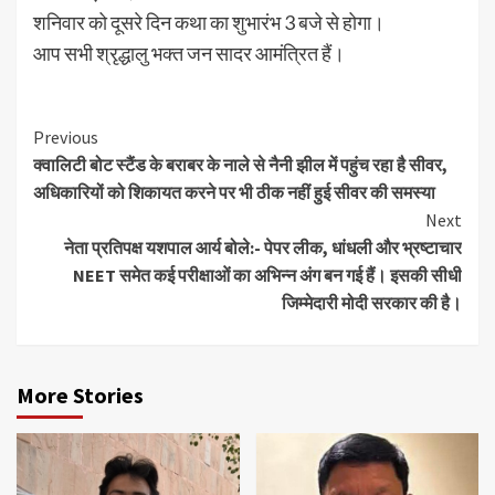
शनिवार को दूसरे दिन कथा का शुभारंभ 3 बजे से होगा।
आप सभी श्रृद्धालु भक्त जन सादर आमंत्रित हैं।
Continue
Previous
क्वालिटी बोट स्टैंड के बराबर के नाले से नैनी झील में पहुंच रहा है सीवर,
Reading
अधिकारियों को शिकायत करने पर भी ठीक नहीं हुई सीवर की समस्या
Next
नेता प्रतिपक्ष यशपाल आर्य बोले:- पेपर लीक, धांधली और भ्रष्टाचार
NEET समेत कई परीक्षाओं का अभिन्न अंग बन गई हैं। इसकी सीधी
जिम्मेदारी मोदी सरकार की है।
More Stories