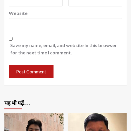
Website
Save my name, email, and website in this browser
for the next time I comment.
यह भी पढ़ें…