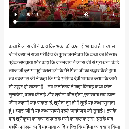
कथा में व्यास जी ने कहा कि- भक्त की कथा ही भागवत‌ है । व्यास
जी ने कथा में राजा परीक्षित के पुत्र जनमेजय कि कथा को विस्तार
पूर्वक समझाया और कहा कि जनमेजय ने व्यास जी से प्रार्थना कि हे
व्यास जी कृपया मुझे बतलाइये कि मेरे पिता जी का उद्धार कैसे होगा ।
तब वेदव्यास जी ने कहा कि यदि श्रीमद् देवी भागवत कथा कि जाये
तो उद्धार हो सकता है। तब जनमेजय ने कहा कि यह कथा कौन
सुनायेगा, वक्ता कौन है और श्रोता कौन होगा,इस समय तब व्यास
जी ने कहा मैं कह सकता हूं, श्रोता तुम हो मैं तुम्हें यह कथा सुनाता
हूं। व्यास जी ने यह कथा सबसे पहले जनमेजय को सुनाई। इसके
बाद श्रीकृष्ण को कैसे शयमंतक मणी का कलंक लगा, इसके बाद
महर्षि अगस्त्य ऋषि महामाया आदि शक्ति कि महिमा का बखान किया