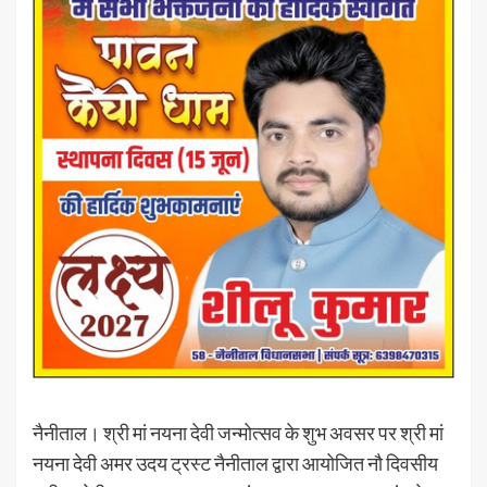
नैनीताल। श्री मां नयना देवी जन्मोत्सव के शुभ अवसर पर श्री मां
नयना देवी अमर उदय ट्रस्ट नैनीताल द्वारा आयोजित नौ दिवसीय