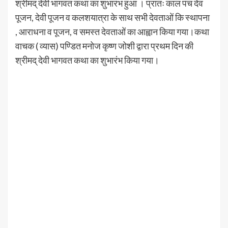
श्रीमद् देवी भागवत कथा का शुभारंभ हुआ । प्रातः काल पंच देव
पूजन, देवी पूजन व कलशयात्रा के साथ सभी देवताओं कि स्थापना
, आराधना व पूजन, व समस्त देवताओं का आह्वान किया गया।कथा
वाचक ( व्यास) पण्डित मनोज कृष्ण जोशी द्वारा प्रथम दिन की
श्रीमद् देवी भागवत कथा का शुभारंभ किया गया।