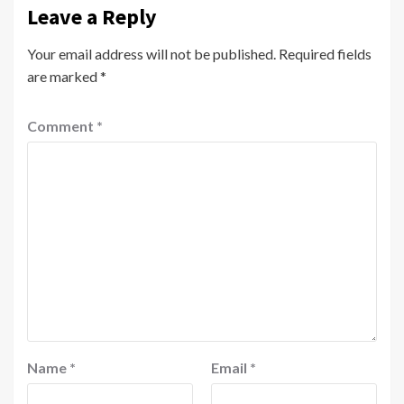
Leave a Reply
Your email address will not be published.
Required fields
are marked
*
Comment
*
Name
*
Email
*