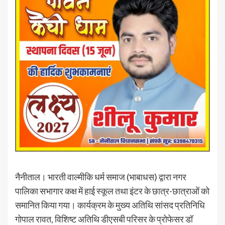
नैनीताल। भारती वाल्मीकि धर्म समाज (भाबाधस) द्वारा नगर
पालिका सभागार कक्ष में हाई स्कूल तथा इंटर के छात्र-छात्राओं को
समानित किया गया। कार्यक्रम के मुख्य अतिथि सांसद प्रतिनिधि
गोपाल रावत, विशिष्ट अतिथि डीएसबी परिसर के प्रोफेसर डॉ