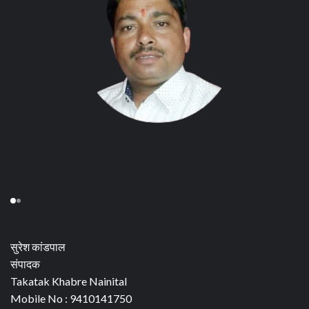
सुरेश कांडपाल
संपादक
Takatak Khabre Nainital
Mobile No : 9410141750