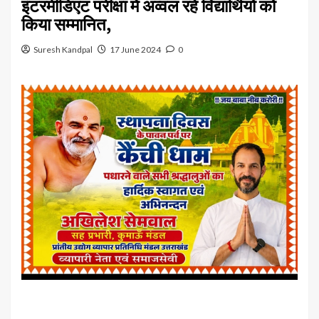
इंटरमीडिएट परीक्षा में अव्वल रहे विद्यार्थियों को
किया सम्मानित,
Suresh Kandpal
17 June 2024
0