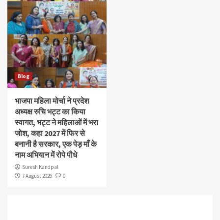
Blog
भाजपा महिला मोर्चा ने प्रदेश
अध्यक्ष रुचि भट्ट का किया
स्वागत, भट्ट ने महिलाओं में भरा
जोश, कहा 2027 में फिर से
बनानी है सरकार, एक पेड़ माँ के
नाम अभियान में रोपे पौधे
Suresh Kandpal
7 August 2026
0