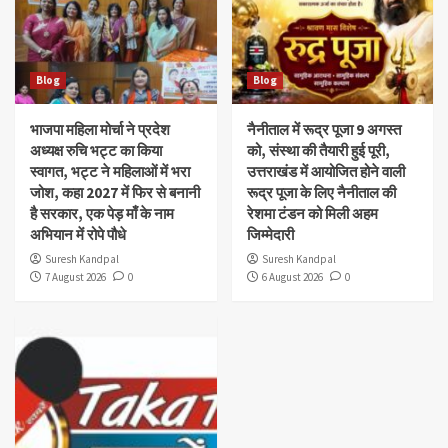
Blog
Blog
भाजपा महिला मोर्चा ने प्रदेश
नैनीताल में रूद्र पूजा 9 अगस्त
अध्यक्ष रुचि भट्ट का किया
को, संस्था की तैयारी हुई पूरी,
स्वागत, भट्ट ने महिलाओं में भरा
उत्तराखंड में आयोजित होने वाली
जोश, कहा 2027 में फिर से बनानी
रूद्र पूजा के लिए नैनीताल की
है सरकार, एक पेड़ माँ के नाम
रेशमा टंडन को मिली अहम
अभियान में रोपे पौधे
जिम्मेदारी
Suresh Kandpal
Suresh Kandpal
7 August 2026
0
6 August 2026
0