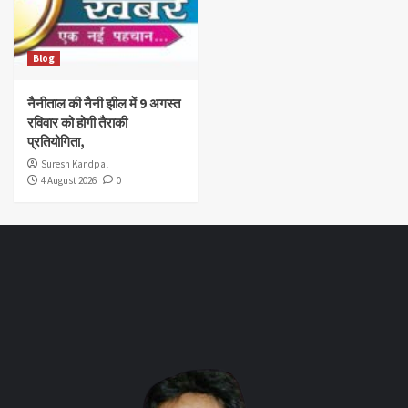
Blog
नैनीताल की नैनी झील में 9 अगस्त
रविवार को होगी तैराकी
प्रतियोगिता,
Suresh Kandpal
4 August 2026
0