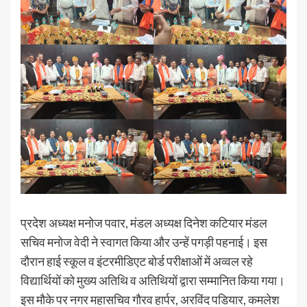
प्रदेश अध्यक्ष मनोज पवार, मंडल अध्यक्ष दिनेश कटियार मंडल
सचिव मनोज वेदी ने स्वागत किया और उन्हें पगड़ी पहनाई। इस
दौरान हाई स्कूल व इंटरमीडिएट बोर्ड परीक्षाओं में अव्वल रहे
विद्यार्थियों को मुख्य अतिथि व अतिथियों द्वारा सम्मानित किया गया।
इस मौके पर नगर महासचिव गौरव हार्पर, अरविंद पडियार, कमलेश