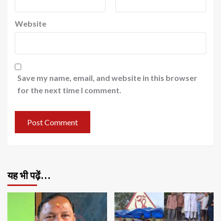
Website
Save my name, email, and website in this browser
for the next time I comment.
यह भी पढ़ें…