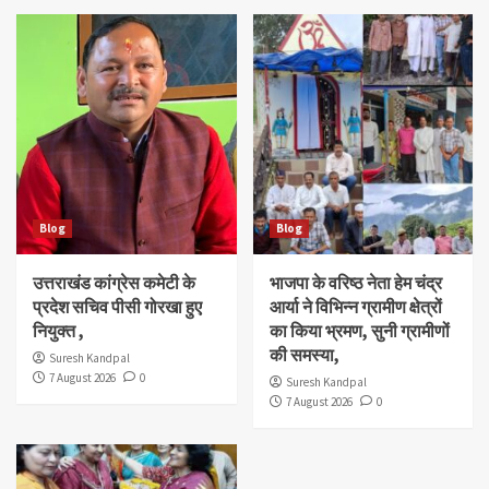
Blog
Blog
उत्तराखंड कांग्रेस कमेटी के
भाजपा के वरिष्ठ नेता हेम चंद्र
प्रदेश सचिव पीसी गोरखा हुए
आर्या ने विभिन्न ग्रामीण क्षेत्रों
नियुक्त ,
का किया भ्रमण, सुनी ग्रामीणों
की समस्या,
Suresh Kandpal
7 August 2026
0
Suresh Kandpal
7 August 2026
0