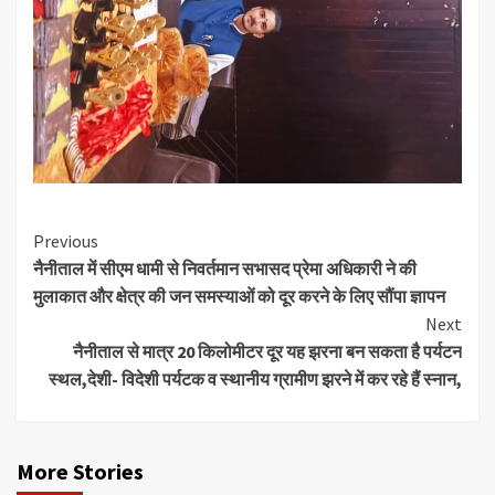
Continue
Previous
नैनीताल में सीएम धामी से निवर्तमान सभासद प्रेमा अधिकारी ने की
Reading
मुलाकात और क्षेत्र की जन समस्याओं को दूर करने के लिए सौंपा ज्ञापन
Next
नैनीताल से मात्र 20 किलोमीटर दूर यह झरना बन सकता है पर्यटन
स्थल,देशी- विदेशी पर्यटक व स्थानीय ग्रामीण झरने में कर रहे हैं स्नान,
More Stories