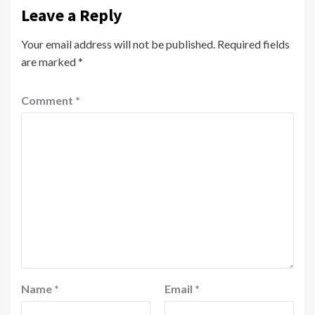
Leave a Reply
Your email address will not be published.
Required fields
are marked
*
Comment
*
Name
*
Email
*