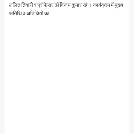
ललित तिवारी व प्रोफेसर डॉ विजय कुमार रहे । कार्यक्रम में मुख्य
अतिथि व अतिथियों का