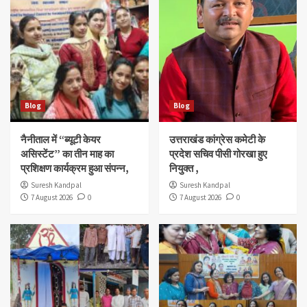
Blog
Blog
नैनीताल में “ब्यूटी केयर
उत्तराखंड कांग्रेस कमेटी के
असिस्टेंट” का तीन माह का
प्रदेश सचिव पीसी गोरखा हुए
प्रशिक्षण कार्यक्रम हुआ संपन्न,
नियुक्त ,
Suresh Kandpal
Suresh Kandpal
7 August 2026
0
7 August 2026
0