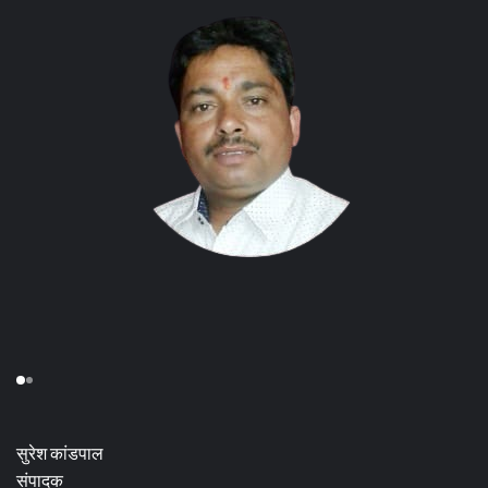
सुरेश कांडपाल
संपादक