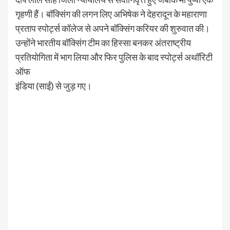
गृहणी हैं। बॉक्सिंग की लगन लिए अभिषेक ने देहरादून के महाराणा
प्रताप स्पोर्ट्स कॉलेज से अपने बॉक्सिंग करियर की शुरुवात की।
उन्होंने भारतीय बॉक्सिंग टीम का हिस्सा बनकर अंतराष्ट्रीय
प्रतियोगिता में भाग लिया और फिर पुलिस के बाद स्पोर्ट्स अथॉरिटी
ऑफ
इंडिया (साईं) से जुड़ गए।