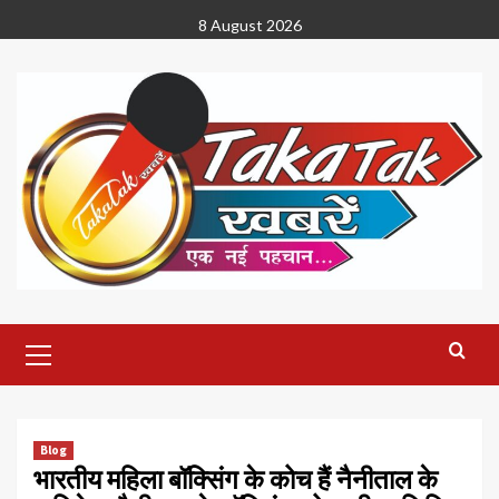
Skip
8 August 2026
to
content
Primary
Menu
Blog
भारतीय महिला बॉक्सिंग के कोच हैं नैनीताल के