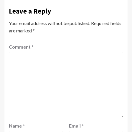
Leave a Reply
Your email address will not be published.
Required fields
are marked
*
Comment
*
Name
*
Email
*