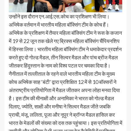
उन्होंने इस दौरान एन.आई.एस.कोच का प्रशिक्षण भी लिया।
अभिषेक वर्तमान में भारतीय महिला बॉक्सिंग टीम के कोच हैं।
अभिषेक के प्रशिक्षण में तैयार महिला बॉक्सिंग टीम ने रूस के कजान
में 19 से 22 जून तक खेले गए ब्रिक्स महिला बॉक्सिंग चैंपियनशिप
में हिस्सा लिया। भारतीय महिला बॉक्सिंग टीम ने धमाकेदार प्रदर्शन
करते हुए दो गोल्ड मैडल, तीन सिल्वर मैडल और पांच ब्रोंज मैडल
जीतकर हिंदुस्तान के नाम को विश्व पटल पर चमका दिया है।
नैनीताल में तल्लीताल के रहने वाले भारतीय महिला टीम के मुख्य
कोच अभिषेक साह ‘बंटी’ द्वारा प्रशिक्षित 12 में से 10 बॉक्सरों ने
अंतराष्ट्रीय प्रतियोगिता में मैडल जीतकर अपना लोहा मनवा दिया
है। इस टीम की मीनाक्षी और अनामिका ने भारत को गोल्ड मैडल
दिलाए, ज्योति, साक्षी और मनीषा ने सिल्वर मैडल जीते जबकि
प्राची, मंजू, ललिता, पूजा और नूपुर ने ब्रॉन्ज मैडल हासिल कर
भारत के मेडलों की संख्या को दस तक पहुंचाया। इस प्रतियोगिता में