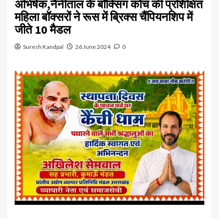
अभिषेक,नैनीताल के बॉक्सिंग कोच की प्रशिक्षित
महिला बॉक्सरों ने रूस में ब्रिक्स चैंपियनशिप में
जीते 10 मैडल
Suresh Kandpal
26 June 2024
0