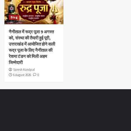
Blog
नैनीताल में रूद्र पूजा 9 अगस्त
को, संस्था की तैयारी हुई पूरी,
उत्तराखंड में आयोजित होने वाली
रूद्र पूजा के लिए नैनीताल की
रेशमा टंडन को मिली अहम
जिम्मेदारी
Suresh Kandpal
6 August 2026
0