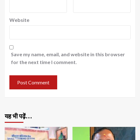
Website
Save my name, email, and website in this browser
for the next time I comment.
यह भी पढ़ें…