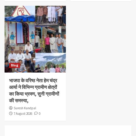
Blog
भाजपा के वरिष्ठ नेता हेम चंद्र
आर्या ने विभिन्न ग्रामीण क्षेत्रों
का किया भ्रमण, सुनी ग्रामीणों
की समस्या,
Suresh Kandpal
7 August 2026
0