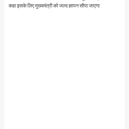
कहा इसके लिए मुख्यमंत्री को जल्द ज्ञापन सौपा जाएगा