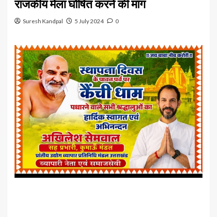
राजकीय मेला घोषित करने की मांग
Suresh Kandpal
5 July 2024
0