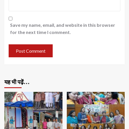
Save my name, email, and website in this browser
for the next time I comment.
यह भी पढ़ें…