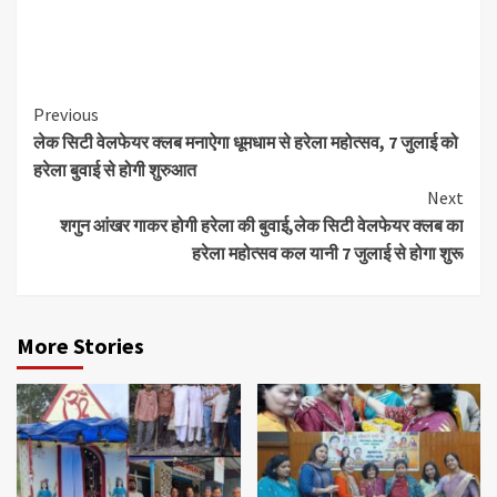
Continue
Previous
लेक सिटी वेलफेयर क्लब मनाऐगा धूमधाम से हरेला महोत्सव, 7 जुलाई को
Reading
हरेला बुवाई से होगी शुरुआत
Next
शगुन आंखर गाकर होगी हरेला की बुवाई,लेक सिटी वेलफेयर क्लब का
हरेला महोत्सव कल यानी 7 जुलाई से होगा शुरू
More Stories