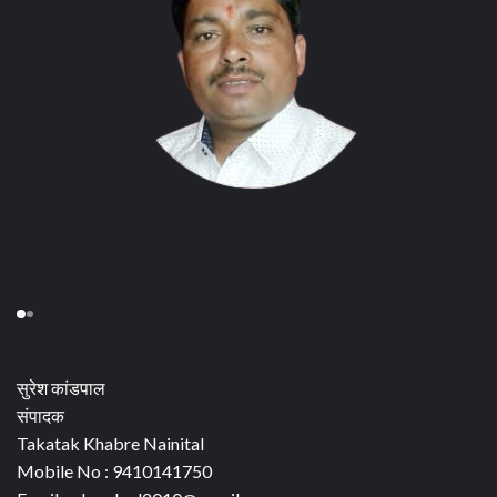
सुरेश कांडपाल
संपादक
Takatak Khabre Nainital
Mobile No : 9410141750