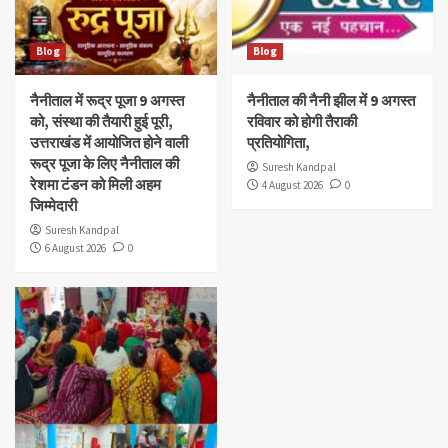
Blog
Blog
नैनीताल में रूद्र पूजा 9 अगस्त
नैनीताल की नैनी झील में 9 अगस्त
को, संस्था की तैयारी हुई पूरी,
रविवार को होगी तैराकी
उत्तराखंड में आयोजित होने वाली
प्रतियोगिता,
रूद्र पूजा के लिए नैनीताल की
Suresh Kandpal
रेशमा टंडन को मिली अहम
4 August 2026
0
जिम्मेदारी
Suresh Kandpal
6 August 2026
0