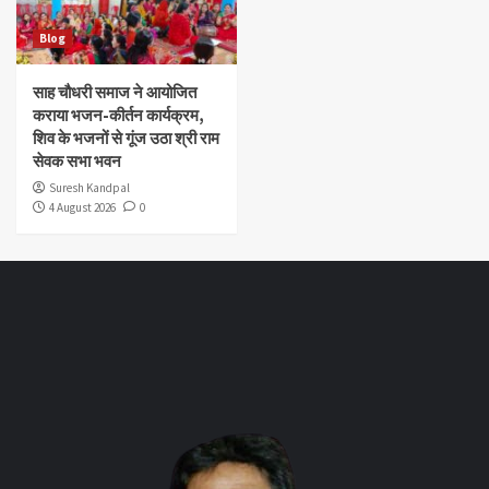
Blog
साह चौधरी समाज ने आयोजित
कराया भजन-कीर्तन कार्यक्रम,
शिव के भजनों से गूंज उठा श्री राम
सेवक सभा भवन
Suresh Kandpal
4 August 2026
0