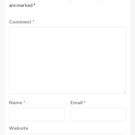
are marked
*
Comment
*
Name
*
Email
*
Website