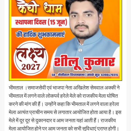
भीमताल ।समाजसेवी एवं भाजपा नेता अखिलेश सेमवाल अक्की ने
भीमताल में लगने वाले लोकपर्व हरेले मेले को राजकीय मेला घोषित
करने की मांग की हैं। उन्होंने कहा कि भीमताल में लगने वाला हरेला
मेला अत्यंत प्राचीन समय से लगातार आयोजित होता आया है। इस
मेले में दूर दूर से दुकानदार व आम जनता यहां आती हैं। राजकीय
मेला आयोजित होने पर आम जनता को सभी सुविधाएं प्राप्त होगी।