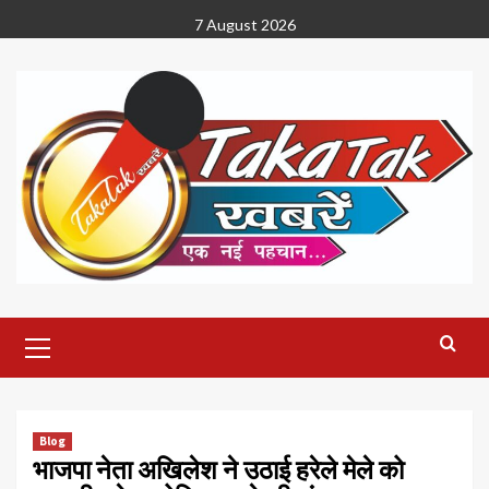
Skip
7 August 2026
to
content
Primary
Menu
Blog
भाजपा नेता अखिलेश ने उठाई हरेले मेले को