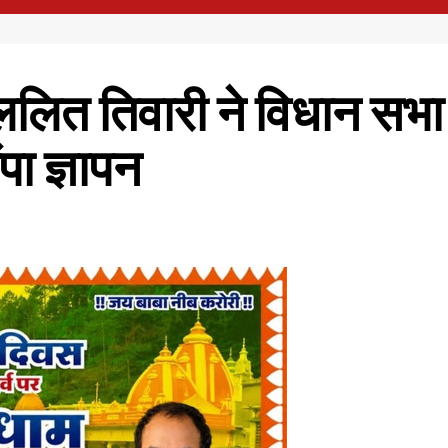
 ललित तिवारी ने विधान सभा अ
पा ज्ञापन