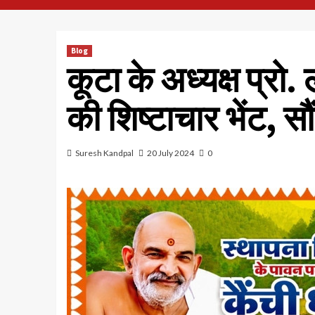
Blog
कूटा के अध्यक्ष प्रो.
की शिष्टाचार भेंट, सौं
Suresh Kandpal
20 July 2024
0