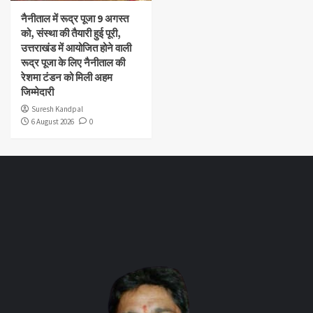
नैनीताल में रूद्र पूजा 9 अगस्त
को, संस्था की तैयारी हुई पूरी,
उत्तराखंड में आयोजित होने वाली
रूद्र पूजा के लिए नैनीताल की
रेशमा टंडन को मिली अहम
जिम्मेदारी
Suresh Kandpal
6 August 2026
0