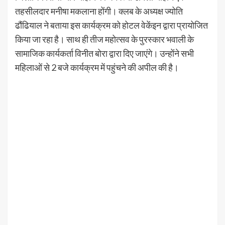
तहसीलदार मनीषा मकलाना होंगी। क्लब के अध्यक्ष ज्योति
ढौंढियाल ने बताया इस कार्यक्रम को होटल वेकेंइन द्वारा प्रायोजित
किया जा रहा है। साथ ही तीज महोत्सव के पुरस्कार भवाली के
सामाजिक कार्यकर्ता विनीत बोरा द्वारा दिए जाएंगे। उन्होंने सभी
महिलाओं से 2 बजे कार्यक्रम में पहुंचने की अपील की है।