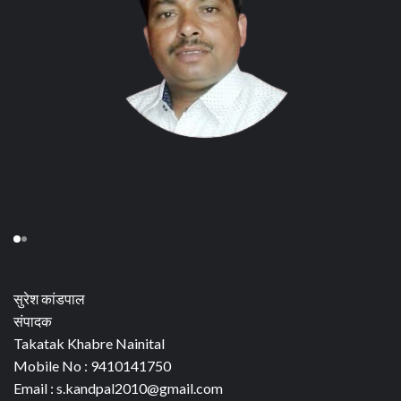
सुरेश कांडपाल
संपादक
Takatak Khabre Nainital
Mobile No : 9410141750
Email : s.kandpal2010@gmail.com