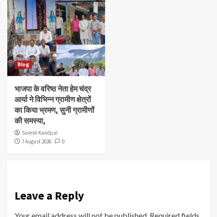
Blog
भाजपा के वरिष्ठ नेता हेम चंद्र
आर्या ने विभिन्न ग्रामीण क्षेत्रों
का किया भ्रमण, सुनी ग्रामीणों
की समस्या,
Suresh Kandpal
7 August 2026
0
Leave a Reply
Your email address will not be published.
Required fields