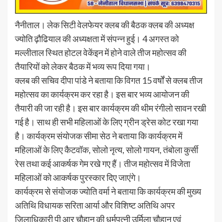
नैनीताल। लेक सिटी वेलफेयर क्लब की बैठक क्लब की अध्यक्ष
ज्योति ढ़ौढियाल की अध्यक्षता में संपन्न हुई। 4 अगस्त को
मल्लीताल स्थित होटल वेकेंइन में होने वाले तीज महोत्सव की
तैयारियों को लेकर बैठक में भव्य रूप दिया गया।
क्लब की सचिव दीपा पांडे ने बताया कि विगत 15 वर्षों से क्लब तीज
महोत्सव का कार्यक्रम कर रहा है। इस बार भव्य आयोजन की
तैयारी की जा रही है। इस बार कार्यक्रम की थीम रंगीलो सावन रखी
गई है। साथ ही सभी महिलाओं के लिए ग्रीन ड्रेस कोट रखा गया
है। कार्यक्रम संयोजक सीमा सेठ ने बताया कि कार्यक्रम में
महिलाओं के लिए कैटवॉक, सोलो नृत्य, सोलो गायन, तंबोला कुर्सी
रेस तथा कई आकर्षक गेम रखे गए हैं। तीज महोत्सव में विजेता
महिलाओं को आकर्षक पुरस्कार दिए जाएंगे।
कार्यक्रम से संयोजक ज्योति वर्मा ने बताया कि कार्यक्रम की मुख्य
अतिथि विधायक सरिता आर्या और विशिष्ट अतिथि अपर
जिलाधिकारी पी आर चौहान की धर्मपत्नी उर्मिला चौहान एवं