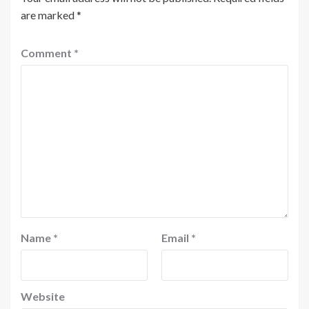
are marked
*
Comment
*
Name
*
Email
*
Website