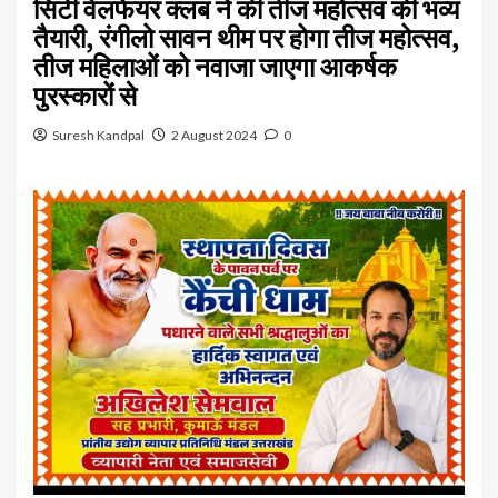
सिटी वेलफेयर क्लब ने की तीज महोत्सव की भव्य
तैयारी, रंगीलो सावन थीम पर होगा तीज महोत्सव,
तीज महिलाओं को नवाजा जाएगा आकर्षक
पुरस्कारों से
Suresh Kandpal
2 August 2024
0