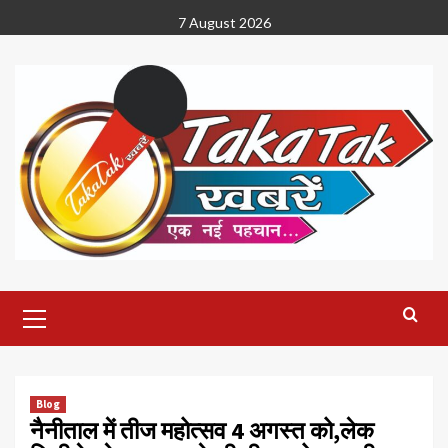
Skip
7 August 2026
to
content
Primary
Menu
Blog
नैनीताल में तीज महोत्सव 4 अगस्त को,लेक