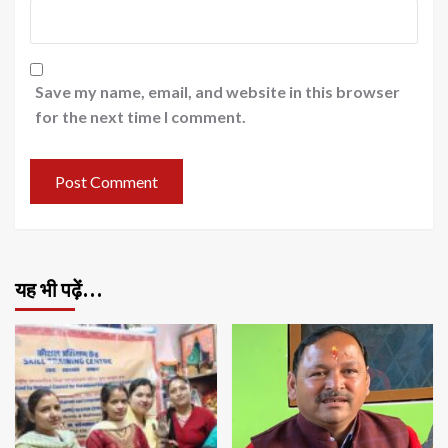
Save my name, email, and website in this browser
for the next time I comment.
यह भी पढ़ें…