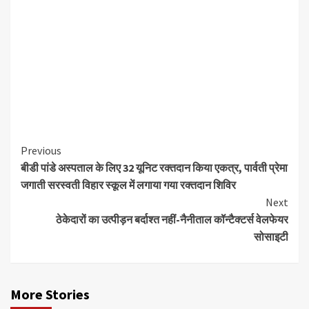
Continue
Previous
बीडी पांडे अस्पताल के लिए 32 यूनिट रक्तदान किया एकत्र, पार्वती प्रेमा
Reading
जगाती सरस्वती विहार स्कूल में लगाया गया रक्तदान शिविर
Next
ठेकेदारों का उत्पीड़न बर्दाश्त नहीं-नैनीताल कॉन्टैक्टर्स वेलफेयर
सोसाइटी
More Stories