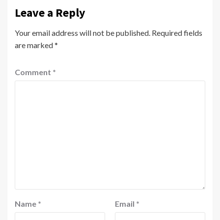
Leave a Reply
Your email address will not be published.
Required fields
are marked
*
Comment
*
Name
*
Email
*