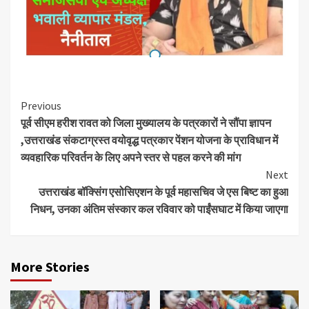
Continue
Previous
पूर्व सीएम हरीश रावत को जिला मुख्यालय के पत्रकारों ने सौंपा ज्ञापन
Reading
,उत्तराखंड संकटाग्रस्त वयोवृद्ध पत्रकार पेंशन योजना के प्राविधान में
व्यवहारिक परिवर्तन के लिए अपने स्तर से पहल करने की मांग
Next
उत्तराखंड बॉक्सिंग एसोसिएशन के पूर्व महासचिव जे एस बिष्ट का हुआ
निधन, उनका अंतिम संस्कार कल रविवार को पाईंसघाट में किया जाएगा
More Stories