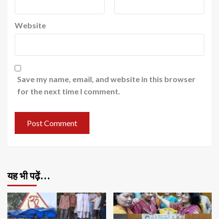
Website
Save my name, email, and website in this browser
for the next time I comment.
यह भी पढ़ें…