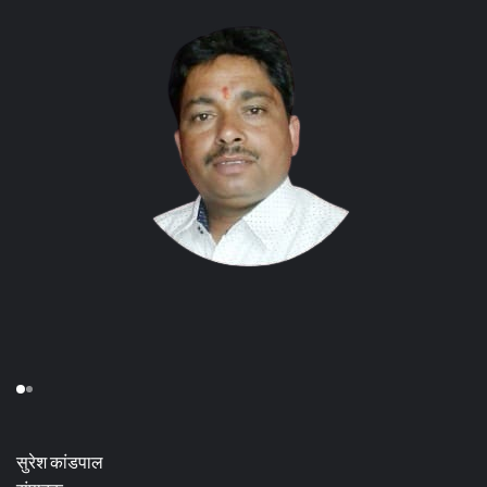
सुरेश कांडपाल