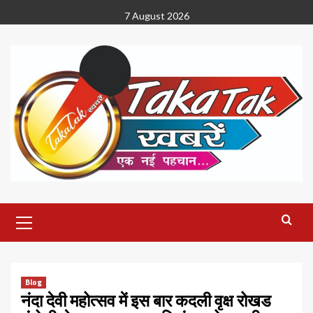
Skip
7 August 2026
to
content
Primary
Menu
Blog
नंदा देवी महोत्सव में इस बार कदली वृक्ष रोखड