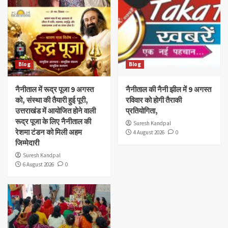
Blog
Blog
नैनीताल में रूद्र पूजा 9 अगस्त
नैनीताल की नैनी झील में 9 अगस्त
को, संस्था की तैयारी हुई पूरी,
रविवार को होगी तैराकी
उत्तराखंड में आयोजित होने वाली
प्रतियोगिता,
रूद्र पूजा के लिए नैनीताल की
Suresh Kandpal
रेशमा टंडन को मिली अहम
4 August 2026
0
जिम्मेदारी
Suresh Kandpal
6 August 2026
0