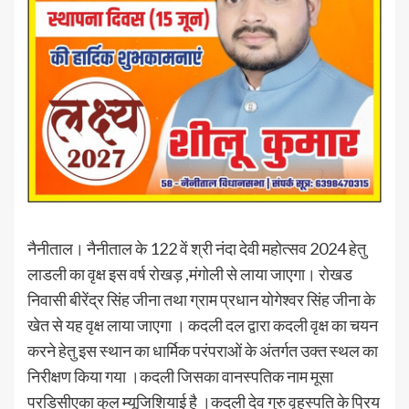
नैनीताल। नैनीताल के 122 वें श्री नंदा देवी महोत्सव 2024 हेतु
लाडली का वृक्ष इस वर्ष रोखड़ ,मंगोली से लाया जाएगा। रोखड
निवासी बीरेंद्र सिंह जीना तथा ग्राम प्रधान योगेश्वर सिंह जीना के
खेत से यह वृक्ष लाया जाएगा । कदली दल द्वारा कदली वृक्ष का चयन
करने हेतु इस स्थान का धार्मिक परंपराओं के अंतर्गत उक्त स्थल का
निरीक्षण किया गया ।कदली जिसका वानस्पतिक नाम मूसा
परडिसीएका कुल म्यूजिशियाई है ।कदली देव गुरु वृहस्पति के प्रिय