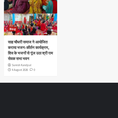
Blog
साह चौधरी समाज ने आयोजित
कराया भजन-कीर्तन कार्यक्रम,
शिव के भजनों से गूंज उठा श्री राम
सेवक सभा भवन
Suresh Kandpal
4 August 2026
0