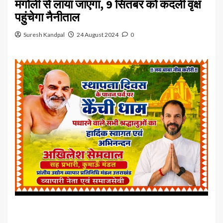
मंगोली से लाया जाएगा, 9 सितंबर को कदली वृक्ष
पहुंचेगा नैनीताल
Suresh Kandpal
24 August 2024
0