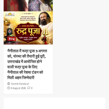
Blog
नैनीताल में रूद्र पूजा 9 अगस्त
को, संस्था की तैयारी हुई पूरी,
उत्तराखंड में आयोजित होने
वाली रूद्र पूजा के लिए
नैनीताल की रेशमा टंडन को
मिली अहम जिम्मेदारी
Suresh Kandpal
6 August 2026
0