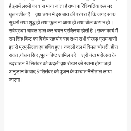
है इसमें लक्ष्मी का वास माना जाता है तथा पारिस्थितिक रूप मर
घुलनशील है । वृक्ष चयन में इस बात की परंपरा है कि जगह साफ
सुथरी तथा शुद्ध हो तथा फूल ना आया हो तथा बोल कटा न हो ।
सर्वप्रथम चावल डाल कर चयन प्रक्रिया होती है ।उक्त कार्य में
राम सिंह बिष्ट का विशेष सहयोग रहा तथा सभी रोखड़ ग्राम वासी
इससे प्रफुल्लित एवं हर्षित हुए। कदली दल में विमल चौधरी ,हीरा
रावत ,गोधन सिंह ,भुवन बिष्ट शामिल रहे । श्री नंदा महोत्सव के
उद्घाटन 8 सितंबर को कदली वृक्ष रोखर को रवाना होगा जहां
अनुष्ठान के बाद 9 सितंबर को पूजन के पश्चात नैनीताल लाया
जाएगा।