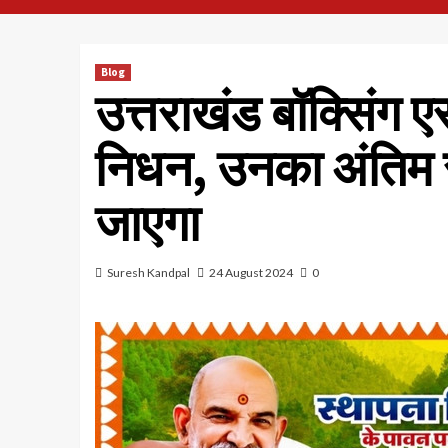
Blog
उत्तराखंड बॉक्सिंग 
निधन, उनका अंतिम स
जाएगा
Suresh Kandpal
24 August 2024
0