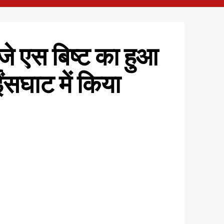
जे एस बिष्ट का हुआ
सघाट में किया