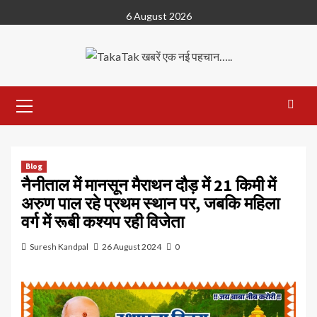
Skip
6 August 2026
to
content
Primary
Menu
Blog
नैनीताल में मानसून मैराथन दौड़ में 21 किमी में
अरुण पाल रहे प्रथम स्थान पर, जबकि महिला
वर्ग में रूबी कश्यप रही विजेता
Suresh Kandpal
26 August 2024
0