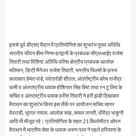
इससे पूर्व डीएसए मैदान में प्रतियोगिता का शुभारंभ मुख्य अतिथि
भारतीय जीवन बीमा निगम हल्द्वानी के प्रबंधक सीएलआईए राजेश
तिवारी तथा विशिष्ट अतिथि वरिष्ठ क्षेत्रीय प्रबंधक आलोक
मतिमान, डिप्टी मैनेजर राजेश तिवारी, भारतीय फिल्मों के हास्य
कलाकार हेमंत पांडे, पर्वतारोही शीतल, अंतर्राष्ट्रीय कोच राजेंद्र
धामी व अंतराष्ट्रीय धावक होशियार सिंह बिष्ट तथा रन टू लिव के
सचिव व अंतराष्ट्रीय धावक हरीश तिवारी ने हरी झंडी दिखाकर
मैराथन का शुभारंभ किया इस मौके पर आयोजन सचिव सागर
देवराडी, भूपाल नयाल, आलोक साह, कमल जगती, धीरेंद्र भाकुनी
आदि भी मौजूद रहे। प्रतियोगिता के तहत 21 किलोमीटर ओपन
मैराथन में भारतीय सेवा के धावक अरुण पाल ने पहले हरियाणा के