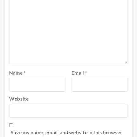
Name
*
Email
*
Website
Save my name, email, and website in this browser