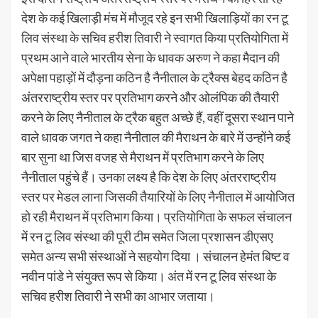
देश के कई खिलाड़ी मंच में मौजूद रहे इन सभी खिलाड़ियों का रन टू
लिव संस्था के सचिव हरीश तिवारी ने स्वागत किया प्रतियोगिता में
प्रथम आने वाले भारतीय सेना के धावक अरुण ने कहा मैदान की
अपेक्षा पहाड़ों में दौड़ना कठिन है नैनीताल के ट्रैक्स बेहद कठिन है
अंतरराष्ट्रीय स्तर पर प्रतिभाग करने और ओलंपिक की तैयारी
करने के लिए नैनीताल के ट्रैक बहुत अच्छे हैं, वहीं दूसरा स्थान पाने
वाले धावक जगत ने कहा नैनीताल की मैराथन के बारे में उन्होंने कई
बार सुना था जिस वजह से मैराथन में प्रतिभाग करने के लिए
नैनीताल पहुंचे हैं। उनका लक्ष्य है कि देश के लिए अंतरराष्ट्रीय
स्तर पर मेडल लाना जिसकी तैयारियों के लिए नैनीताल में आयोजित
हो रही मैराथन में प्रतिभाग किया। प्रतियोगिता के सफल संचालन
में रन टू लिव संस्था की पूरी टीम समेत जिला प्रशासन डीएसए
समेत अन्य सभी संस्थाओं ने सहयोग दिया । संचालन हेमंत बिष्ट व
नवीन पांडे ने संयुक्त रूप से किया। अंत में रन टू लिव संस्था के
सचिव हरीश तिवारी ने सभी का आभार जताया।