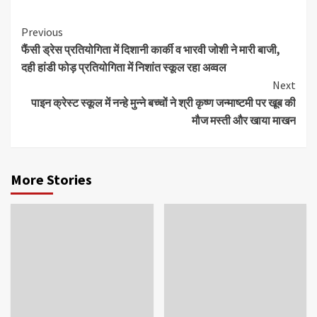
Continue
Previous
फैंसी ड्रेस प्रतियोगिता में दिशानी कार्की व भारवी जोशी ने मारी बाजी,
Reading
दही हांडी फोड़ प्रतियोगिता में निशांत स्कूल रहा अव्वल
Next
पाइन क्रेस्ट स्कूल में नन्हे मुन्ने बच्चों ने श्री कृष्ण जन्माष्टमी पर खूब की
मौज मस्ती और खाया माखन
More Stories