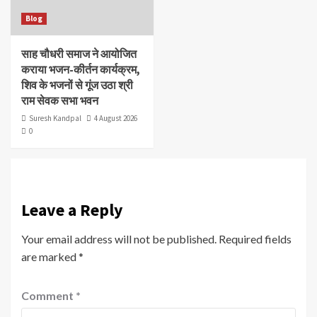
Blog
साह चौधरी समाज ने आयोजित
कराया भजन-कीर्तन कार्यक्रम,
शिव के भजनों से गूंज उठा श्री
राम सेवक सभा भवन
Suresh Kandpal
4 August 2026
0
Leave a Reply
Your email address will not be published.
Required fields
are marked
*
Comment
*