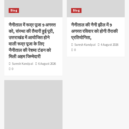
Blog
Blog
नैनीताल में रूद्र पूजा 9 अगस्त
नैनीताल की नैनी झील में 9
को, संस्था की तैयारी हुई पूरी,
अगस्त रविवार को होगी तैराकी
उत्तराखंड में आयोजित होने
प्रतियोगिता,
वाली रूद्र पूजा के लिए
Suresh Kandpal
4 August 2026
नैनीताल की रेशमा टंडन को
0
मिली अहम जिम्मेदारी
Suresh Kandpal
6 August 2026
0