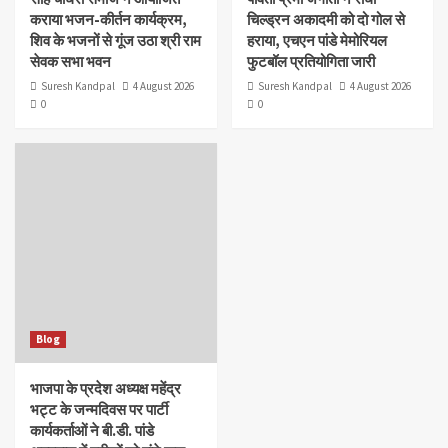
कराया भजन-कीर्तन कार्यक्रम,
चिल्ड्रन अकादमी को दो गोल से
शिव के भजनों से गूंज उठा श्री राम
हराया, एचएन पांडे मेमोरियल
सेवक सभा भवन
फुटबॉल प्रतियोगिता जारी
Suresh Kandpal
4 August 2026
Suresh Kandpal
4 August 2026
0
0
Blog
भाजपा के प्रदेश अध्यक्ष महेंद्र
भट्ट के जन्मदिवस पर पार्टी
कार्यकर्ताओं ने बी.डी. पांडे