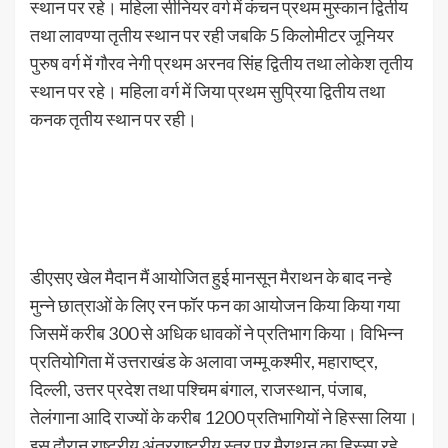
स्थान पर रहे। महिला सीनियर वर्ग में कंचन प्रथम मुस्कान द्वितीय
तथा लावण्या तृतीय स्थान पर रही जबकि 5 किलोमीटर जूनियर
पुरुष वर्ग में गौरव नेगी प्रथम अरनव सिंह द्वितीय तथा लोकेश तृतीय
स्थान पर रहे। महिला वर्ग में जिया प्रथम सुप्रिया द्वितीय तथा
कनक तृतीय स्थान पर रही।
डीएसए खेल मैदान मैं आयोजित हुई मानसून मैराथन के बाद नन्हे
मुन्ने छात्राओं के लिए रन फॉर फन का आयोजन किया किया गया
जिसमें करीब 300 से अधिक धावकों ने प्रतिभाग किया। विभिन्न
प्रतियोगिता में उत्तराखंड के अलावा जम्मू कश्मीर, महाराष्ट्र,
दिल्ली, उत्तर प्रदेश तथा पश्चिम बंगाल, राजस्थान, पंजाब,
तेलंगाना आदि राज्यों के करीब 1200 प्रतिभागियों ने हिस्सा लिया।
इस दौरान राष्ट्रीय अंतरराष्ट्रीय स्तर पर मैराथन का हिस्सा रहे