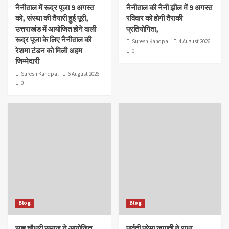
नैनीताल में रूद्र पूजा 9 अगस्त
नैनीताल की नैनी झील में 9 अगस्त
को, संस्था की तैयारी हुई पूरी,
रविवार को होगी तैराकी
उत्तराखंड में आयोजित होने वाली
प्रतियोगिता,
रूद्र पूजा के लिए नैनीताल की
Suresh Kandpal
4 August 2026
रेशमा टंडन को मिली अहम
0
जिम्मेदारी
Suresh Kandpal
6 August 2026
0
Blog
Blog
साह चौधरी समाज ने आयोजित
पार्वती प्रेमा जगाती ने राधा