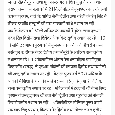
जगत सिंह ने दूसरा तथा मुजफ्फरनगर के शिव कुंडू तीसरा स्थान
प्राप्त किया। महिला वर्ग में 21 किलोमीटर में मुजफ्फरनगर की रूबी
कश्यप प्रथम, यहीं कि अर्पित सैनी द्वितीय तथा बरेली की रेनू सिंह ने
तीसरा जबकि हल्द्वानी की मेघा गोस्वामी चौथे स्थान पर रही।
जबकि वेटरन वर्ग 50 से अधिक के धावकों में मुकेश राणा प्रथम
नंदन सिंह द्वितीय तथा शिवेंद्र सिंह बिष्ट तृतीय स्थान पर रहे। 10
किलोमीटर ओपन पुरुष वर्ग में मुजफ्फरनगर के रवि चौधरी प्रथम,
बसंतपुर के दीपक चंद्र द्वितीय तथा मंसूरी के आदित्य राना तृतीय
स्थान पर रहे। 10 किलोमीटर ओपन मैराथन महिला वर्ग में पूजा
बिष्ट सौंड (बगड़), ने प्रथम, चंदौसी की काजल द्वितीय तथा चमोली
की अंजू तृतीय स्थान पर रही। वेटरन पुरुष वर्ग 50 से अधिक के
धावकों में शिक्षा के घनानंद पांडे प्रथम, नरेंद्र चंद्र शाही द्वितीय,
राजा वर्मा तृतीय स्थान पर रहे। महिला वर्ग में हल्द्वानी की नीमा बिष्ट
प्रथम गौतमबुद्ध नगर की वर्षा मौर्य द्वितीय तथा गुड़गांव की मीनाक्षी
तिवारी तृतीय स्थान पर रही। 5 किलोमीटर सीनियर पुरुष वर्ग में
राघवेंद्र सिंह प्रथम, विक्रम मेर द्वितीय तथा नीरज रावत तृतीय