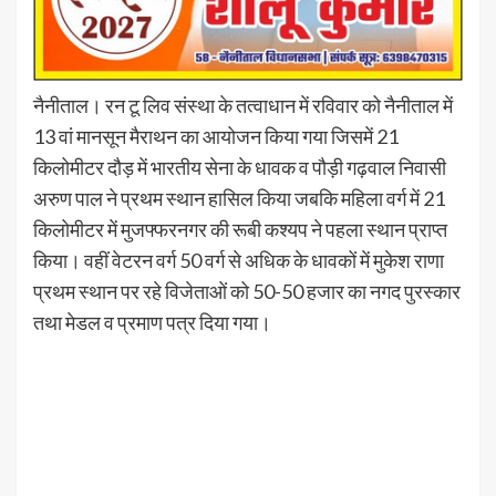
नैनीताल। रन टू लिव संस्था के तत्वाधान में रविवार को नैनीताल में
13 वां मानसून मैराथन का आयोजन किया गया जिसमें 21
किलोमीटर दौड़ में भारतीय सेना के धावक व पौड़ी गढ़वाल निवासी
अरुण पाल ने प्रथम स्थान हासिल किया जबकि महिला वर्ग में 21
किलोमीटर में मुजफ्फरनगर की रूबी कश्यप ने पहला स्थान प्राप्त
किया। वहीं वेटरन वर्ग 50 वर्ग से अधिक के धावकों में मुकेश राणा
प्रथम स्थान पर रहे विजेताओं को 50-50 हजार का नगद पुरस्कार
तथा मेडल व प्रमाण पत्र दिया गया।