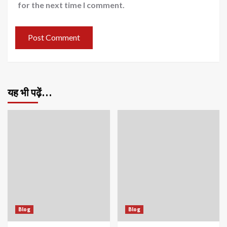
for the next time I comment.
यह भी पढ़ें…
Blog
Blog