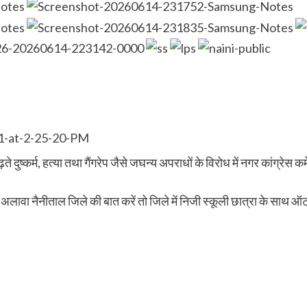
 दुष्कर्म, हत्या तथा गैंगरेप जैसे जघन्य अपराधों के विरोध में नगर कांग्रेस 
 अलावा नैनीताल जिले की बात करें तो जिले में निजी स्कूली छात्रा के साथ ऑट