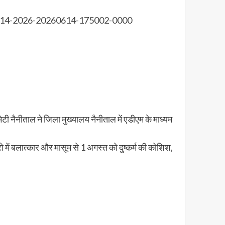
कमेटी नैनीताल ने जिला मुख्यालय नैनीताल में एडीएम के माध्यम
ो में बलात्कार और मासूम से 1 अगस्त को दुष्कर्म की कोशिश,