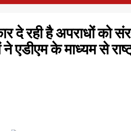
र दे रही है अपराधों को सं
ने एडीएम के माध्यम से राष्