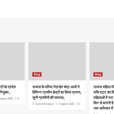
Blog
Blog
टी के प्रदेश
भाजपा के वरिष्ठ नेता हेम चंद्र आर्या ने
भाजपा महिला मोर्
ियुक्त ,
विभिन्न ग्रामीण क्षेत्रों का किया भ्रमण,
रुचि भट्ट का कि
सुनी ग्रामीणों की समस्या,
महिलाओं में भरा
August 2026
0
फिर से बनानी है
Suresh Kandpal
7 August 2026
0
नाम अभियान में र