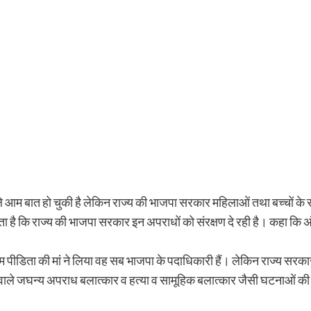
ले आम बात हो चुकी है लेकिन राज्य की भाजपा सरकार महिलाओं तथा बच्चों क
 है कि राज्य की भाजपा सरकार इन अपराधों को संरक्षण दे रही है। कहा कि अं
म पीडिता की मां ने लिया वह सब भाजपा के पदाधिकारी हैं। लेकिन राज्य स
ोने वाले जघन्य अपराध बलात्कार व हत्या व सामूहिक बलात्कार जैसी घटनाओं की