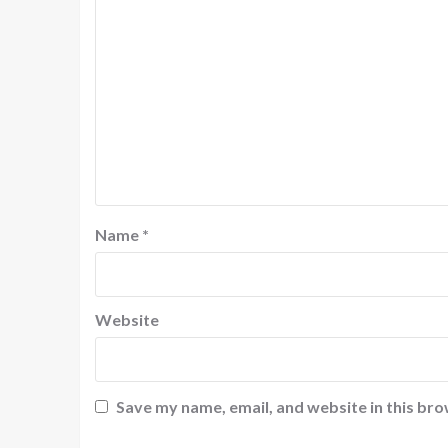
Name
*
Website
Save my name, email, and website in this bro