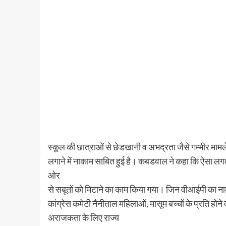
स्कूल की छात्राओं से छेडखानी व अभद्रता जैसे गम्भीर माम
लगाने में नाकाम साबित हुई है। कबडवाल ने कहा कि ऐसा लगता
ओर
से सबूतों को मिटाने का काम किया गया। जिन वीआईपी का ना
कांग्रेस कमेटी नैनीताल महिलाओं, मासूम बच्चों के प्रति ह
अराजकता के लिए राज्य