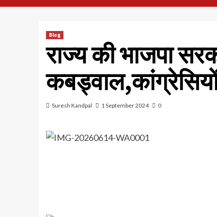
Blog
राज्य की भाजपा सरका
कबड्वाल,कांग्रेसियों 
Suresh Kandpal
1 September 2024
0