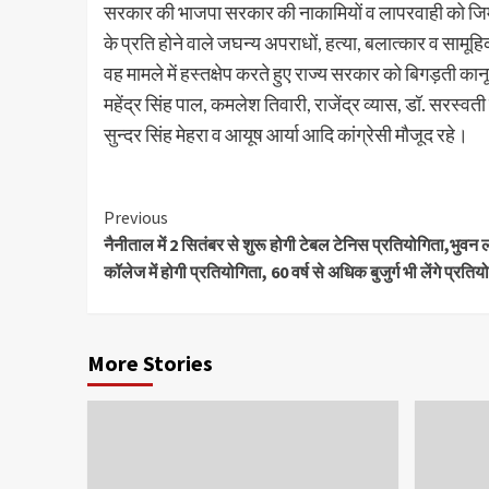
सरकार की भाजपा सरकार की नाकामियों व लापरवाही को जिम्मेदार
के प्रति होने वाले जघन्य अपराधों, हत्या, बलात्कार व सामूहि
वह मामले में हस्तक्षेप करते हुए राज्य सरकार को बिगड़ती कानू
महेंद्र सिंह पाल, कमलेश तिवारी, राजेंद्र व्यास, डॉ. सरस्व
सुन्दर सिंह मेहरा व आयूष आर्या आदि कांग्रेसी मौजूद रहे।
Continue
Previous
नैनीताल में 2 सितंबर से शुरू होगी टेबल टेनिस प्रतियोगिता,भुवन
Reading
कॉलेज में होगी प्रतियोगिता, 60 वर्ष से अधिक बुजुर्ग भी लेंगे प्रतियो
More Stories