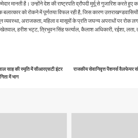
 मानती है। उन्होंने देश की राष्ट्रपति द्रौपदी मुर्मू से गुजारिश करते हुए
क बलात्कार को रोकने में पूर्णतया विफल रही है, जिस कारण उत्तराखण्डवासियों मे
न व्यवस्था, अराजकता, महिला व मासूमों के प्रति जघन्य अपराधों पर रोक लगाने के 
ती खेतवाल, हरीश भट्ट, त्रिभुवन सिंह फर्त्याल, कैलाश अधिकारी, रईशा, लता, 
 लाल साह की स्मृति में सीआरएसटी इंटर
राजकीय सेवानिवृत्त पेंशनर्स वैलफेयर स
गिता में भाग