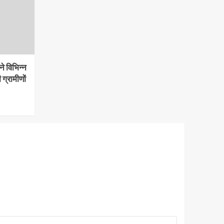
ने विभिन्न
 ग्रामीणों