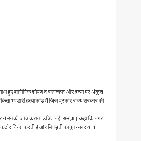
े साथ हुए शारीरिक शोषण व बलात्कार और हत्या पर अंकुश
किता भण्डारी हत्याकांड में जिस प्रकार राज्य सरकार की
रकार ने उनकी जांच कराना उचित नहीं समझा। कहा कि नगर
 कठोर निन्दा करती है और बिगड़ती कानून व्यवस्था व