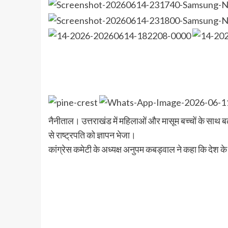
नैनीताल। उत्तराखंड में महिलाओं और मासूम बच्चों के साथ बढ़ते
से राष्ट्रपति को ज्ञापन भेजा।
कांग्रेस कमेटी के अध्यक्ष अनुपम कबड्वाल ने कहा कि देश के