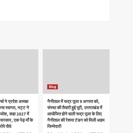
Blog
चा ने प्रदेश अध्यक्ष
नैनीताल में रूद्र पूजा 9 अगस्त को,
या स्वागत, भट्ट ने
संस्था की तैयारी हुई पूरी, उत्तराखंड में
 जोश, कहा 2027 में
आयोजित होने वाली रूद्र पूजा के लिए
 सरकार, एक पेड़ माँ के
नैनीताल की रेशमा टंडन को मिली अहम
ोपे पौधे
जिम्मेदारी