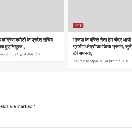
Blog
ड कांग्रेस कमेटी के प्रदेश सचिव
भाजपा के वरिष्ठ नेता हेम चंद्र आर्या 
ा हुए नियुक्त ,
ग्रामीण क्षेत्रों का किया भ्रमण, सुनी
की समस्या,
andpal
7 August 2026
0
Suresh Kandpal
7 August 2026
0
ields are marked
*