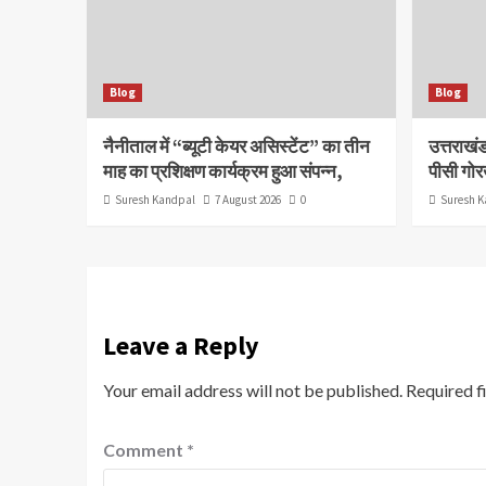
Blog
Blog
नैनीताल में “ब्यूटी केयर असिस्टेंट” का तीन
उत्तराखं
माह का प्रशिक्षण कार्यक्रम हुआ संपन्न,
पीसी गोरख
Suresh Kandpal
7 August 2026
0
Suresh K
Leave a Reply
Your email address will not be published.
Required f
Comment
*