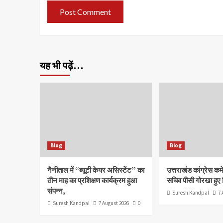
यह भी पढ़ें…
Blog
Blog
नैनीताल में “ब्यूटी केयर असिस्टेंट” का
उत्तराखंड कांग्रेस कमे
तीन माह का प्रशिक्षण कार्यक्रम हुआ
सचिव पीसी गोरखा हुए न
संपन्न,
Suresh Kandpal
7 
Suresh Kandpal
7 August 2026
0