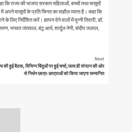
 कहा कि राज्य की भाजपा सरकार महिलाओं, बच्चों तथा मासूमों
ं अपने मासूमों के प्रति चिन्ता का माहौल व्याप्त है। कहा कि
लिए निर्देशित करें। ज्ञापन देने वालों में मुन्नी तिवारी, डॉ.
तरुण, भगवत जंतवाल, बंटू आर्य, शार्दूल नेगी, संदीप जलाल,
Next
ंघ की हुई बैठक, विभिन्न बिंदुओं पर हुई चर्चा,जल्द ही संगठन की ओर
से निर्धन छात्र-छात्राओं को किया जाएगा सम्मानित