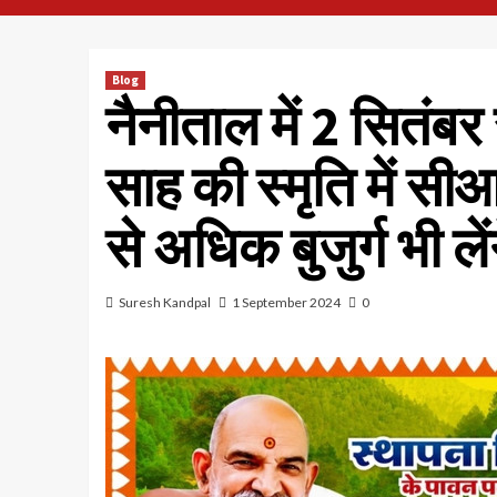
Blog
नैनीताल में 2 सितंबर
साह की स्मृति में सी
से अधिक बुजुर्ग भी लें
Suresh Kandpal
1 September 2024
0