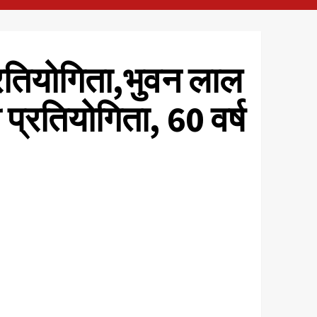
प्रतियोगिता,भुवन लाल
 प्रतियोगिता, 60 वर्ष