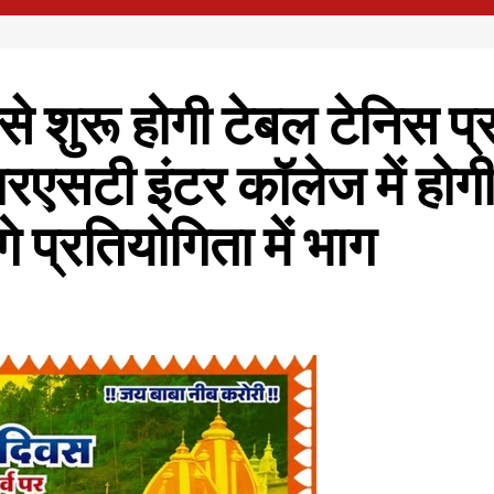
 से शुरू होगी टेबल टेनिस 
आरएसटी इंटर कॉलेज में होगी
गे प्रतियोगिता में भाग