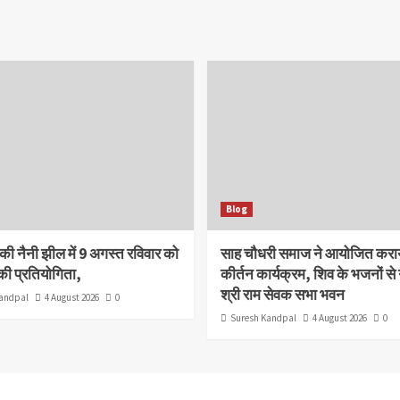
Blog
की नैनी झील में 9 अगस्त रविवार को
साह चौधरी समाज ने आयोजित कर
ाकी प्रतियोगिता,
कीर्तन कार्यक्रम, शिव के भजनों से 
श्री राम सेवक सभा भवन
andpal
4 August 2026
0
Suresh Kandpal
4 August 2026
0