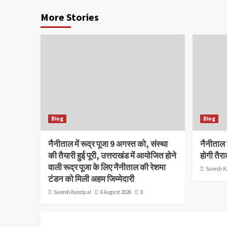
More Stories
Blog
Blog
नैनीताल में रूद्र पूजा 9 अगस्त को, संस्था
नैनीताल 
की तैयारी हुई पूरी, उत्तराखंड में आयोजित होने
होगी तैर
वाली रूद्र पूजा के लिए नैनीताल की रेशमा
Suresh K
टंडन को मिली अहम जिम्मेदारी
Suresh Kandpal
6 August 2026
0