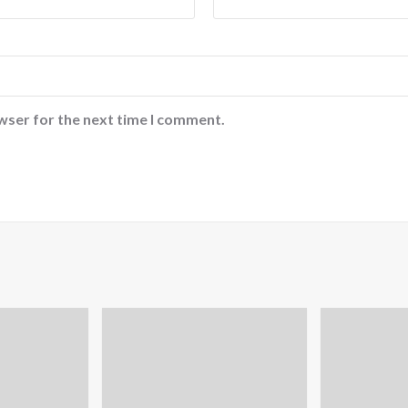
wser for the next time I comment.