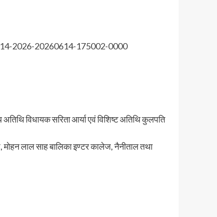
्य अतिथि विधायक सरिता आर्या एवं विशिष्ट अतिथि कुलपति
ेज, मोहन लाल साह बालिका इण्टर कालेज, नैनीताल तथा