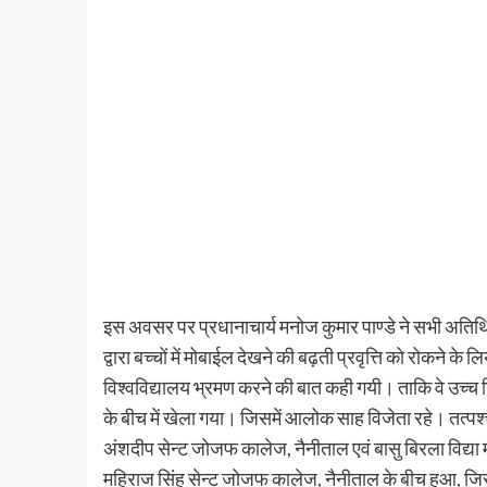
इस अवसर पर प्रधानाचार्य मनोज कुमार पाण्डे ने सभी अतिथि
द्वारा बच्चों में मोबाईल देखने की बढ़ती प्रवृत्ति को रोकने 
विश्वविद्यालय भ्रमण करने की बात कही गयी। ताकि वे उच्च
के बीच में खेला गया। जिसमें आलोक साह विजेता रहे। तत्पश्
अंशदीप सेन्ट जोजफ कालेज, नैनीताल एवं बासु बिरला विद्या 
महिराज सिंह सेन्ट जोजफ कालेज, नैनीताल के बीच हुआ, जिस