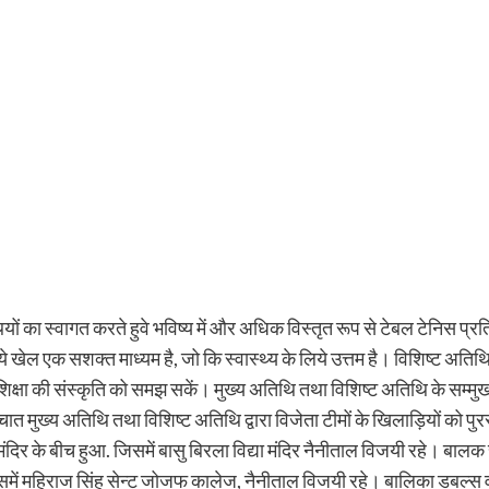
यों का स्वागत करते हुवे भविष्य में और अधिक विस्तृत रूप से टेबल टेनिस 
के लिये खेल एक सशक्त माध्यम है, जो कि स्वास्थ्य के लिये उत्तम है। विशिष्ट अति
 शिक्षा की संस्कृति को समझ सकें। मुख्य अतिथि तथा विशिष्ट अतिथि के स
चात मुख्य अतिथि तथा विशिष्ट अतिथि द्वारा विजेता टीमों के खिलाड़ियों को 
मंदिर के बीच हुआ. जिसमें बासु बिरला विद्या मंदिर नैनीताल विजयी रहे। बाल
में महिराज सिंह सेन्ट जोजफ कालेज, नैनीताल विजयी रहे। बालिका डबल्स वर्