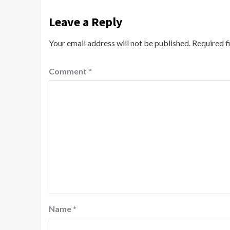
Leave a Reply
Your email address will not be published.
Required f
Comment
*
Name
*