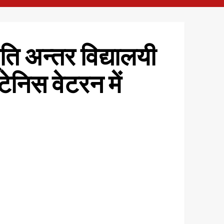
ति अन्तर विद्यालयी
ेनिस वेटरन में