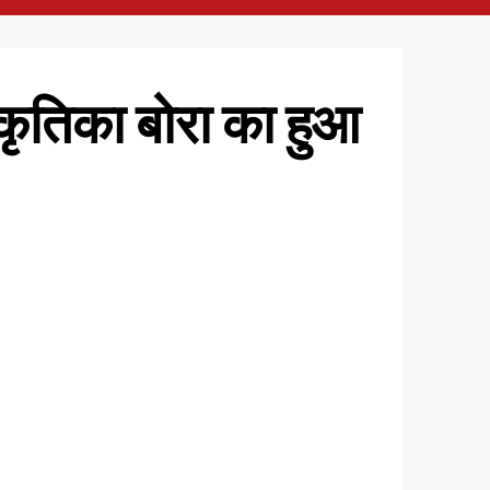
.कृतिका बोरा का हुआ