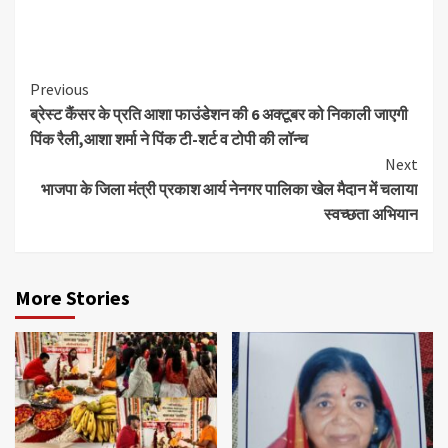
Continue
Previous
ब्रेस्ट कैंसर के प्रति आशा फाउंडेशन की 6 अक्टूबर को निकाली जाएगी
Reading
पिंक रैली,आशा शर्मा ने पिंक टी-शर्ट व टोपी की लॉन्च
Next
भाजपा के जिला मंत्री प्रकाश आर्य नेनगर पालिका खेल मैदान में चलाया
स्वच्छता अभियान
More Stories