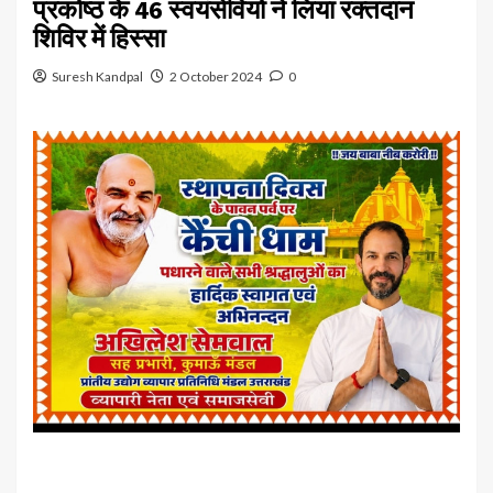
प्रकोष्ठ के 46 स्वयंसेवियो ने लिया रक्तदान
शिविर में हिस्सा
Suresh Kandpal
2 October 2024
0