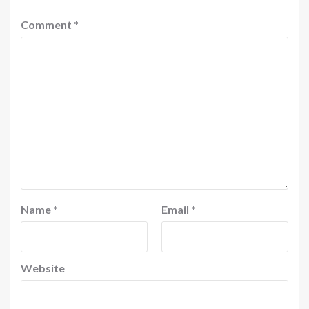
Comment
*
Name
*
Email
*
Website