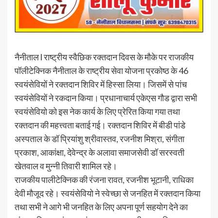
नैनीताल l राष्ट्रीय स्वैछिक रक्तदान दिवस के मौके पर राजकीय
पॉलीटेक्निक नैनीताल के राष्ट्रीय सेवा योजना प्रकोष्ठ के 46
स्वयंसेवियों ने रक्तदान शिविर में हिस्सा लिया। जिसमें से पांच
स्वयंसेवियों ने रकदान किया। प्रधानाचार्य एकेएस गौड द्वारा सभी
स्वयंसेवियो को इस नेक कार्य के लिए प्रेरित किया गया तथा
रक्तदान की महत्त्वता बताई गई। रक्तदान शिविर में बीडी पांडे
अस्पताल के डॉ प्रियांशु श्रीवास्तव, रजनीश मिश्रा, संगीता
प्रकाश, आकांक्षा, देवेन्द्र के अलावा समाजसेवी डॉ सरस्वती
खेतवाल व मुन्नी तिवारी शामिल रहे।
राजकीय पालीटेक्निक की रंजना रावत, रजनीश भूटानी, राधिका
देवी मौजूद रहे। स्वयंसेवियो ने स्वेच्छा से जनहित में रक्तदान किया
तथा सभी ने आगे भी जनहित के लिए अपना पूर्ण सहयोग देने का