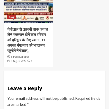
Blog
नैनीताल से तूफानी डाक कावड़
लेने भक्तजन होगें कल रविवार
को हरिद्वार के लिए रवाना, 11
अगस्त मंगलवार को भक्तजन
पहुंचेगें नैनीताल,
Suresh Kandpal
8 August 2026
0
Leave a Reply
Your email address will not be published.
Required fields
are marked
*