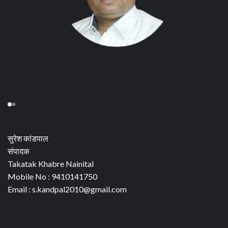
सुरेश कांडपाल
संपादक
Takatak Khabre Nainital
Mobile No : 9410141750
Email : s.kandpal2010@gmail.com