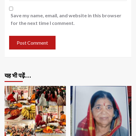
Save my name, email, and website in this browser
for the next time I comment.
यह भी पढ़ें…