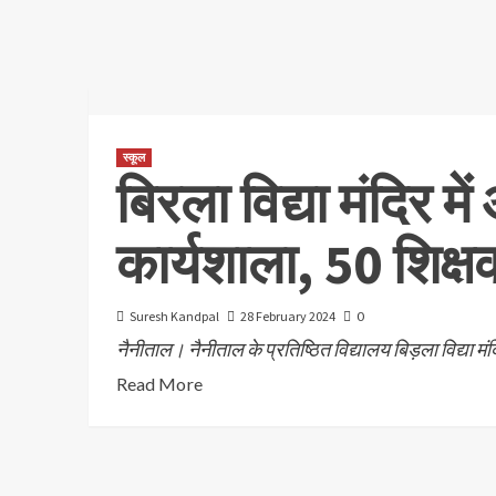
स्कूल
बिरला विद्या मंदिर मे
कार्यशाला, 50 शिक्ष
Suresh Kandpal
28 February 2024
0
नैनीताल। नैनीताल के प्रतिष्ठित विद्यालय बिड़ला विद्या मं
Read More