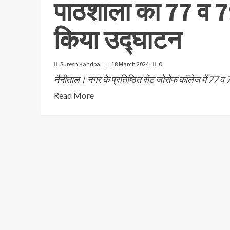
पाठशाला का 77 व 79 
किया उद्घाटन
Suresh Kandpal
18 March 2024
0
नैनीताल। नगर के प्रतिष्ठित सेंट जोसेफ कॉलेज में 77 व 79 बै
Read More