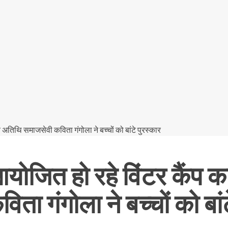
ं आयोजित हो रहे विंटर कैंप
ा गंगोला ने बच्चों को बांट