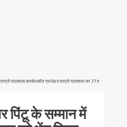
पिंटू के सम्मान में