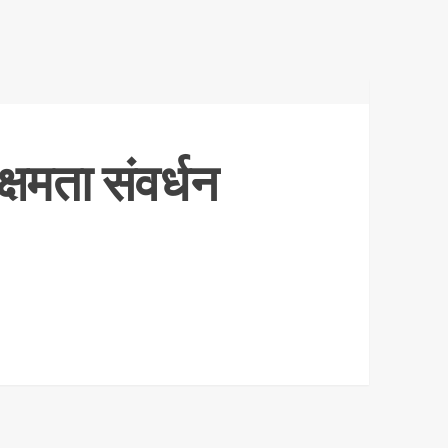
क्षमता संवर्धन