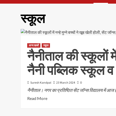
स्कूल
अन्य खबरें
स्कूल
नैनीताल की स्कूलों में
नैनी पब्लिक स्कूल व 
Suresh Kandpal
23 March 2024
0
नैनीताल। नगर का प्रतिष्ठित सेंट जॉन्स विद्यालय में आज होली 
Read More