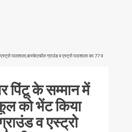
पिंटू के सम्मान में
ूल को भेंट किया
्राउंड व एस्ट्रो