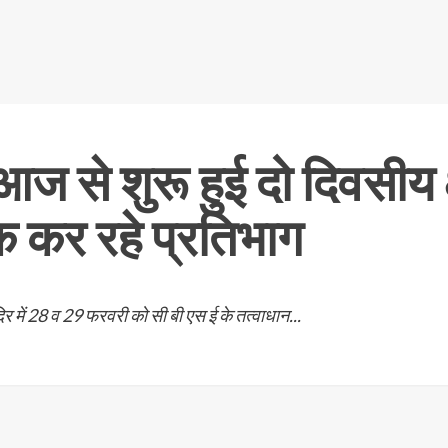
ं आज से शुरू हुई दो दिवसीय 
क कर रहे प्रतिभाग
दिर में 28 व 29 फरवरी को सी बी एस ई के तत्वाधान...