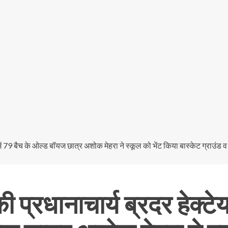
्रधानाचार्य ब्रदर हेक्टेयर 