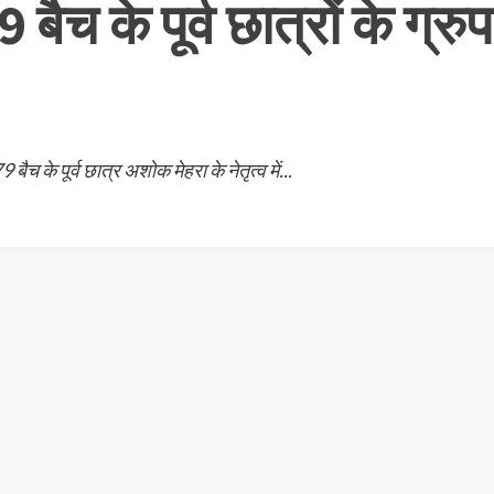
बैच के पूर्व छात्रों के ग्
च के पूर्व छात्र अशोक मेहरा के नेतृत्व में...