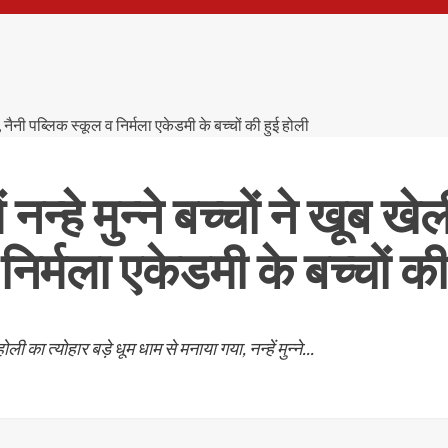
 नन्हे मुन्ने बच्चों ने खूब ख
निर्मला एकेडमी के बच्चों की
का त्योहार बड़े धूम धाम से मनाया गया, नन्हें मुन्ने...