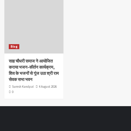
Blog
साह चौधरी समाज ने आयोजित
कराया भजन-कीर्तन कार्यक्रम,
शिव के भजनों से गूंज उठा श्री राम
सेवक सभा भवन
Suresh Kandpal
4 August 2026
0