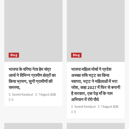
Blog
Blog
भाजपा के वरिष्ठ नेता हेम चंद्र
भाजपा महिला मोर्चा ने प्रदेश
आर्या ने विभिन्न ग्रामीण क्षेत्रों का
अध्यक्ष रुचि भट्ट का किया
किया भ्रमण, सुनी ग्रामीणों की
स्वागत, भट्ट ने महिलाओं में भरा
समस्या,
जोश, कहा 2027 में फिर से बनानी
है सरकार, एक पेड़ माँ के नाम
Suresh Kandpal
7 August 2026
अभियान में रोपे पौधे
0
Suresh Kandpal
7 August 2026
0