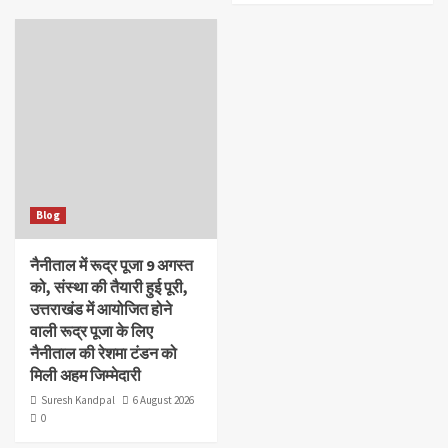
Blog
नैनीताल में रूद्र पूजा 9 अगस्त
को, संस्था की तैयारी हुई पूरी,
उत्तराखंड में आयोजित होने
वाली रूद्र पूजा के लिए
नैनीताल की रेशमा टंडन को
मिली अहम जिम्मेदारी
Suresh Kandpal
6 August 2026
0