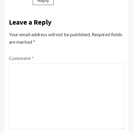
Reply
Leave a Reply
Your email address will not be published.
Required fields
are marked
*
Comment
*