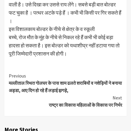
वाली है। उसे दिखा कर उससे राय लेंगे। सबसे बड़ी बात बोल्डर
फट चुका है । पत्थर अटके पड़े हैं । कभी भी किसी पर गिर सकते हैं
।
इस विशालकाय बोल्डर के नीचे से क्षेत्र के व स्कूली
बच्चे, रोज मौत के मुंह के नीचे से निकल रहे हैं कभी भी कोई बड़ा
हादसा हो सकता है। इस बोल्डर को यथाशीघ्र नहीं हटाया गया तो
पूरी जिम्मेदारी प्रशासन की होगी।
Continue
Previous
मल्लीताल स्थित गोलघर के पास शाम ढलते शराबियों व नशेड़ियों ने बनाया
Reading
अड्डा, आए दिन हो रहे हैं लड़ाई झगड़े,
Next
राष्ट्र का विकास महिलाओं के विकास पर निर्भर
More Stories