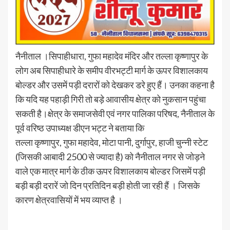
नैनीताल ।सिपाहीधारा, गुफा महादेव मंदिर और तल्ला कृष्णापुर के
लोग अब सिपाहीधारे के समीप वीरभट्टी मार्ग के ऊपर विशालकाय
बोल्डर और उसमें पड़ी दरारों को देखकर डरे हुए हैं। उनका कहना है
कि यदि यह पहाड़ी गिरी तो बड़े आवासीय क्षेत्र को नुकसान पहुंचा
सकती है।क्षेत्र के समाजसेवी एवं नगर पालिका परिषद, नैनीताल के
पूर्व वरिष्ठ उपाध्यक्ष डीएन भट्ट ने बताया कि
तल्ला कृष्णापुर, गुफा महादेव, मोटा पानी, दुर्गापुर, हाजी चुन्नी स्टेट
(जिसकी आबादी 2500 से ज्यादा है) को नैनीताल नगर से जोड़ने
वाले एक मात्र मार्ग के ठीक ऊपर विशालकाय बोल्डर जिसमें पड़ी
बड़ी बड़ी दरारें जो दिन प्रतिदिन बड़ी होती जा रही हैं । जिसके
कारण क्षेत्रवासियों में भय व्याप्त है ।