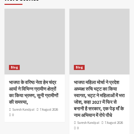
Blog
Blog
भाजपा के वरिष्ठ नेता हेम चंद्र
भाजपा महिला मोर्चा ने प्रदेश
आर्या ने विभिन्न ग्रामीण क्षेत्रों
अध्यक्ष रुचि भट्ट का किया
का किया भ्रमण, सुनी ग्रामीणों
स्वागत, भट्ट ने महिलाओं में भरा
की समस्या,
जोश, कहा 2027 में फिर से
बनानी है सरकार, एक पेड़ माँ के
Suresh Kandpal
7 August 2026
नाम अभियान में रोपे पौधे
0
Suresh Kandpal
7 August 2026
0