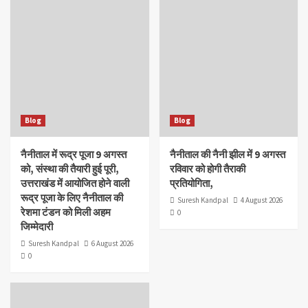
Blog
Blog
नैनीताल में रूद्र पूजा 9 अगस्त
नैनीताल की नैनी झील में 9 अगस्त
को, संस्था की तैयारी हुई पूरी,
रविवार को होगी तैराकी
उत्तराखंड में आयोजित होने वाली
प्रतियोगिता,
रूद्र पूजा के लिए नैनीताल की
Suresh Kandpal
4 August 2026
रेशमा टंडन को मिली अहम
0
जिम्मेदारी
Suresh Kandpal
6 August 2026
0