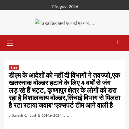
Skip
7 August 2026
to
content
Primary
Menu
Blog
डीएम के आदेशों को नहीं दी विभागों ने तवज्जो,एक
खतरनाक बोल्डर हटाने के लिए 4 वर्षों से जंग
लड़ रहे हैं भट्ट, कृष्णापुर क्षेत्र के लोगों को डरा
रहा है विशालकाय बोल्डर,सिंचाई विभाग से मिलता
है रटा रटाया जवाब”एक्सपर्ट टीम आने वाली है
Suresh Kandpal
10 May 2024
1