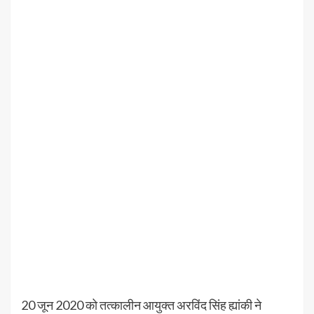
20 जून 2020 को तत्कालीन आयुक्त अरविंद सिंह ह्यांकी ने