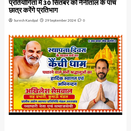
प्रतियोगिता में 30 सितंबर को नैनीताल के पांच
छात्र करेंगे प्रतिभाग
Suresh Kandpal
29 September 2024
0