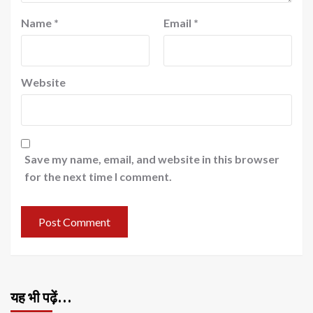
Name
*
Email
*
Website
Save my name, email, and website in this browser
for the next time I comment.
यह भी पढ़ें…