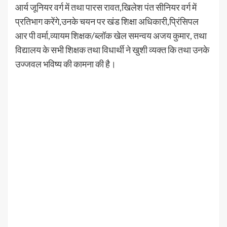
आर्य जूनियर वर्ग में तथा पारस रावत,खिलेश पंत सीनियर वर्ग में
प्रतिभाग करेंगे,उनके चयन पर खंड शिक्षा अधिकारी,प्रिंसिपल
आर पी वर्मा,व्यायम शिक्षक/ब्लॉक खेल समन्वय अजय कुमार, तथा
विद्यालय के सभी शिक्षक तथा विधार्थी ने खुशी व्यक्त कि तथा उनके
उज्जवल भविष्य की कामना की है।