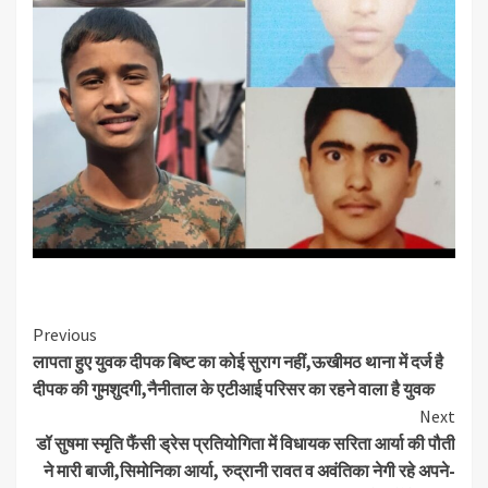
Continue
Previous
लापता हुए युवक दीपक बिष्ट का कोई सुराग नहीं,ऊखीमठ थाना में दर्ज है
Reading
दीपक की गुमशुदगी,नैनीताल के एटीआई परिसर का रहने वाला है युवक
Next
डॉ सुषमा स्मृति फैंसी ड्रेस प्रतियोगिता में विधायक सरिता आर्या की पौती
ने मारी बाजी,सिमोनिका आर्या, रुद्रानी रावत व अवंतिका नेगी रहे अपने-