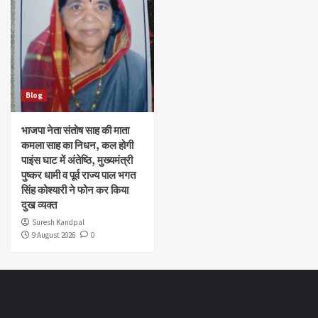
Blog
भाजपा नेता संतोष साह की माता
कमला साह का निधन, कल होगी
पाइंस घाट में अंतेष्ठि, मुख्यमंत्री
पुष्कर धामी व पूर्व राज्य पाल भगत
सिंह कोश्यारी ने फोन कर किया
दुख व्यक्त
Suresh Kandpal
9 August 2026
0