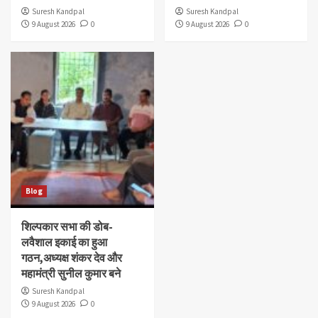
Suresh Kandpal
Suresh Kandpal
9 August 2026
0
9 August 2026
0
Blog
शिल्पकार सभा की डोब-
लवैशाल इकाई का हुआ
गठन,अध्यक्ष शंकर देव और
महामंत्री सुनील कुमार बने
Suresh Kandpal
9 August 2026
0