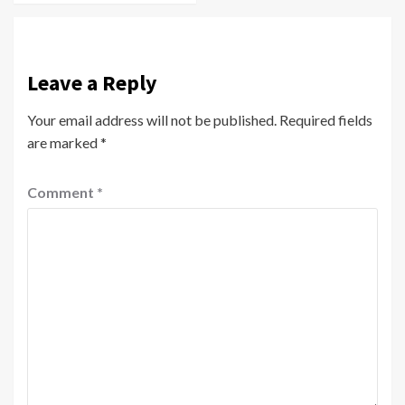
Leave a Reply
Your email address will not be published.
Required fields
are marked
*
Comment
*