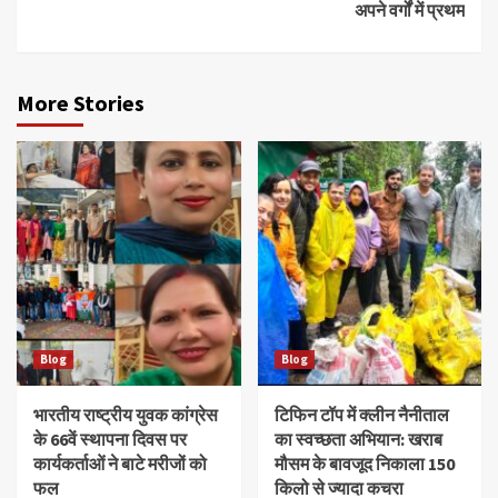
अपने वर्गों में प्रथम
More Stories
Blog
Blog
भारतीय राष्ट्रीय युवक कांग्रेस
टिफिन टॉप में क्लीन नैनीताल
के 66वें स्थापना दिवस पर
का स्वच्छता अभियान: खराब
कार्यकर्ताओं ने बाटे मरीजों को
मौसम के बावजूद निकाला 150
फल
किलो से ज्यादा कचरा