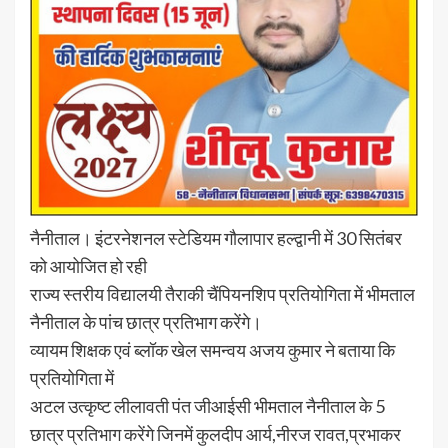
नैनीताल। इंटरनेशनल स्टेडियम गौलापार हल्द्वानी में 30 सितंबर
को आयोजित हो रही
राज्य स्तरीय विद्यालयी तैराकी चैंपियनशिप प्रतियोगिता में भीमताल
नैनीताल के पांच छात्र प्रतिभाग करेंगे।
व्यायम शिक्षक एवं ब्लॉक खेल समन्वय अजय कुमार ने बताया कि
प्रतियोगिता में
अटल उत्कृष्ट लीलावती पंत जीआईसी भीमताल नैनीताल के 5
छात्र प्रतिभाग करेंगे जिनमें कुलदीप आर्य,नीरज रावत,प्रभाकर