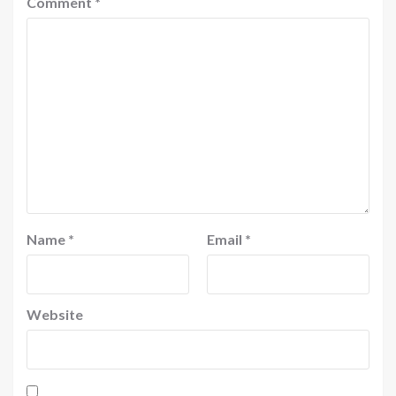
Comment
*
Name
*
Email
*
Website