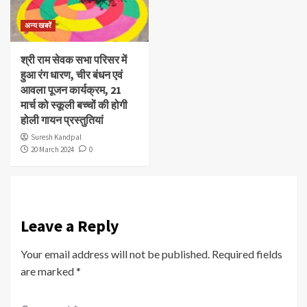
अन्य खबरें
श्री राम सेवक सभा परिसर में
हुआ रंग धारण, चीर बंधन एवं
आवला पूजन कार्यक्रम, 21
मार्च को स्कूली बच्चों की होगी
होली गायन प्रस्तुतियां
Suresh Kandpal
20 March 2024
0
Leave a Reply
Your email address will not be published.
Required fields
are marked
*