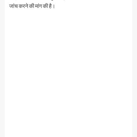
जांच करने की मांग की है।