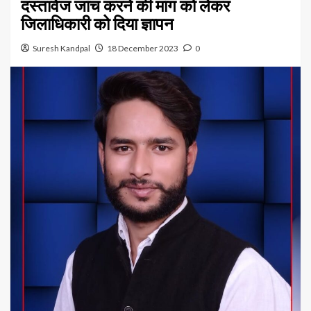
दस्तावेज जांच करने की मांग को लेकर
जिलाधिकारी को दिया ज्ञापन
Suresh Kandpal
18 December 2023
0