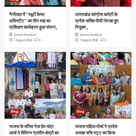
नैनीताल में “ब्यूटी केयर
उत्तराखंड कांग्रेस कमेटी के
असिस्टेंट” का तीन माह का
प्रदेश सचिव पीसी गोरखा हुए
प्रशिक्षण कार्यक्रम हुआ संपन्न,
नियुक्त ,
Suresh Kandpal
Suresh Kandpal
7 August 2026
0
7 August 2026
0
Blog
Blog
भाजपा के वरिष्ठ नेता हेम चंद्र
भाजपा महिला मोर्चा ने प्रदेश
आर्या ने विभिन्न ग्रामीण क्षेत्रों का
अध्यक्ष रुचि भट्ट का किया