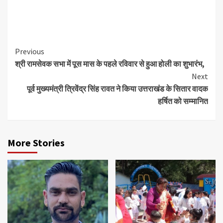
Continue
Previous
श्री रामसेवक सभा में पूस मास के पहले रविवार से हुआ होली का शुभारंभ,
Reading
Next
पूर्व मुख्यमंत्री त्रिवेंद्र सिंह रावत ने किया उत्तराखंड के सितार वादक
हर्षित को सम्मानित
More Stories