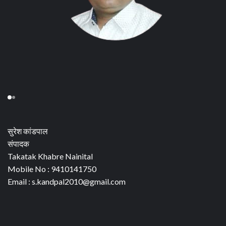
सुरेश कांडपाल
संपादक
Takatak Khabre Nainital
Mobile No : 9410141750
Email : s.kandpal2010@gmail.com