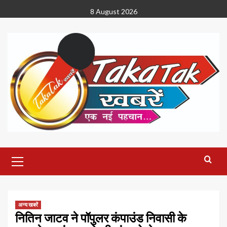
Skip
8 August 2026
to
content
Primary
Menu
अन्य खबरें
नितिन जाटव ने पॉपुलर कंपाउंड निवासी के