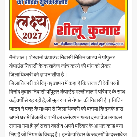
नैनीताल। शेरवानी कंपाउंड निवासी नितिन जाटव ने पॉपुलर
कंपाउंड निवासी के दस्तावेज जांच करने की मांग को लेकर
जिलाधिकारी को ज्ञापन सौंपा है।
जिलाधिकारी को दिए गए ज्ञापन में कहा है कि राजवती देवी पत्नी
विनोद कुमार निवासी पॉपुलर कंपाउंड मल्लीताल में परिवार के साथ
कई वर्षों से रह रही है,जो मूल रूप से नेपाल की निवासी है । नितिन
जाटव ने पत्र के माध्यम से जिलाधिकारी को बताया कि इनके द्वारा
अपने घर में बिजली व पानी का कनेक्शन गलत दस्तावेज लगाकर
लगाया गया है एवं राशन कार्ड व अपने परिवार के आधार कार्ड बना
लिए हैं जो नियम के विरुद्ध है। इनके परिवार के सदस्यों के दस्तावेज