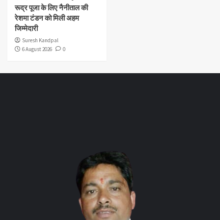
रूद्र पूजा के लिए नैनीताल की
रेशमा टंडन को मिली अहम
जिम्मेदारी
Suresh Kandpal
6 August 2026
0