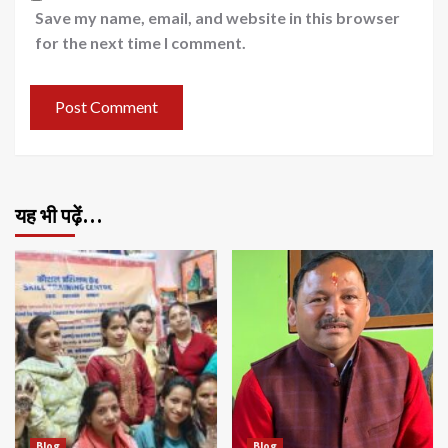
Save my name, email, and website in this browser
for the next time I comment.
यह भी पढ़ें…
Blog
Blog