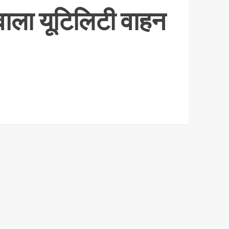
वाला यूटिलिटी वाहन