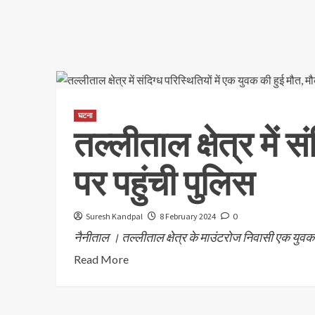
घटना
तल्लीताल क्षेत्र में 
पर पहुंची पुलिस
Suresh Kandpal
8 February 2024
0
नैनीताल । तल्लीताल क्षेत्र के माउंटरोज निवासी एक युवक की
Read More