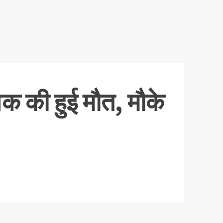
युवक की हुई मौत, मौके