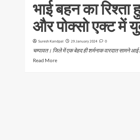
भाई बहन का रिश्ता ह
और पोक्सो एक्ट में युव
Suresh Kandpal
29 January 2024
0
चम्पावत। जिले में एक बेहद ही शर्मनाक वारदात सामने आई है
Read More