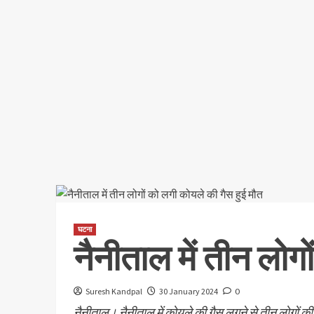
घटना
नैनीताल में तीन लोग
Suresh Kandpal
30 January 2024
0
नैनीताल। नैनीताल में कोयले की गैस लगने से तीन लोगों की