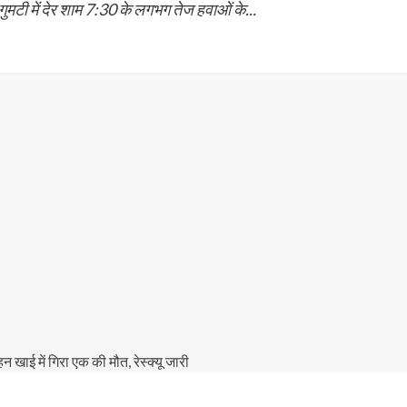
गुमटी में देर शाम 7:30 के लगभग तेज हवाओं के...