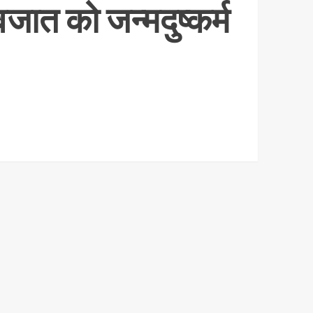
जात को जन्मदुष्कर्म