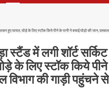
ा स्टैंड में लगी शॉर्ट सर्कि
े के लिए स्टॉक किये पीने 
विभाग की गाड़ी पहुंचने से