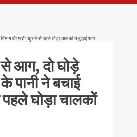
ट से आग, दो घोड़े
के पानी ने बचाई
 पहले घोड़ा चालकों