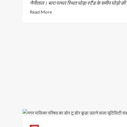
नैनीताल। बारा पत्थर स्थित घोड़ा स्टैंड के समीप घोड़ो की 
Read More