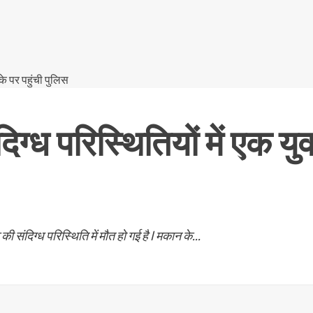
संदिग्ध परिस्थितियों में एक 
 संदिग्ध परिस्थिति में मौत हो गई है l मकान के...