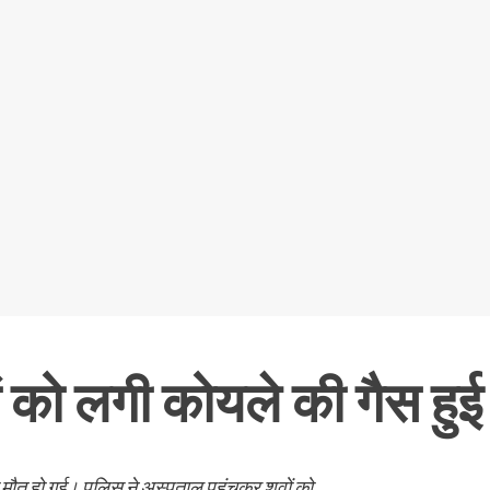
ों को लगी कोयले की गैस हुई
 मौत हो गई। पुलिस ने अस्पताल पहुंचकर शवों को...